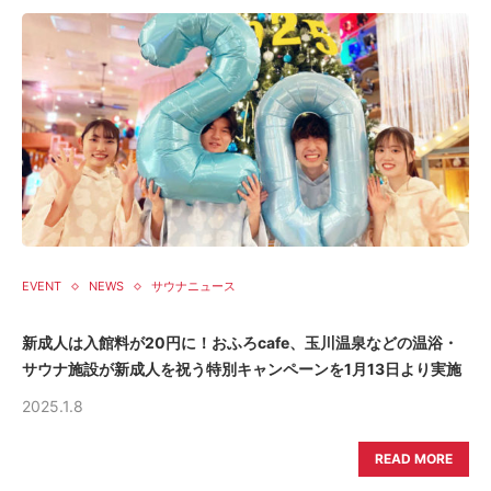
EVENT
NEWS
サウナニュース
新成人は入館料が20円に！おふろcafe、玉川温泉などの温浴・
サウナ施設が新成人を祝う特別キャンペーンを1月13日より実施
2025.1.8
READ MORE