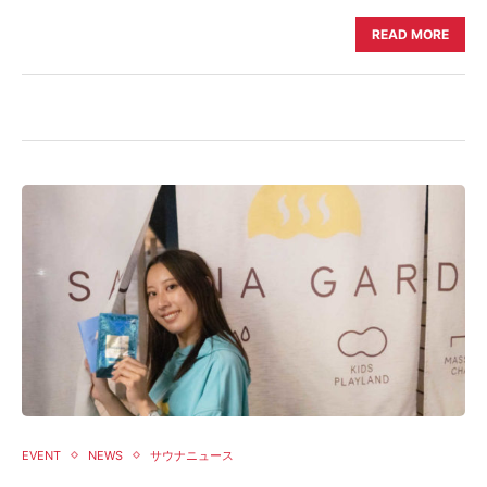
READ MORE
EVENT
NEWS
サウナニュース