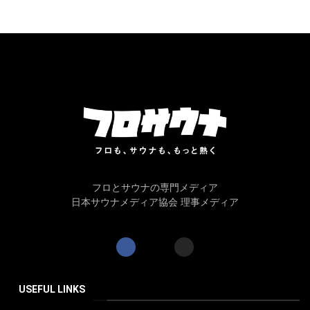
フロとサウナの専門メディア
日本サウナメディア協会 理事メディア
USEFUL LINKS