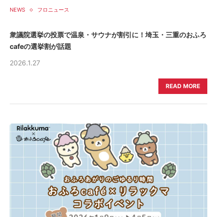
NEWS
フロニュース
衆議院選挙の投票で温泉・サウナが割引に！埼玉・三重のおふろ
cafeの選挙割が話題
2026.1.27
READ MORE