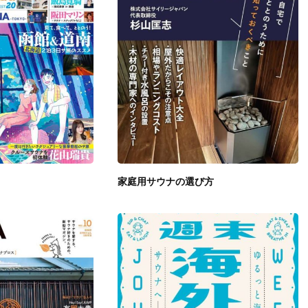
家庭用サウナの選び方