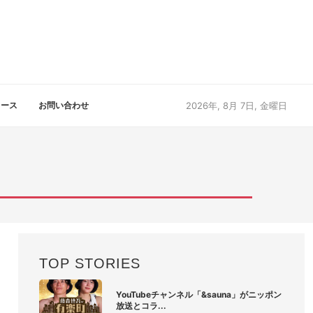
リース
お問い合わせ
2026年, 8月 7日, 金曜日
TOP STORIES
YouTubeチャンネル「&sauna」がニッポン
放送とコラ...