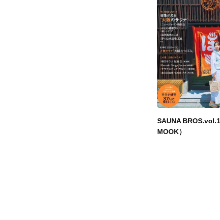
SAUNA BROS.vol
MOOK）