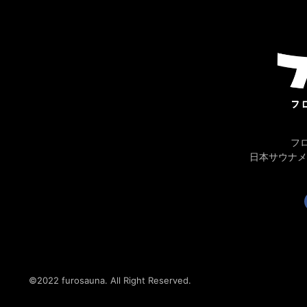
フ
日本サウナメ
©2022 furosauna. All Right Reserved.