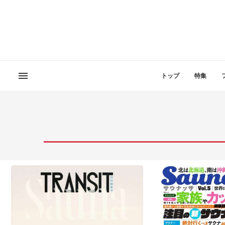
トップ
特集