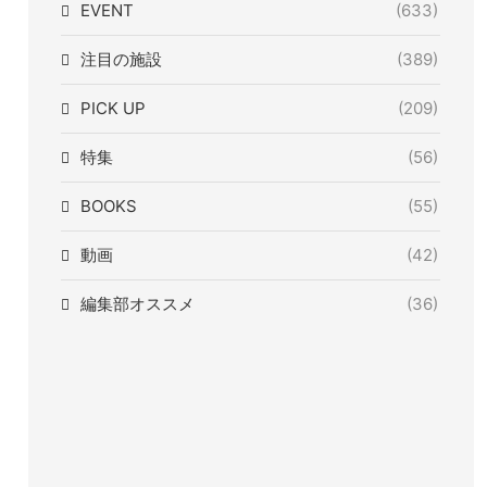
EVENT
(633)
注目の施設
(389)
PICK UP
(209)
特集
(56)
BOOKS
(55)
動画
(42)
編集部オススメ
(36)