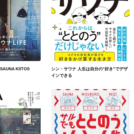
SAUNA KIITOS
シン・サウナ 人生は自分の“好き”でデザ
インできる