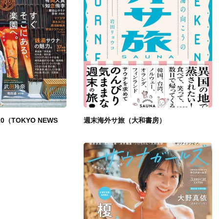
.10（TOKYO NEWS
週末海外サ旅（大和書房）