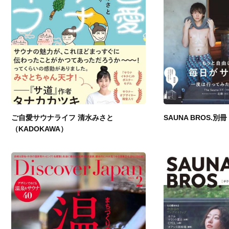
ご自愛サウナライフ 清水みさと
SAUNA BROS.別冊 
（KADOKAWA）