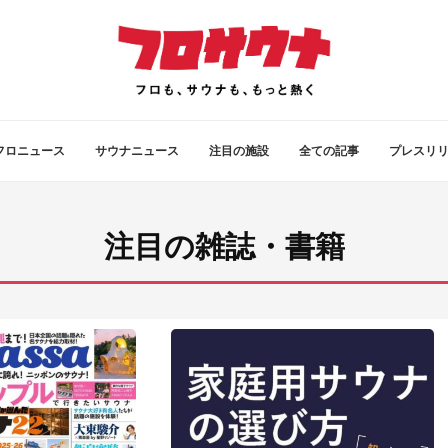
フロニュース
サウナニュース
注目の施設
全ての記事
プレスリ
注目の雑誌・書籍