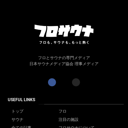
フロとサウナの専門メディア
日本サウナメディア協会 理事メディア
USEFUL LINKS
トップ
フロ
サウナ
注目の施設
全ての記事
フロサウナについて