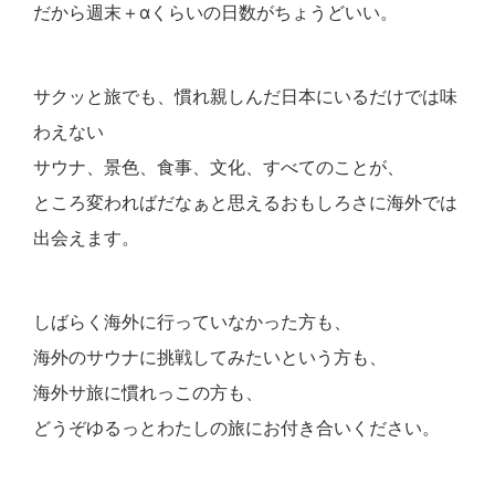
だから週末＋αくらいの日数がちょうどいい。
サクッと旅でも、慣れ親しんだ日本にいるだけでは味
わえない
サウナ、景色、食事、文化、すべてのことが、
ところ変わればだなぁと思えるおもしろさに海外では
出会えます。
しばらく海外に行っていなかった方も、
海外のサウナに挑戦してみたいという方も、
海外サ旅に慣れっこの方も、
どうぞゆるっとわたしの旅にお付き合いください。