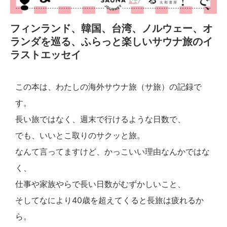
フィンランド、韓国、台湾、ノルウェー、オ
ランダを巡る、ふらっと楽しいサウナ旅のイ
ラストエッセイ
この本は、わたしの海外サウナ旅（サ旅）の記録で
す。
長い旅ではなく、週末で行けるような日数で、
でも、いいとこ取りのサクッと旅。
なんて言ってますけど、かっこいい理由なんかではな
く、
仕事や家族やらで長い日数がむずかしいこと、
そしてなにより40歳を超えてくると長旅は疲れるか
ら。