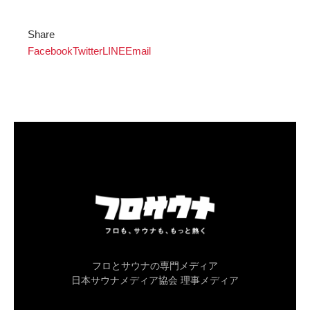
Share
Facebook
Twitter
LINE
Email
フロとサウナの専門メディア
日本サウナメディア協会 理事メディア