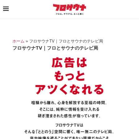
ホーム
»
フロサウナTV｜フロとサウナのテレビ局
フロサウナTV｜フロとサウナのテレビ局