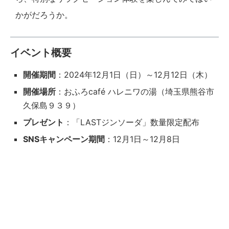
かがだろうか。
イベント概要
開催期間
：2024年12月1日（日）～12月12日（木）
開催場所
：おふろcafé ハレニワの湯（埼玉県熊谷市
久保島９３９）
プレゼント
：「LASTジンソーダ」数量限定配布
SNSキャンペーン期間
：12月1日～12月8日