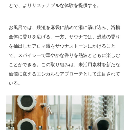
とで、よりサステナブルな体験を提供する。
お風呂では、残渣を麻袋に詰めて湯に漬け込み、浴槽
全体に香りを広げる。一方、サウナでは、残渣の香り
を抽出したアロマ液をサウナストーンにかけること
で、スパイシーで華やかな香りを熱波とともに楽しむ
ことができる。この取り組みは、未活用素材を新たな
価値に変えるエシカルなアプローチとして注目されて
いる。