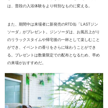
は、普段の入浴体験をより特別なものに変える。
また、期間中は来場者に新発売のRTD缶「LASTジン
ソーダ」がプレゼント。ジンソーダは、お風呂上がり
のリラックスタイムや帰宅後の一杯として楽しむこと
ができ、イベントの香りをさらに味わうことができ
る。プレゼントは数量限定での配布となるため、早め
の来場がおすすめだ。