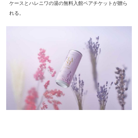
ケースとハレニワの湯の無料入館ペアチケットが贈ら
れる。