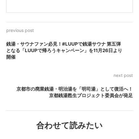
previous post
銭湯・サウナファン必見！#LUUPで銭湯サウナ 第五弾
となる「LUUPで帰ろうキャンペーン」を11月26日より
開催
next post
京都市の廃業銭湯・明治湯を「明司湯」として復活へ！
京都銭湯甦生プロジェクト委員会が発足
合わせて読みたい