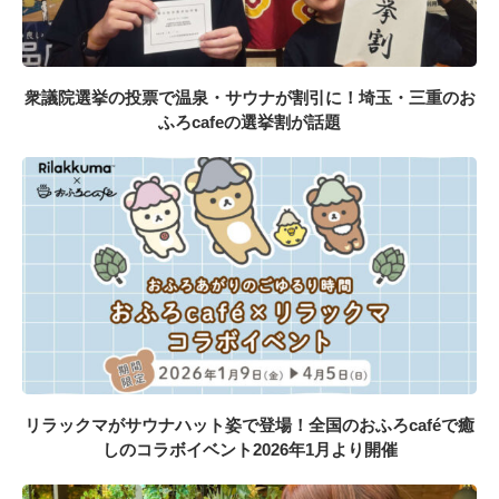
衆議院選挙の投票で温泉・サウナが割引に！埼玉・三重のお
ふろcafeの選挙割が話題
リラックマがサウナハット姿で登場！全国のおふろcaféで癒
しのコラボイベント2026年1月より開催