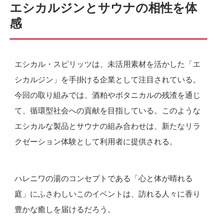
エシカルジンとサウナの相性を体
感
エシカル・スピリッツは、未活用素材を活かした「エ
シカルジン」を手掛ける企業として注目されている。
今回の取り組みでは、酒粕やボタニカルの残渣を通じ
て、循環型社会への貢献を目指している。このような
エシカルな製品とサウナの組み合わせは、新たなリラ
クゼーション体験として利用者に提供される。
ハレニワの湯のコンセプトである「心と体が晴れる
庭」にふさわしいこのイベントは、訪れる人々に香り
豊かな癒しを届けるだろう。