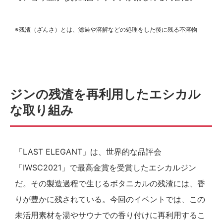
※残渣（ざんさ）とは、濾過や溶解などの処理をした後に残る不溶物
ジンの残渣を再利用したエシカル
な取り組み
「LAST ELEGANT」は、世界的な品評会
「IWSC2021」で最高金賞を受賞したエシカルジン
だ。その製造過程で生じるボタニカルの残渣には、香
りが豊かに残されている。今回のイベントでは、この
未活用素材を湯やサウナでの香り付けに再利用するこ