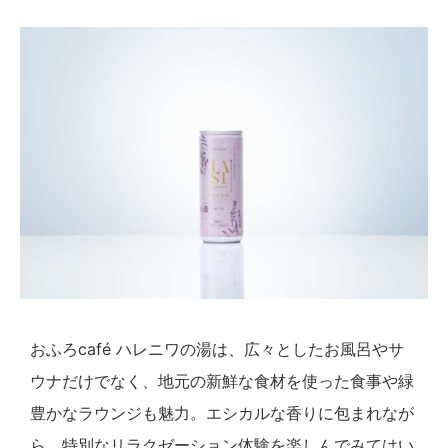
おふろcafé ハレニワの湯は、広々としたお風呂やサ
ウナだけでなく、地元の新鮮な食材を使った食事や緑
豊かなラウンジも魅力。エシカルな香りに包まれなが
ら、特別なリラクゼーション体験を楽しんでみてはい