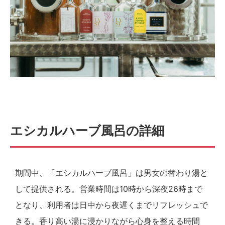
エシカルハーブ風呂の詳細
期間中、「エシカルハーブ風呂」は男女の替わり湯と
して提供される。営業時間は10時から深夜26時まで
となり、利用者は日中から夜遅くまでリフレッシュで
きる。香り高い湯に浸かりながら心身を整える時間