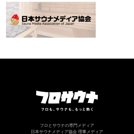
フロとサウナの専門メディア
日本サウナメディア協会 理事メディア