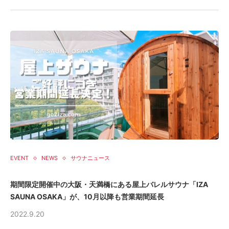
EVENT
NEWS
サウナニュース
期間限定開催中の大阪・天満橋にある屋上バレルサウナ「IZA
SAUNA OSAKA」が、10月以降も営業期間延長
2022.9.20