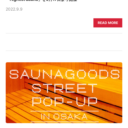
2022.9.9
READ MORE