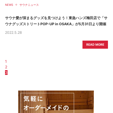
NEWS
サウナニュース
サウナ愛が深まるグッズを見つけよう！東急ハンズ梅田店で「サ
ウナグッズストリートPOP-UP in OSAKA」が5月31日より開催
2022.5.28
READ MORE
1
2
3