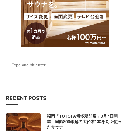
RECENT POSTS
福岡「TOTOPA博多駅前店」8月7日開
業、樹齢800年超の大径木1本を丸々使っ
たサウナ