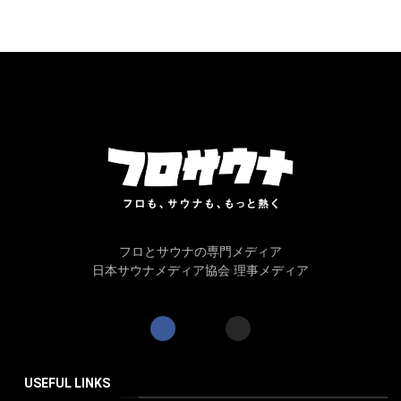
フロとサウナの専門メディア
日本サウナメディア協会 理事メディア
USEFUL LINKS