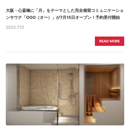
大阪・心斎橋に「月」をテーマとした完全個室コミュニケーショ
ンサウナ「OOO（オー）」が7月15日オープン！予約受付開始
2023.7.10
READ MORE