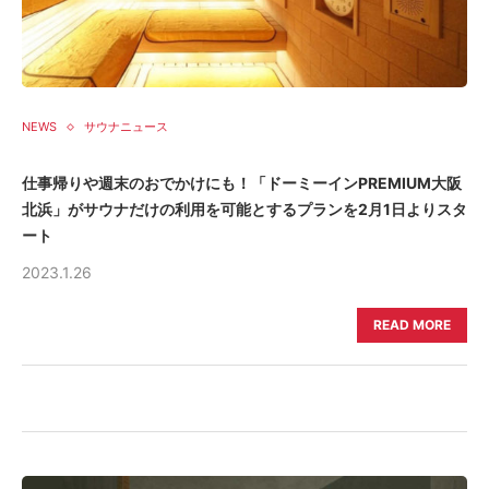
NEWS
サウナニュース
仕事帰りや週末のおでかけにも！「ドーミーインPREMIUM大阪
北浜」がサウナだけの利用を可能とするプランを2月1日よりスタ
ート
2023.1.26
READ MORE