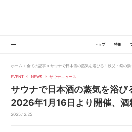
トップ
特集
ホーム
»
全ての記事
»
サウナで日本酒の蒸気を浴びる！秩父・祭の湯で
EVENT
NEWS
サウナニュース
サウナで日本酒の蒸気を浴び
2026年1月16日より開催、
2025.12.25