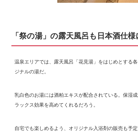
「祭の湯」の露天風呂も日本酒仕様
温泉エリアでは、露天風呂「花見湯」をはじめとする各
ジナルの湯だ。
乳白色のお湯には酒粕エキスが配合されている。保湿成
ラックス効果を高めてくれるだろう。
自宅でも楽しめるよう、オリジナル入浴剤の販売も予定