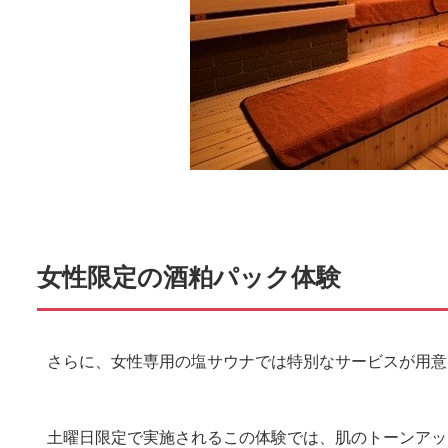
女性限定の酒粕パック体験
さらに、女性専用の塩サウナでは特別なサービスが用意
土曜日限定で実施されるこの体験では、肌のトーンアッ