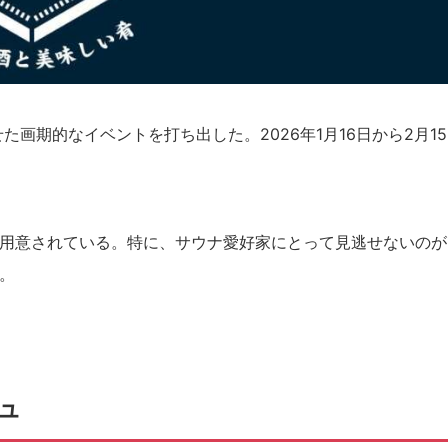
画期的なイベントを打ち出した。2026年1月16日から2月1
用意されている。特に、サウナ愛好家にとって見逃せないのが
。
ュ