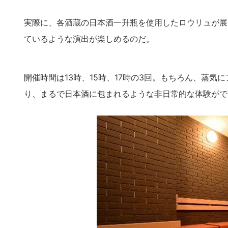
実際に、各酒蔵の日本酒一升瓶を使用したロウリュが展
ているような演出が楽しめるのだ。
開催時間は13時、15時、17時の3回。もちろん、蒸
り、まるで日本酒に包まれるような非日常的な体験がで