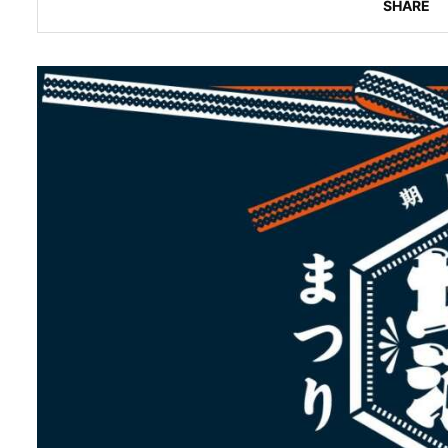
SHARE