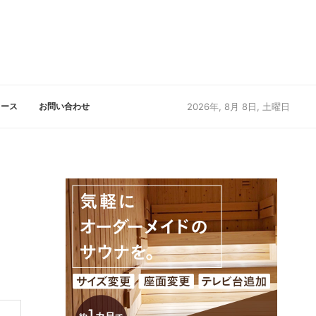
リース
お問い合わせ
2026年, 8月 8日, 土曜日