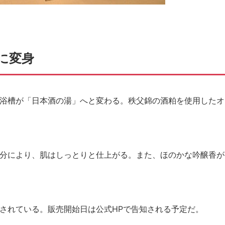
に変身
浴槽が「日本酒の湯」へと変わる。秩父錦の酒粕を使用したオ
分により、肌はしっとりと仕上がる。また、ほのかな吟醸香が
されている。販売開始日は公式HPで告知される予定だ。