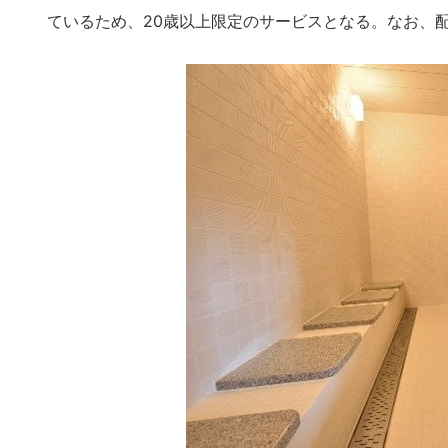
ているため、20歳以上限定のサービスとなる。なお、