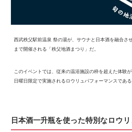
西武秩父駅前温泉 祭の湯が、サウナと日本酒を融合させた
まで開催される「秩父地酒まつり」だ。
このイベントでは、従来の温浴施設の枠を超えた体験が
日曜日限定で実施されるロウリュパフォーマンスである
日本酒一升瓶を使った特別なロウリ