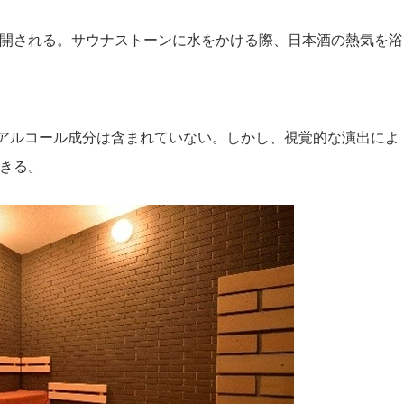
開される。サウナストーンに水をかける際、日本酒の熱気を浴
気にアルコール成分は含まれていない。しかし、視覚的な演出によ
きる。