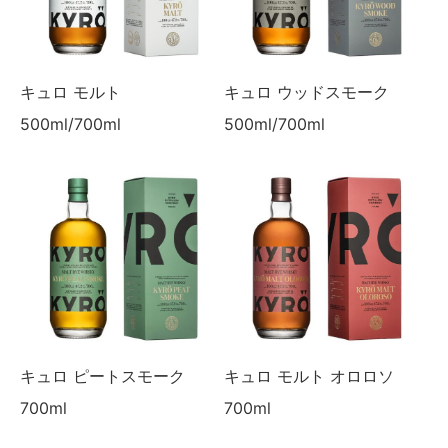
キュロ モルト
キュロ ウッドスモーク
500ml/700ml
500ml/700ml
キュロ ピートスモーク
キュロ モルト オロロソ
700ml
700ml