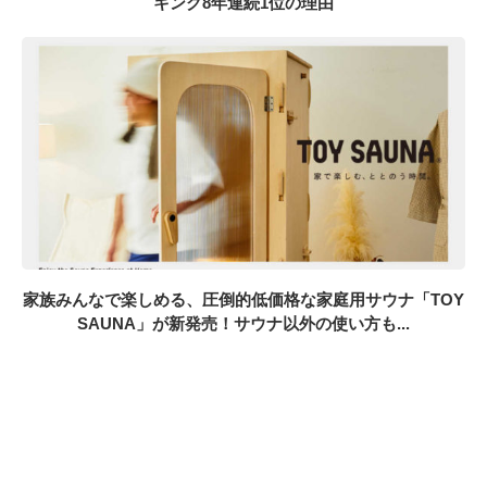
キング8年連続1位の理由
家族みんなで楽しめる、圧倒的低価格な家庭用サウナ「TOY
SAUNA」が新発売！サウナ以外の使い方も...