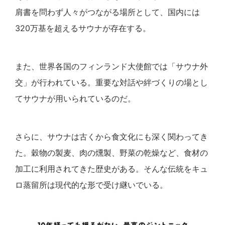
肩書を問わず人々がつながる場所として、国内には
320万基を超えるサウナが存在する。
また、世界各国のフィンランド大使館では「サウナ外
交」が行われている。重要な対話や絆づくりの場とし
てサウナが用いられているのだ。
さらに、サウナは古くから食文化にも深く関わってき
た。穀物の製麦、肉の燻製、野菜の乾燥など、食材の
加工に利用されてきた歴史がある。そんな伝統をキュ
ロ蒸留所は現代的な形で受け継いでいる。