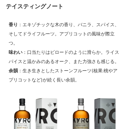
テイスティングノート
香り
：エキゾチックな木の香り、バニラ、スパイス、
そしてドライフルーツ。アプリコットの風味が際立
つ。
味わい
：口当たりはビロードのように滑らか。ライス
パイスと温かみのあるオーク、また力強さも感じる。
余韻
：生き生きとしたストーンフルーツ(核果:桃やア
プリコットなど)が続く長い余韻。