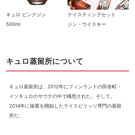
キュロ ピンクジン
テイスティングセット
500ml
ジン・ウイスキー
キュロ蒸留所について
キュロ蒸留所は、2012年にフィンランドの田舎町・
イソキュロのサウナの中で構想された。そして、
2014年に操業を開始したライスピリッツ専門の蒸留
所だ。