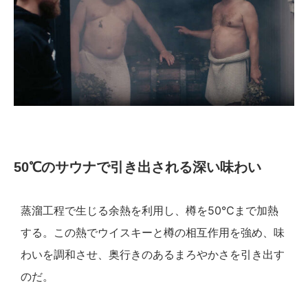
50℃のサウナで引き出される深い味わい
蒸溜工程で生じる余熱を利用し、樽を50℃まで加熱
する。この熱でウイスキーと樽の相互作用を強め、味
わいを調和させ、奥行きのあるまろやかさを引き出す
のだ。