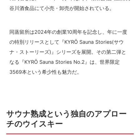
谷川酒食品にて小売・卸売が開始されている。
同蒸留所は2024年の創業10周年を記念し、年に一度
の特別リリースとして『KYRÖ Sauna Stories(サウ
ナ・ストーリーズ)』シリーズを展開。その第二弾と
なる『KYRÖ Sauna Stories No.2』は、世界限定
3569本という希少性も魅力だ。
サウナ熟成という独自のアプロー
チのウイスキー