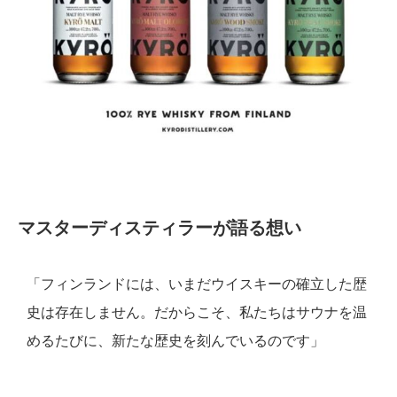
マスターディスティラーが語る想い
「フィンランドには、いまだウイスキーの確立した歴
史は存在しません。だからこそ、私たちはサウナを温
めるたびに、新たな歴史を刻んでいるのです」