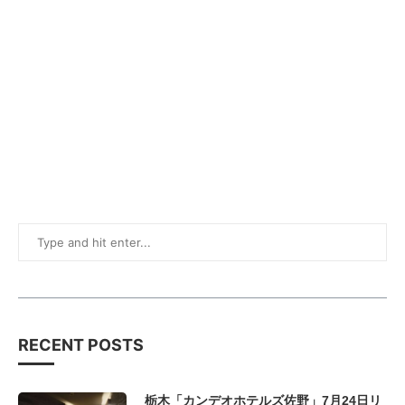
RECENT POSTS
栃木「カンデオホテルズ佐野」7月24日リ