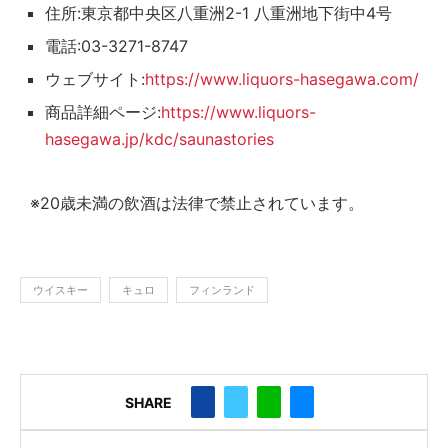
住所:東京都中央区八重洲2-1 八重洲地下街中4号
電話:03-3271-8747
ウェブサイト:
https://www.liquors-hasegawa.com/
商品詳細ページ:
https://www.liquors-
hasegawa.jp/kdc/saunastories
※20歳未満の飲酒は法律で禁止されています。
ウイスキー
キュロ
フィンランド
SHARE