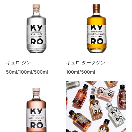
キュロ ジン
キュロ ダークジン
50ml/100ml/500ml
100ml/500ml