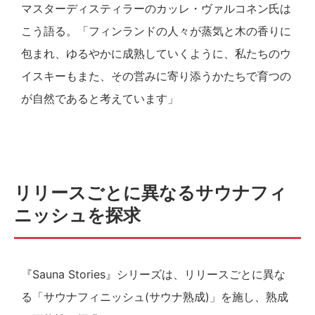
マスターディスティラーのカッレ・ヴァルコネン氏は
こう語る。「フィンランドの人々が蒸気と木の香りに
包まれ、ゆるやかに成熟していくように、私たちのウ
イスキーもまた、その営みに寄り添うかたちで育つの
が自然であると考えています」
リリースごとに異なるサウナフィ
ニッシュを探求
『Sauna Stories』シリーズは、リリースごとに異な
る「サウナフィニッシュ(サウナ熟成)」を施し、熟成