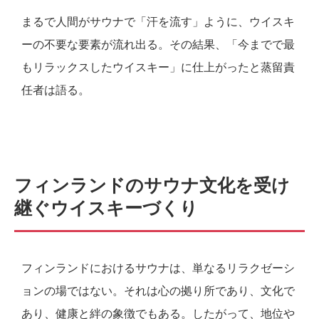
まるで人間がサウナで「汗を流す」ように、ウイスキ
ーの不要な要素が流れ出る。その結果、「今までで最
もリラックスしたウイスキー」に仕上がったと蒸留責
任者は語る。
フィンランドのサウナ文化を受け
継ぐウイスキーづくり
フィンランドにおけるサウナは、単なるリラクゼーシ
ョンの場ではない。それは心の拠り所であり、文化で
あり、健康と絆の象徴でもある。したがって、地位や