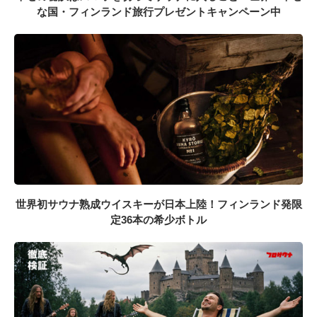
な国・フィンランド旅行プレゼントキャンペーン中
世界初サウナ熟成ウイスキーが日本上陸！フィンランド発限
定36本の希少ボトル