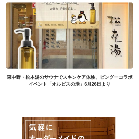
東中野・松本湯のサウナでスキンケア体験、ピングーコラボ
イベント「オルビスの湯」6月26日より