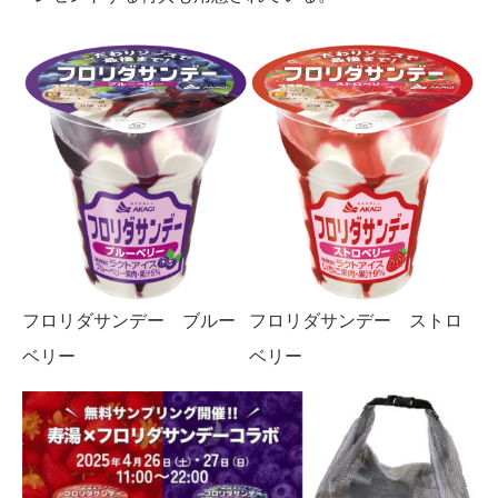
フロリダサンデー ブルー
フロリダサンデー ストロ
ベリー
ベリー