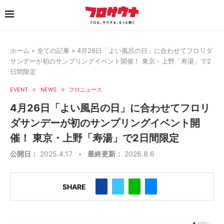
ホーム
»
全ての記事
»
4月26日「よい風呂の日」に合わせてフロリダ
サンデーが初のサンプリングイベント開催！ 東京・上野「寿湯」で2
日間限定
EVENT
NEWS
フロニュース
4月26日「よい風呂の日」に合わせてフロリ
ダサンデーが初のサンプリングイベント開
催！ 東京・上野「寿湯」で2日間限定
公開日：
2025.4.17
最終更新：
2026.8.6
SHARE