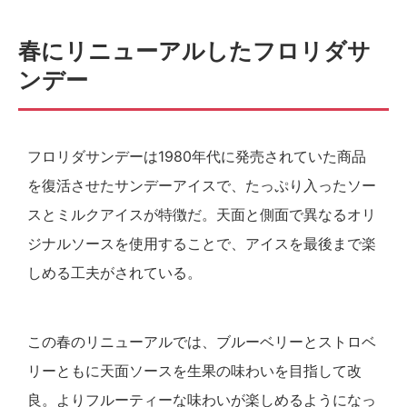
春にリニューアルしたフロリダサ
ンデー
フロリダサンデーは1980年代に発売されていた商品
を復活させたサンデーアイスで、たっぷり入ったソー
スとミルクアイスが特徴だ。天面と側面で異なるオリ
ジナルソースを使用することで、アイスを最後まで楽
しめる工夫がされている。
この春のリニューアルでは、ブルーベリーとストロベ
リーともに天面ソースを生果の味わいを目指して改
良。よりフルーティーな味わいが楽しめるようになっ