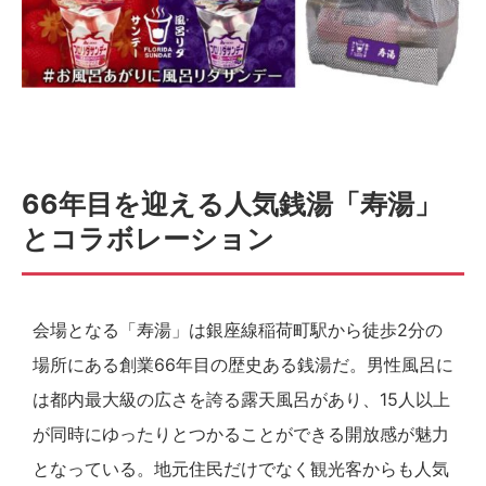
66年目を迎える人気銭湯「寿湯」
とコラボレーション
会場となる「寿湯」は銀座線稲荷町駅から徒歩2分の
場所にある創業66年目の歴史ある銭湯だ。男性風呂に
は都内最大級の広さを誇る露天風呂があり、15人以上
が同時にゆったりとつかることができる開放感が魅力
となっている。地元住民だけでなく観光客からも人気