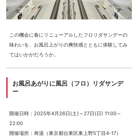
この機会に春にリニューアルしたフロリダサンデーの
味わいを、お風呂上がりの爽快感とともに体験してみ
てはいかがだろうか。
お風呂あがりに風呂（フロ）リダサンデ
ー
開催日時：2025年4月26日(土)～27日(日) 11:00～
22:00
開催場所：寿湯（東京都台東区東上野5丁目4-17）