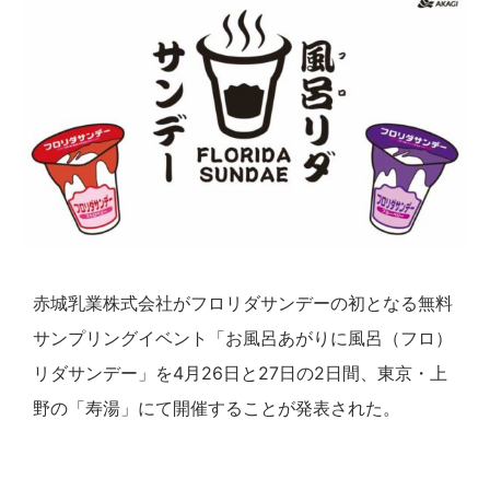
赤城乳業株式会社がフロリダサンデーの初となる無料
サンプリングイベント「お風呂あがりに風呂（フロ）
リダサンデー」を4月26日と27日の2日間、東京・上
野の「寿湯」にて開催することが発表された。