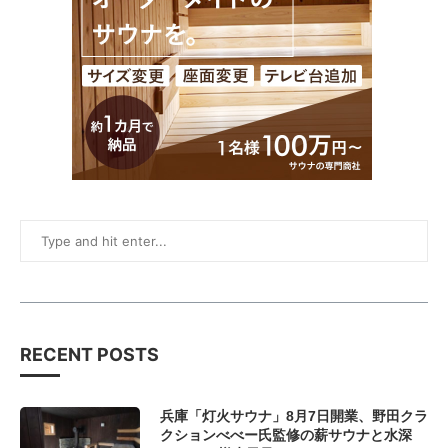
RECENT POSTS
兵庫「灯火サウナ」8月7日開業、野田クラ
クションべべー氏監修の薪サウナと水深