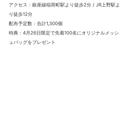
アクセス：銀座線稲荷町駅より徒歩2分 / JR上野駅よ
り徒歩12分
配布予定数：合計1,300個
特典：4月26日限定で先着100名にオリジナルメッシ
ュバッグをプレゼント