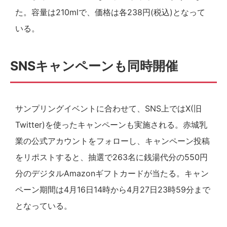
た。容量は210mlで、価格は各238円(税込)となって
いる。
SNSキャンペーンも同時開催
サンプリングイベントに合わせて、SNS上ではX(旧
Twitter)を使ったキャンペーンも実施される。赤城乳
業の公式アカウントをフォローし、キャンペーン投稿
をリポストすると、抽選で263名に銭湯代分の550円
分のデジタルAmazonギフトカードが当たる。キャン
ペーン期間は4月16日14時から4月27日23時59分まで
となっている。