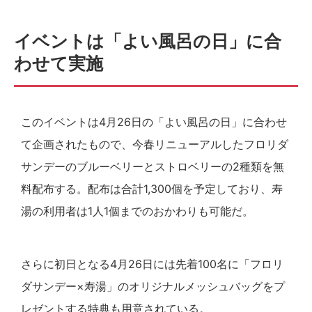
イベントは「よい風呂の日」に合
わせて実施
このイベントは4月26日の「よい風呂の日」に合わせ
て企画されたもので、今春リニューアルしたフロリダ
サンデーのブルーベリーとストロベリーの2種類を無
料配布する。配布は合計1,300個を予定しており、寿
湯の利用者は1人1個までのおかわりも可能だ。
さらに初日となる4月26日には先着100名に「フロリ
ダサンデー×寿湯」のオリジナルメッシュバッグをプ
レゼントする特典も用意されている。