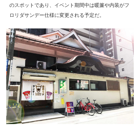
のスポットであり、イベント期間中は暖簾や内装がフ
ロリダサンデー仕様に変更される予定だ。