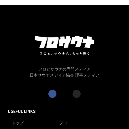
フロとサウナの専門メディア
日本サウナメディア協会 理事メディア
USEFUL LINKS
トップ
フロ