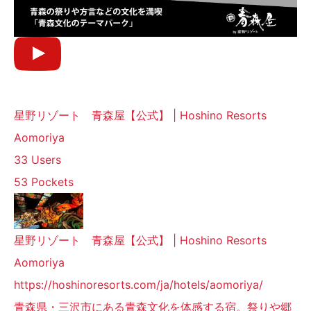
星野リゾート 青森屋【公式】 | Hoshino Resorts
Aomoriya
33 Users
53 Pockets
星野リゾート 青森屋【公式】 | Hoshino Resorts
Aomoriya
https://hoshinoresorts.com/ja/hotels/aomoriya/
青森県・三沢市にある青森文化を体感する宿。祭りや郷