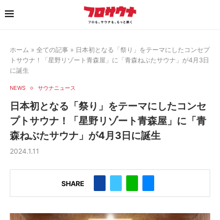
ホーム
»
全ての記事
»
日本初となる「祭り」をテーマにしたコンセプ
トサウナ！「星野リゾート青森屋」に「青森ねぶたサウナ」が4月3日
に誕生
NEWS
サウナニュース
日本初となる「祭り」をテーマにしたコンセ
プトサウナ！「星野リゾート青森屋」に「青
森ねぶたサウナ」が4月3日に誕生
2024.1.11
SHARE