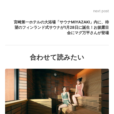
next post
宮崎第一ホテルの大浴場「サウナMIYAZAKI」内に、待
望のフィンランド式サウナが1月28日に誕生！お披露目
会にマグ万平さんが登場
合わせて読みたい