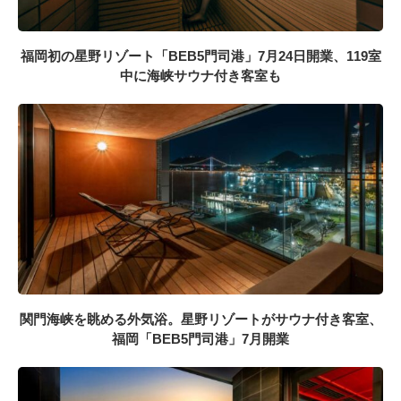
福岡初の星野リゾート「BEB5門司港」7月24日開業、119室
中に海峡サウナ付き客室も
関門海峡を眺める外気浴。星野リゾートがサウナ付き客室、
福岡「BEB5門司港」7月開業