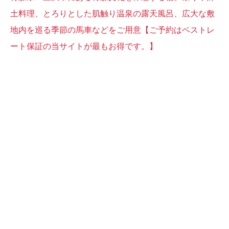
土料理、とろりとした肌触り温泉の露天風呂、広大な敷
地内を巡る季節の馬車などをご用意【ご予約はベストレ
ート保証の当サイトが最もお得です。】