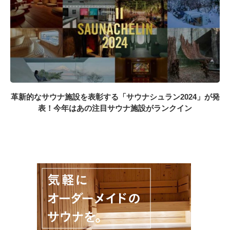
革新的なサウナ施設を表彰する「サウナシュラン2024」が発
表！今年はあの注目サウナ施設がランクイン