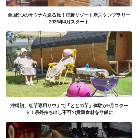
全国9つのサウナを巡る旅！星野リゾート新スタンプラリー
2026年4月スタート
沖縄初、紅芋専用サウナで「ととの芋」体験が9月スター
ト！県外持ち出し不可の貴重食材をサ飯に