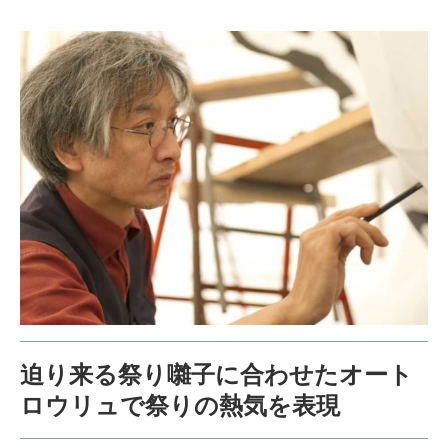
迫り来る祭り囃子に合わせたオート
ロウリュで祭りの熱気を表現