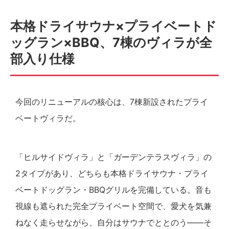
本格ドライサウナ×プライベートド
ッグラン×BBQ、7棟のヴィラが全
部入り仕様
今回のリニューアルの核心は、7棟新設されたプライ
ベートヴィラだ。
「ヒルサイドヴィラ」と「ガーデンテラスヴィラ」の
2タイプがあり、どちらも本格ドライサウナ・プライ
ベートドッグラン・BBQグリルを完備している。音も
視線も遮られた完全プライベート空間で、愛犬を気兼
ねなく走らせながら、自分はサウナでととのう——そ