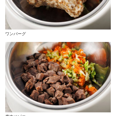
ワンバーグ