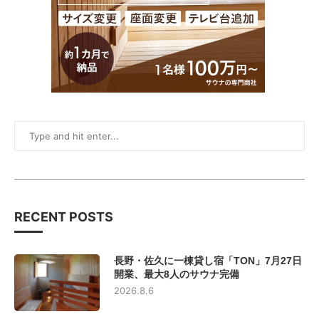
RECENT POSTS
長野・佐久に一棟貸し宿「TON」7月27日
開業、最大8人のサウナ完備
2026.8.6