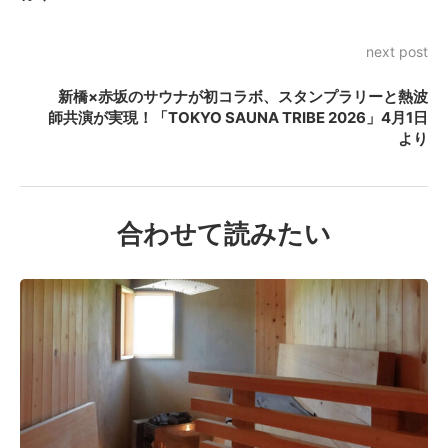
next post
新橋×赤坂のサウナが初コラボ、スタンプラリーと熱波
師共演が実現！「TOKYO SAUNA TRIBE 2026」4月1日
より
合わせて読みたい