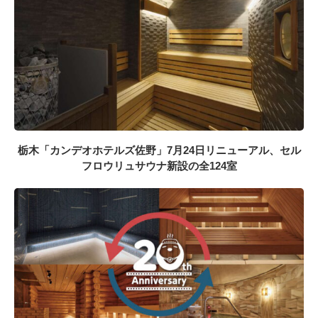
栃木「カンデオホテルズ佐野」7月24日リニューアル、セル
フロウリュサウナ新設の全124室