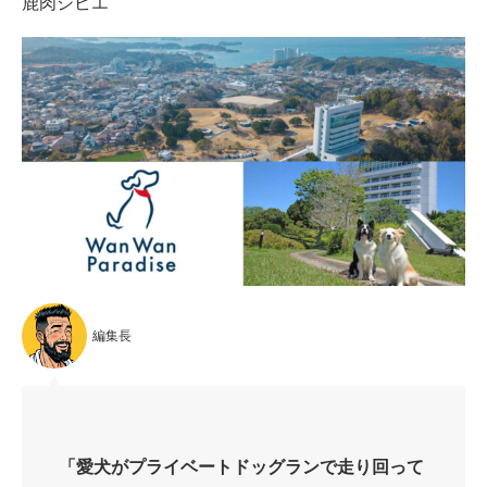
鹿肉ジビエ
編集長
「愛犬がプライベートドッグランで走り回って