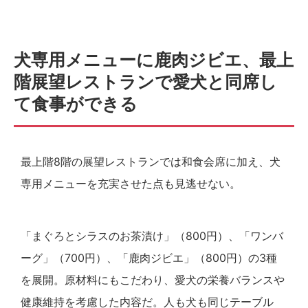
犬専用メニューに鹿肉ジビエ、最上
階展望レストランで愛犬と同席し
て食事ができる
最上階8階の展望レストランでは和食会席に加え、犬
専用メニューを充実させた点も見逃せない。
「まぐろとシラスのお茶漬け」（800円）、「ワンバ
ーグ」（700円）、「鹿肉ジビエ」（800円）の3種
を展開。原材料にもこだわり、愛犬の栄養バランスや
健康維持を考慮した内容だ。人も犬も同じテーブル