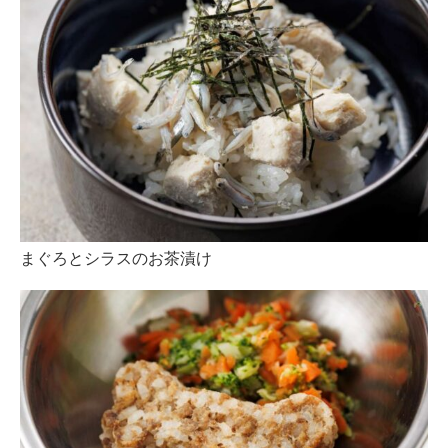
まぐろとシラスのお茶漬け