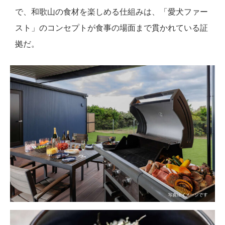
で、和歌山の食材を楽しめる仕組みは、「愛犬ファー
スト」のコンセプトが食事の場面まで貫かれている証
拠だ。