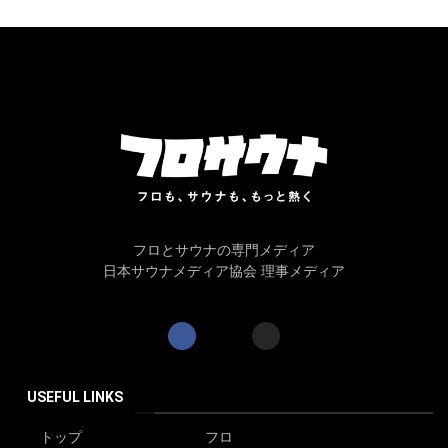
フロとサウナの専門メディア
日本サウナメディア協会 理事メディア
USEFUL LINKS
トップ
フロ