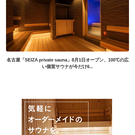
名古屋「SEIZA private sauna」8月1日オープン、100℃の広
い個室サウナが今だけ6...