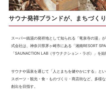
サウナ発祥ブランドが、まちづく
スーパー銭湯の発祥地として知られる「竜泉寺の湯」が
式会社は、神奈川県茅ヶ崎市にある「湘南RESORT S
「SAUNACTION LAB（サウナクション・ラボ）」を
サウナや温泉を通じて「人とまちを健やかにする」とい
スポーツ・観光・食・ものづくり・商店街など、多様な
創出を目指す。