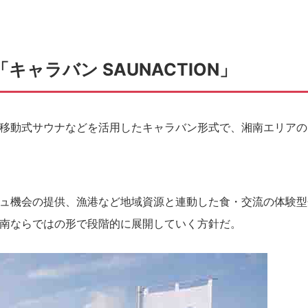
ャラバン SAUNACTION」
移動式サウナなどを活用したキャラバン形式で、湘南エリアの
ュ機会の提供、漁港など地域資源と連動した食・交流の体験型
南ならではの形で段階的に展開していく方針だ。