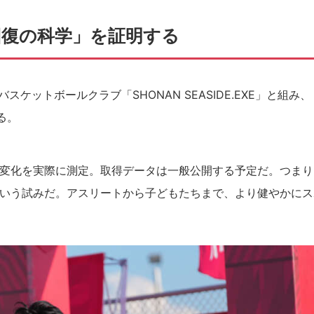
回復の科学」を証明する
ケットボールクラブ「SHONAN SEASIDE.EXE」と組み、
る。
変化を実際に測定。取得データは一般公開する予定だ。つまり
いう試みだ。アスリートから子どもたちまで、より健やかにス