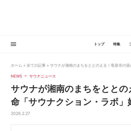
トップ
特集
ホーム
»
全ての記事
»
サウナが湘南のまちをととのえる！竜泉寺の湯
NEWS
サウナニュース
サウナが湘南のまちをととの
命「サウナクション・ラボ」
2026.2.27