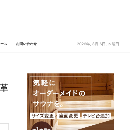
リース
お問い合わせ
2026年, 8月 6日, 木曜日
革