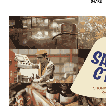
SHARE