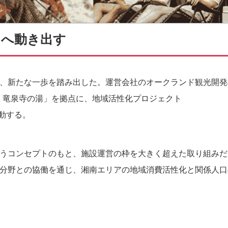
りへ動き出す
、新たな一歩を踏み出した。運営会社のオークランド観光開発
PA 竜泉寺の湯」を拠点に、地域活性化プロジェクト
始動する。
うコンセプトのもと、施設運営の枠を大きく超えた取り組みだ
分野との協働を通じ、湘南エリアの地域消費活性化と関係人口