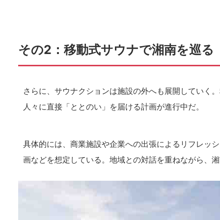
その2：移動式サウナで湘南を巡る「キ
さらに、サウナクションは施設の外へも展開していく。
人々に直接「ととのい」を届ける計画が進行中だ。
具体的には、商業施設や企業への出張によるリフレッシ
画などを想定している。地域との対話を重ねながら、湘