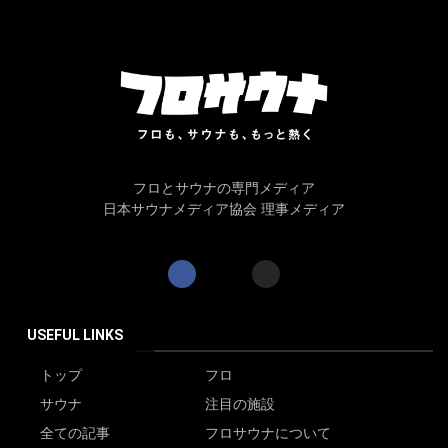
フロとサウナの専門メディア
日本サウナメディア協会 理事メディア
USEFUL LINKS
トップ
フロ
サウナ
注目の施設
全ての記事
フロサウナについて