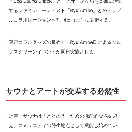
「Sea Sauna Shack」と、地元・茅ヶ崎を拠点に活動
するファインアーティスト「Ryu Ambe」とのトリプ
ルコラボレーションを7月4日（土）に開催する。
限定コラボグッズの販売と、Ryu Ambe氏によるシル
クスクリーンイベントが同日実施される。
サウナとアートが交差する必然性
近年、サウナは「ととのう」ための機能的な場を超
え、コミュニティの発生地点として機能し始めてい