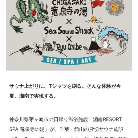
サウナ上がりに、Tシャツを刷る。そんな体験が今
夏、湘南で実現する。
神奈川県茅ヶ崎市の日帰り温浴施設「湘南RESORT
SPA 竜泉寺の湯」が、千葉・館山の貸切サウナ施設