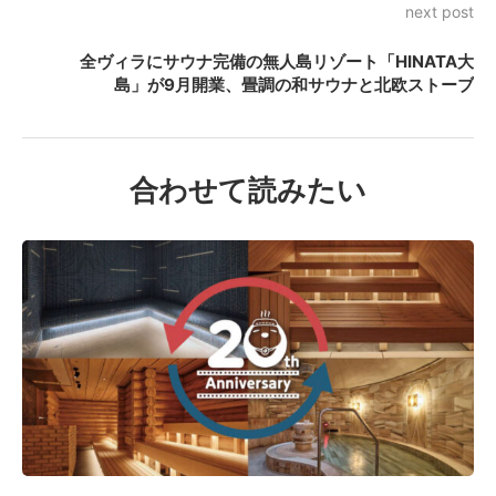
next post
全ヴィラにサウナ完備の無人島リゾート「HINATA大
島」が9月開業、畳調の和サウナと北欧ストーブ
合わせて読みたい