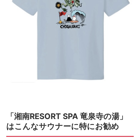
「湘南RESORT SPA 竜泉寺の湯」
はこんなサウナーに特にお勧め