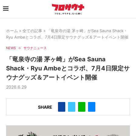
ホーム
»
全ての記事
»
「竜泉寺の湯 茅ヶ崎」がSea Sauna Shack・
Ryu Ambeとコラボ、7月4日限定サウナグッズ＆アートイベント開催
NEWS
サウナニュース
「竜泉寺の湯 茅ヶ崎」がSea Sauna
Shack・Ryu Ambeとコラボ、7月4日限定サ
ウナグッズ＆アートイベント開催
2026.6.29
SHARE