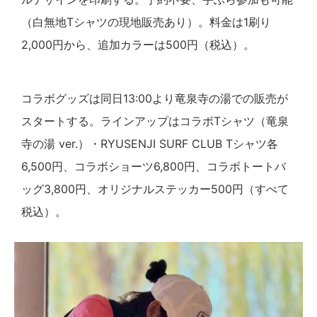
（白無地Tシャツの現地販売あり）。料金は1刷り
2,000円から、追加カラーは500円（税込）。
コラボグッズは同日13:00より竜泉寺の湯での販売が
スタートする。ラインアップはコラボTシャツ（竜泉
寺の湯 ver.）・RYUSENJI SURF CLUB Tシャツ各
6,500円、コラボショーツ6,800円、コラボトートバ
ッグ3,800円、オリジナルステッカー500円（すべて
税込）。