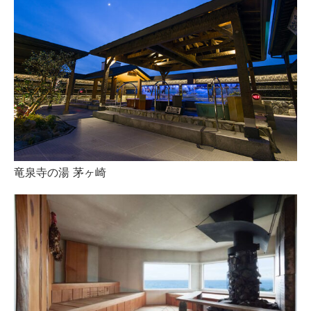
竜泉寺の湯 茅ヶ崎