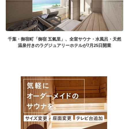
千葉・御宿町「御宿 五氣里」、全室サウナ・水風呂・天然
温泉付きのラグジュアリーホテルが7月25日開業