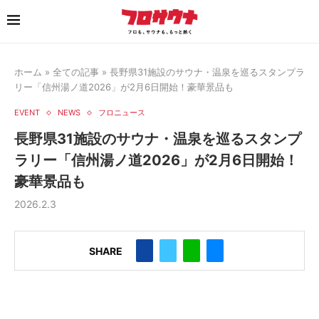
ホーム
»
全ての記事
»
長野県31施設のサウナ・温泉を巡るスタンプラ
リー「信州湯ノ道2026」が2月6日開始！豪華景品も
EVENT
NEWS
フロニュース
長野県31施設のサウナ・温泉を巡るスタンプ
ラリー「信州湯ノ道2026」が2月6日開始！
豪華景品も
2026.2.3
SHARE