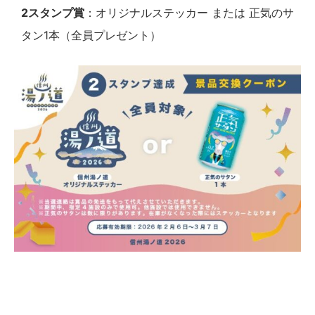
2スタンプ賞
：オリジナルステッカー または 正気のサ
タン1本（全員プレゼント）