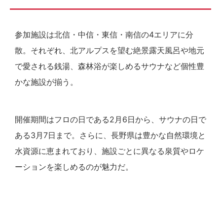
参加施設は北信・中信・東信・南信の4エリアに分
散。それぞれ、北アルプスを望む絶景露天風呂や地元
で愛される銭湯、森林浴が楽しめるサウナなど個性豊
かな施設が揃う。
開催期間はフロの日である2月6日から、サウナの日で
ある3月7日まで。さらに、長野県は豊かな自然環境と
水資源に恵まれており、施設ごとに異なる泉質やロケ
ーションを楽しめるのが魅力だ。