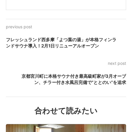
previous post
フレッシュランド西多摩「よつ葉の湯」が本格フィンラ
ンドサウナ導入！2月1日リニューアルオープン
next post
京都宮川町に本格サウナ付き最高級町家が3月オープ
ン、チラー付き水風呂完備で”ととのい”を追求
合わせて読みたい