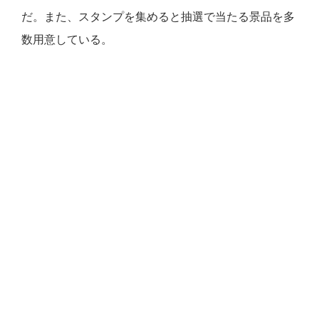
だ。また、スタンプを集めると抽選で当たる景品を多
数用意している。