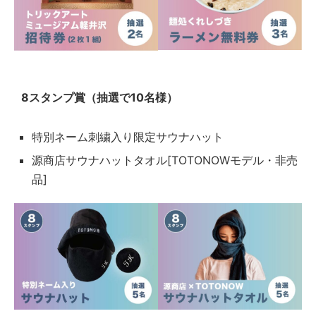
8スタンプ賞（抽選で10名様）
特別ネーム刺繍入り限定サウナハット
源商店サウナハットタオル[TOTONOWモデル・非売
品]