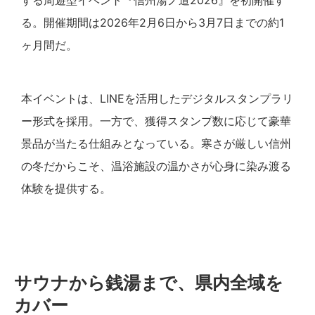
する周遊型イベント『信州湯ノ道2026』を初開催す
る。開催期間は2026年2月6日から3月7日までの約1
ヶ月間だ。
本イベントは、LINEを活用したデジタルスタンプラリ
ー形式を採用。一方で、獲得スタンプ数に応じて豪華
景品が当たる仕組みとなっている。寒さが厳しい信州
の冬だからこそ、温浴施設の温かさが心身に染み渡る
体験を提供する。
サウナから銭湯まで、県内全域を
カバー