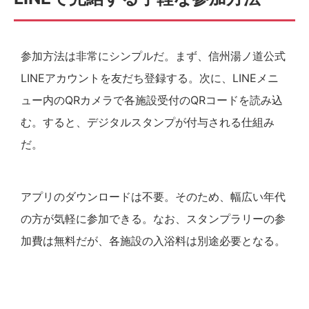
参加方法は非常にシンプルだ。まず、信州湯ノ道公式
LINEアカウントを友だち登録する。次に、LINEメニ
ュー内のQRカメラで各施設受付のQRコードを読み込
む。すると、デジタルスタンプが付与される仕組み
だ。
アプリのダウンロードは不要。そのため、幅広い年代
の方が気軽に参加できる。なお、スタンプラリーの参
加費は無料だが、各施設の入浴料は別途必要となる。