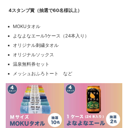
4スタンプ賞（抽選で60名様以上）
MOKUタオル
よなよなエール1ケース（24本入り）
オリジナル刺繍タオル
オリジナルソックス
温泉無料券セット
メッシュおふろトート など