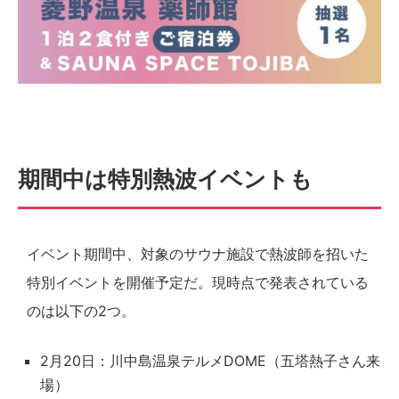
期間中は特別熱波イベントも
イベント期間中、対象のサウナ施設で熱波師を招いた
特別イベントを開催予定だ。現時点で発表されている
のは以下の2つ。
2月20日：川中島温泉テルメDOME（五塔熱子さん来
場）