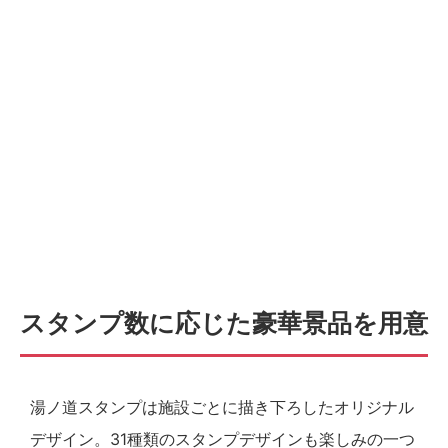
スタンプ数に応じた豪華景品を用意
湯ノ道スタンプは施設ごとに描き下ろしたオリジナル
デザイン。31種類のスタンプデザインも楽しみの一つ