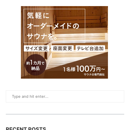
RECENT POSTS