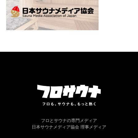
フロとサウナの専門メディア
日本サウナメディア協会 理事メディア