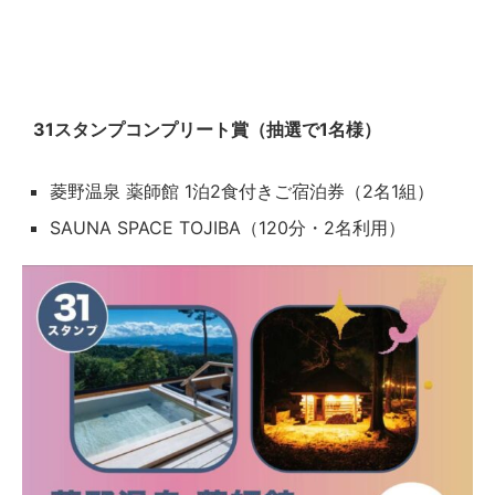
31スタンプコンプリート賞（抽選で1名様）
菱野温泉 薬師館 1泊2食付きご宿泊券（2名1組）
SAUNA SPACE TOJIBA（120分・2名利用）