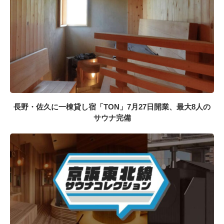
長野・佐久に一棟貸し宿「TON」7月27日開業、最大8人の
サウナ完備