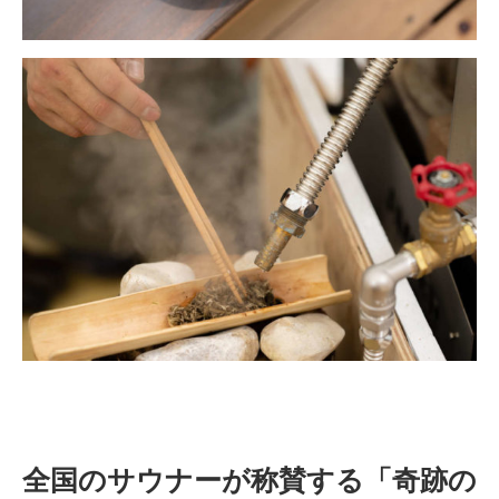
全国のサウナーが称賛する「奇跡の