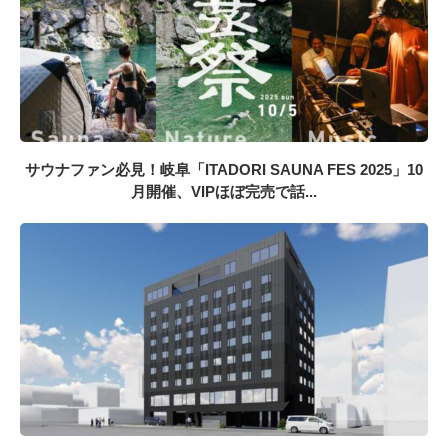
サウナファン必見！岐阜「ITADORI SAUNA FES 2025」10
月開催、VIPほぼ完売で話...