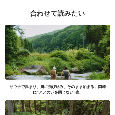
合わせて読みたい
サウナで温まり、川に飛び込み、そのまま泊まる。岡崎
に”ととのいを閉じない”宿...