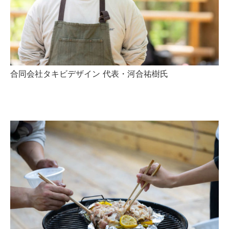
合同会社タキビデザイン 代表・河合祐樹氏