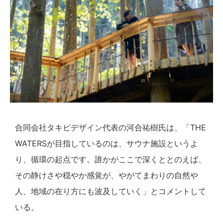
合同会社タキビデザイン代表の河合祐樹氏は、「THE
WATERSが目指しているのは、サウナ施設というよ
り、循環の起点です。誰かがここで深くととのえば、
その静けさや穏やか感覚が、やがてまわりの自然や
人、地域の在り方にも波及していく」とコメントして
いる。