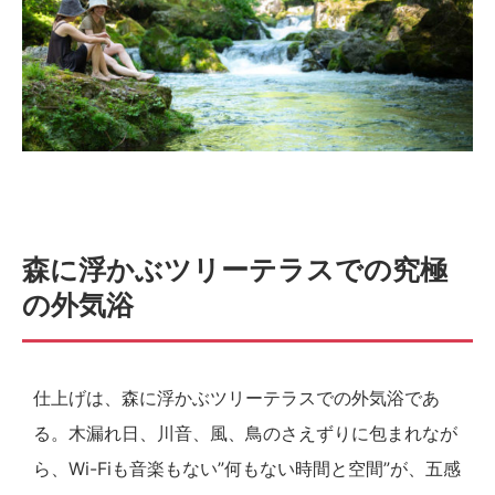
森に浮かぶツリーテラスでの究極
の外気浴
仕上げは、森に浮かぶツリーテラスでの外気浴であ
る。木漏れ日、川音、風、鳥のさえずりに包まれなが
ら、Wi-Fiも音楽もない”何もない時間と空間”が、五感