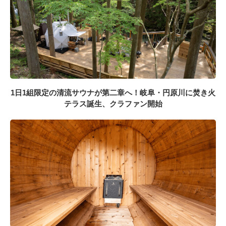
1日1組限定の清流サウナが第二章へ！岐阜・円原川に焚き火
テラス誕生、クラファン開始