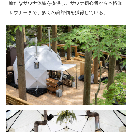
新たなサウナ体験を提供し、サウナ初心者から本格派
サウナーまで、多くの高評価を獲得している。