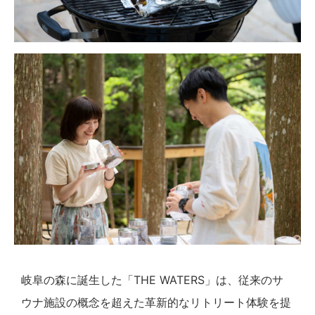
岐阜の森に誕生した「THE WATERS」は、従来のサ
ウナ施設の概念を超えた革新的なリトリート体験を提