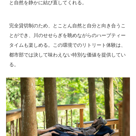
と自然を静かに結び直してくれる。
完全貸切制のため、とことん自然と自分と向き合うこ
とができ、川のせせらぎを眺めながらのハーブティー
タイムも楽しめる。この環境でのリトリート体験は、
都市部では決して味わえない特別な価値を提供してい
る。