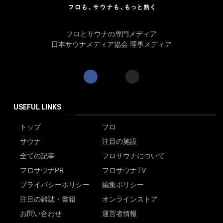
フロとサウナの専門メディア
日本サウナメディア協会 理事メディア
USEFUL LINKS
トップ
フロ
サウナ
注目の施設
全ての記事
フロサウナについて
フロサウナPR
フロサウナTV
プライバシーポリシー
編集ポリシー
注目の雑誌・書籍
オンラインストア
お問い合わせ
運営者情報