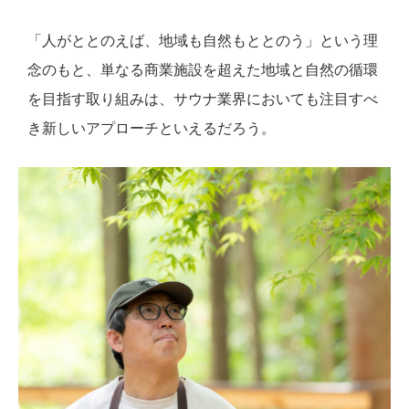
「人がととのえば、地域も自然もととのう」という理
念のもと、単なる商業施設を超えた地域と自然の循環
を目指す取り組みは、サウナ業界においても注目すべ
き新しいアプローチといえるだろう。