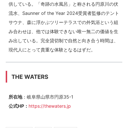
供している。「奇跡の水風呂」と称される円原川の伏
流水、Saunner of the Year 2024受賞者監修のテント
サウナ、森に浮かぶツリーテラスでの外気浴という組
み合わせは、他では体験できない唯一無二の価値を生
み出している。完全貸切制で自然と向き合う時間は、
現代人にとって貴重な体験となるはずだ。
THE WATERS
所在地
：岐阜県山県市円原35-1
公式HP
：
https://thewaters.jp