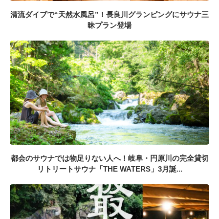
清流ダイブで“天然水風呂”！長良川グランピングにサウナ三
昧プラン登場
都会のサウナでは物足りない人へ！岐阜・円原川の完全貸切
リトリートサウナ「THE WATERS」3月誕...