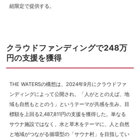
組限定で提供する。
クラウドファンディングで248万
円の支援を獲得
THE WATERSの構想は、2024年9月にクラウドファ
ンディングによって公開され、「人がととのえば、地
域も自然もととのう」というテーマが共感を生み、目
標額を上回る2,487,811円の支援を獲得した。単なる
サウナ施設ではなく、水と草木をテーマに、人と自然
と地域がつながる循環型の「サウナ村」を目指してい