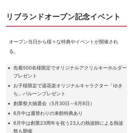
リブランドオープン記念イベント
オープン当日から様々な特典やイベントが開催され
る。
先着500名様限定でオリジナルアクリルキーホルダー
プレゼント
お子様限定で湯花楽オリジナルキャラクター「ゆき
ち」バルーンプレゼント
創業祭大抽選会（5月30日～6月8日）
6月中は週替わりの来館特典あり
6月中は創業23周年を祝う23人の熱波師による熱波
祭も開催