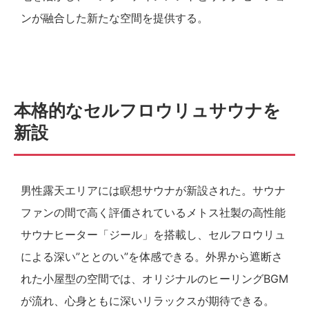
ンが融合した新たな空間を提供する。
本格的なセルフロウリュサウナを
新設
男性露天エリアには瞑想サウナが新設された。サウナ
ファンの間で高く評価されているメトス社製の高性能
サウナヒーター「ジール」を搭載し、セルフロウリュ
による深い”ととのい”を体感できる。外界から遮断さ
れた小屋型の空間では、オリジナルのヒーリングBGM
が流れ、心身ともに深いリラックスが期待できる。