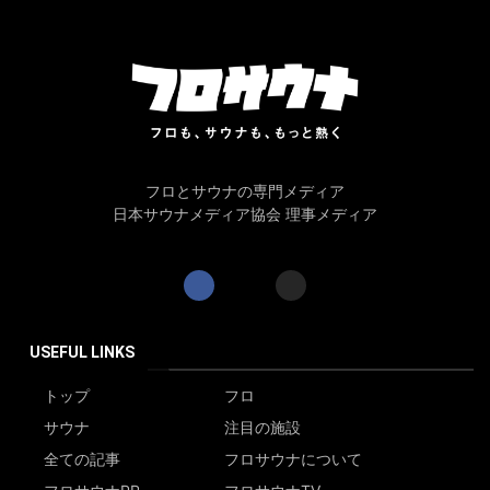
フロとサウナの専門メディア
日本サウナメディア協会 理事メディア
USEFUL LINKS
トップ
フロ
サウナ
注目の施設
全ての記事
フロサウナについて