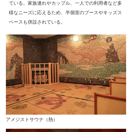
ている。家族連れやカップル、一人での利用者など多
様なニーズに応えるため、半個室のブースやキッズス
ペースも併設されている。
アメジストサウナ（熱）