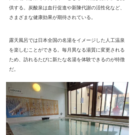
供する。炭酸泉は血行促進や新陳代謝の活性化など、
さまざまな健康効果が期待されている。
露天風呂では日本全国の名湯をイメージした人工温泉
を楽しむことができる。毎月異なる湯質に変更される
ため、訪れるたびに新たな名湯を体験できるのが特徴
だ。