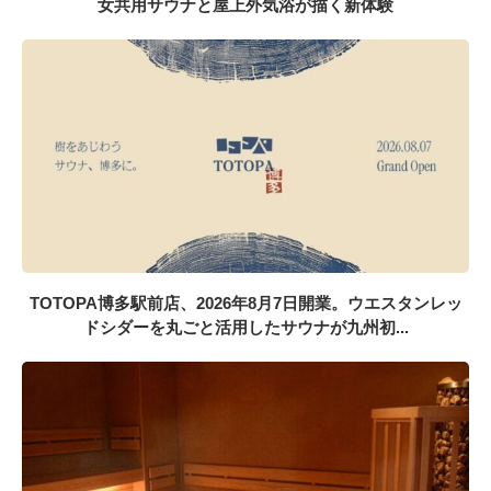
女共用サウナと屋上外気浴が描く新体験
TOTOPA博多駅前店、2026年8月7日開業。ウエスタンレッ
ドシダーを丸ごと活用したサウナが九州初...