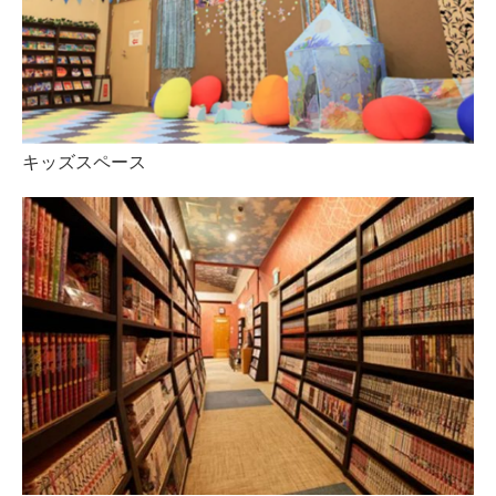
キッズスペース