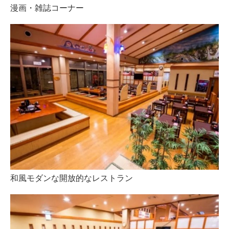
漫画・雑誌コーナー
和風モダンな開放的なレストラン