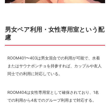
男女ペア利用・女性専用室という配
慮
ROOM401〜403は男女混合での利用が可能で、水着
またはサウナポンチョを持参すれば、カップルや友人
同士での利用に対応している。
ROOM404は女性専用室として確保されており、1名
での利用から4名でのグループ利用まで対応する。