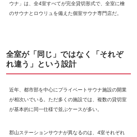
ウナ」は、全4室すべてが完全貸切形式で、全室に檜
のサウナとロウリュを備えた個室サウナ専門店だ。
全室が「同じ」ではなく「それぞ
れ違う」という設計
近年、都市部を中心にプライベートサウナ施設の開業
が相次いでいる。ただ多くの施設では、複数の貸切室
が基本的に同一仕様で並ぶケースが多い。
郡山ステーションサウナが異なるのは、4室それぞれ