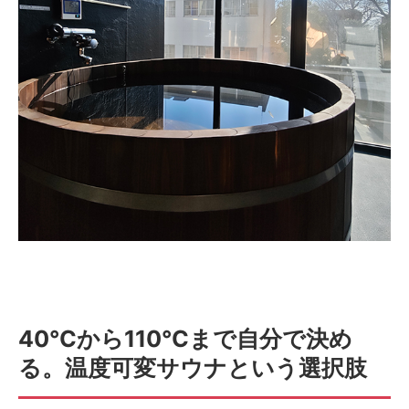
40℃から110℃まで自分で決め
る。温度可変サウナという選択肢