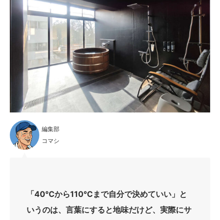
編集部
コマシ
「40℃から110℃まで自分で決めていい」と
いうのは、言葉にすると地味だけど、実際にサ