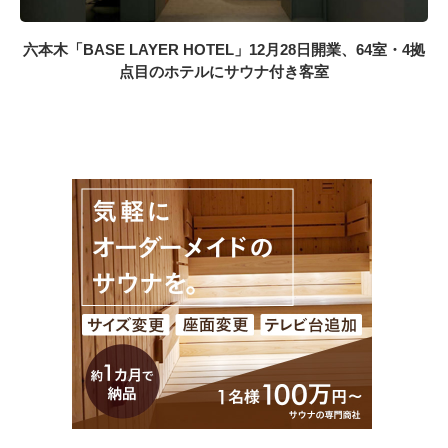
六本木「BASE LAYER HOTEL」12月28日開業、64室・4拠
点目のホテルにサウナ付き客室