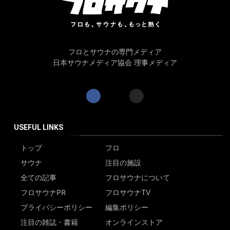
フロとサウナの専門メディア
日本サウナメディア協会 理事メディア
USEFUL LINKS
トップ
フロ
サウナ
注目の施設
全ての記事
フロサウナについて
フロサウナPR
フロサウナTV
プライバシーポリシー
編集ポリシー
注目の雑誌・書籍
オンラインストア