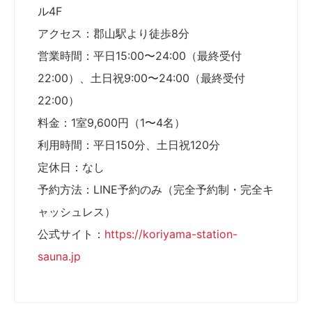
ル4F
アクセス：郡山駅より徒歩8分
営業時間：平日15:00〜24:00（最終受付
22:00）、土日祝9:00〜24:00（最終受付
22:00）
料金：1室9,600円（1〜4名）
利用時間：平日150分、土日祝120分
定休日：なし
予約方法：LINE予約のみ（完全予約制・完全キ
ャッシュレス）
公式サイト：
https://koriyama-station-
sauna.jp