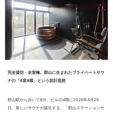
完全貸切・全室檜。郡山に生まれたプライベートサウ
ナの「4室4様」という設計思想
郡山駅から歩いて8分、ビルの4階に2026年4月29
日、新しいサウナが誕生する。「郡山ステーションサ