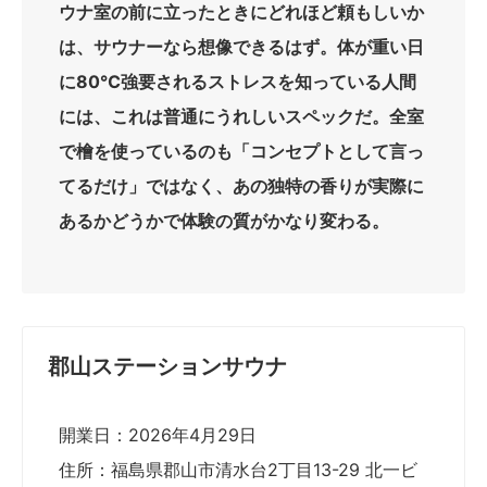
ウナ室の前に立ったときにどれほど頼もしいか
は、サウナーなら想像できるはず。体が重い日
に80℃強要されるストレスを知っている人間
には、これは普通にうれしいスペックだ。全室
で檜を使っているのも「コンセプトとして言っ
てるだけ」ではなく、あの独特の香りが実際に
あるかどうかで体験の質がかなり変わる。
郡山ステーションサウナ
開業日：2026年4月29日
住所：福島県郡山市清水台2丁目13-29 北一ビ