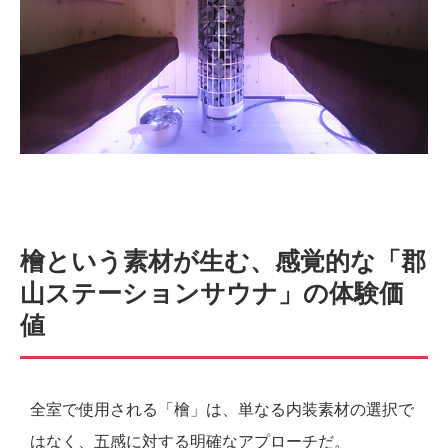
檜という素材が生む、感覚的な「郡
山ステーションサウナ」の体験価
値
全室で使用される「檜」は、単なる内装素材の選択で
はなく、五感に対する明確なアプローチだ。