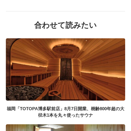
合わせて読みたい
福岡「TOTOPA博多駅前店」8月7日開業、樹齢800年超の大
径木1本を丸々使ったサウナ