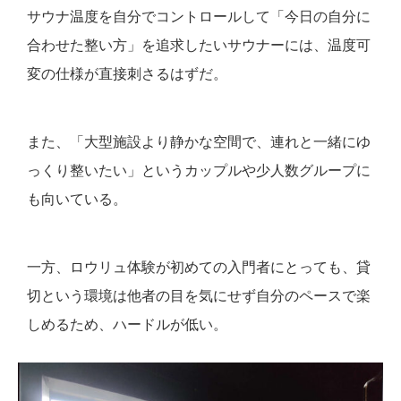
サウナ温度を自分でコントロールして「今日の自分に
合わせた整い方」を追求したいサウナーには、温度可
変の仕様が直接刺さるはずだ。
また、「大型施設より静かな空間で、連れと一緒にゆ
っくり整いたい」というカップルや少人数グループに
も向いている。
一方、ロウリュ体験が初めての入門者にとっても、貸
切という環境は他者の目を気にせず自分のペースで楽
しめるため、ハードルが低い。