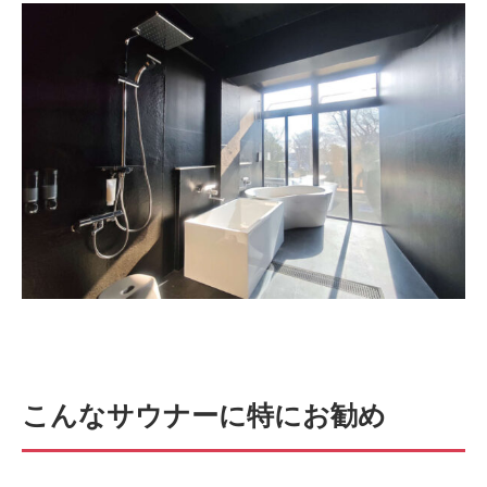
こんなサウナーに特にお勧め