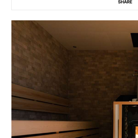
SHARE