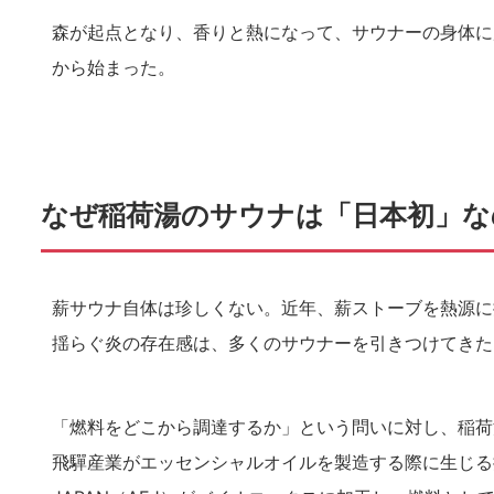
森が起点となり、香りと熱になって、サウナーの身体に
から始まった。
なぜ稲荷湯のサウナは「日本初」な
薪サウナ自体は珍しくない。近年、薪ストーブを熱源に
揺らぐ炎の存在感は、多くのサウナーを引きつけてきた
「燃料をどこから調達するか」という問いに対し、稲荷
飛驒産業がエッセンシャルオイルを製造する際に生じる搾りか