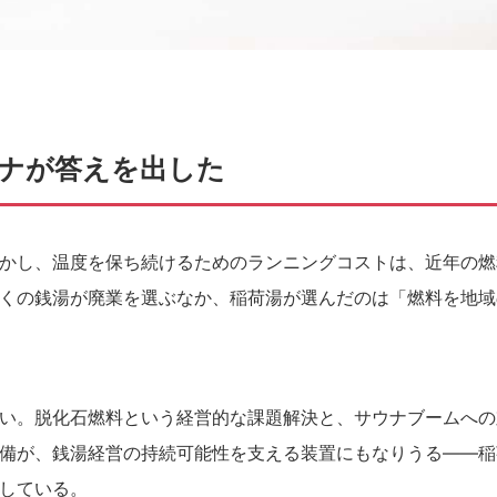
ナが答えを出した
かし、温度を保ち続けるためのランニングコストは、近年の燃
くの銭湯が廃業を選ぶなか、稲荷湯が選んだのは「燃料を地域
い。脱化石燃料という経営的な課題解決と、サウナブームへの
備が、銭湯経営の持続可能性を支える装置にもなりうる——稲
している。