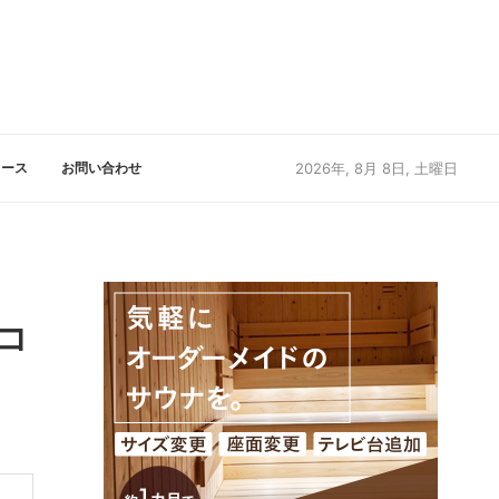
リース
お問い合わせ
2026年, 8月 8日, 土曜日
コ