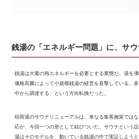
銭湯の「エネルギー問題」に、サウ
銭湯は大量の熱エネルギーを必要とする業態だ。湯を沸
価格高騰によって小規模銭湯の経営を直撃している。多
中から調達する」という方向転換だった。
稲荷湯のサウナリニューアルは、単なる集客施策ではな
応が、今回一つの形として結びついた。サウナという設
湯はそのモデルを、動いている銭湯の中で実証しようと