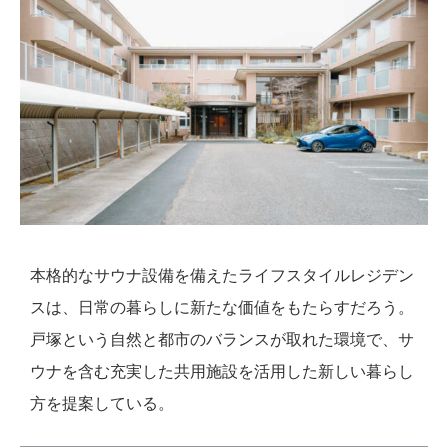
本格的なサウナ設備を備えたライフスタイルレジデン
スは、日常の暮らしに新たな価値をもたらすだろう。
戸塚という自然と都市のバランスが取れた環境で、サ
ウナを含む充実した共用施設を活用した新しい暮らし
方を提案している。