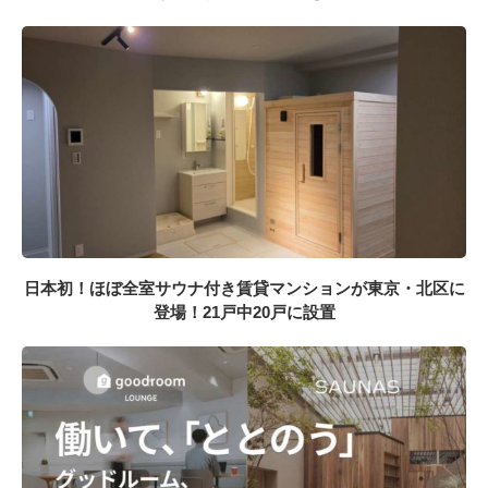
日本初！ほぼ全室サウナ付き賃貸マンションが東京・北区に
登場！21戸中20戸に設置