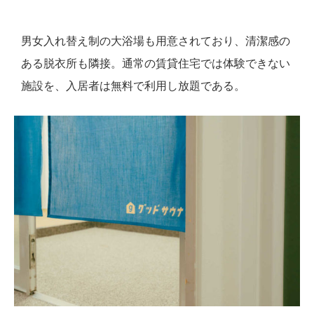
男女入れ替え制の大浴場も用意されており、清潔感の
ある脱衣所も隣接。通常の賃貸住宅では体験できない
施設を、入居者は無料で利用し放題である。