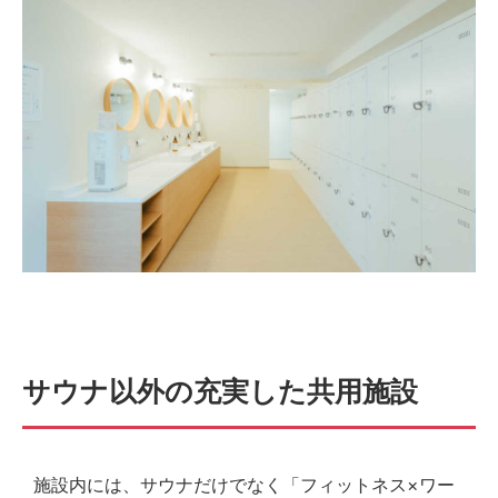
サウナ以外の充実した共用施設
施設内には、サウナだけでなく「フィットネス×ワー