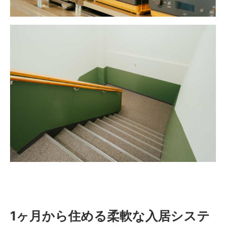
1ヶ月から住める柔軟な入居システ