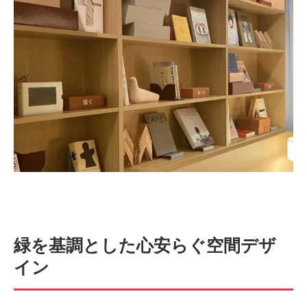
緑を基調とした心安らぐ空間デザ
イン