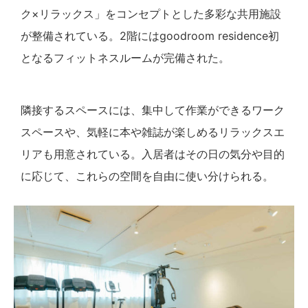
ク×リラックス」をコンセプトとした多彩な共用施設
が整備されている。2階にはgoodroom residence初
となるフィットネスルームが完備された。
隣接するスペースには、集中して作業ができるワーク
スペースや、気軽に本や雑誌が楽しめるリラックスエ
リアも用意されている。入居者はその日の気分や目的
に応じて、これらの空間を自由に使い分けられる。