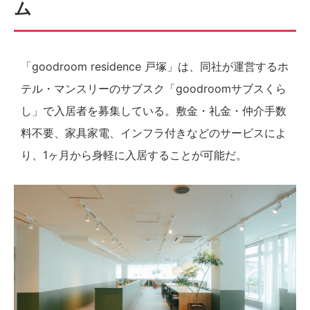
ム
「goodroom residence 戸塚」は、同社が運営するホ
テル・マンスリーのサブスク「goodroomサブスくら
し」で入居者を募集している。敷金・礼金・仲介手数
料不要、家具家電、インフラ付きなどのサービスによ
り、1ヶ月から身軽に入居することが可能だ。