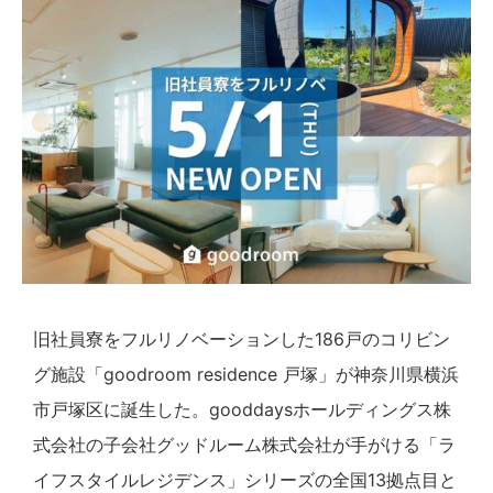
旧社員寮をフルリノベーションした186戸のコリビン
グ施設「goodroom residence 戸塚」が神奈川県横浜
市戸塚区に誕生した。gooddaysホールディングス株
式会社の子会社グッドルーム株式会社が手がける「ラ
イフスタイルレジデンス」シリーズの全国13拠点目と