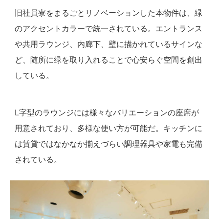
旧社員寮をまるごとリノベーションした本物件は、緑
のアクセントカラーで統一されている。エントランス
や共用ラウンジ、内廊下、壁に描かれているサインな
ど、随所に緑を取り入れることで心安らぐ空間を創出
している。
L字型のラウンジには様々なバリエーションの座席が
用意されており、多様な使い方が可能だ。キッチンに
は賃貸ではなかなか揃えづらい調理器具や家電も完備
されている。