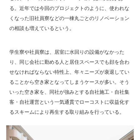
る。近年では今回のプロジェクトのように、使われな
くなった旧社員寮などの一棟丸ごとのリノベーション
の相談も増えているという。
学生寮や社員寮は、居室に水回りの設備がなかった
り、同じ会社に勤める人と居住スペースでも顔を合わ
せなければならない特性上、年々ニーズが衰退してい
ることから空き家となってしまうケースが多い。そう
いった空き家を、同社が強みとする自社施工・自社集
客・自社運営という一気通貫でローコストに収益化す
るスキームにより再生する取り組みを行っている。