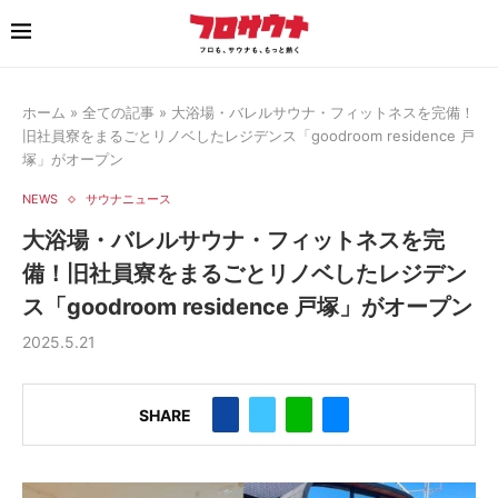
ホーム
»
全ての記事
»
大浴場・バレルサウナ・フィットネスを完備！
旧社員寮をまるごとリノベしたレジデンス「goodroom residence 戸
塚」がオープン
NEWS
サウナニュース
大浴場・バレルサウナ・フィットネスを完
備！旧社員寮をまるごとリノベしたレジデン
ス「goodroom residence 戸塚」がオープン
2025.5.21
SHARE