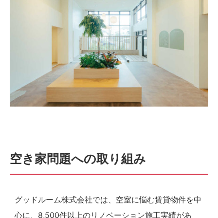
空き家問題への取り組み
グッドルーム株式会社では、空室に悩む賃貸物件を中
心に、8,500件以上のリノベーション施工実績があ