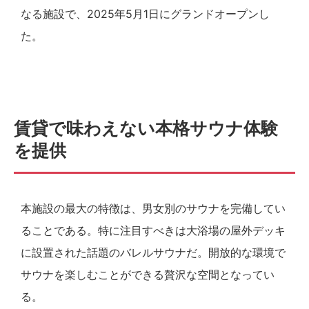
なる施設で、2025年5月1日にグランドオープンし
た。
賃貸で味わえない本格サウナ体験
を提供
本施設の最大の特徴は、男女別のサウナを完備してい
ることである。特に注目すべきは大浴場の屋外デッキ
に設置された話題のバレルサウナだ。開放的な環境で
サウナを楽しむことができる贅沢な空間となってい
る。