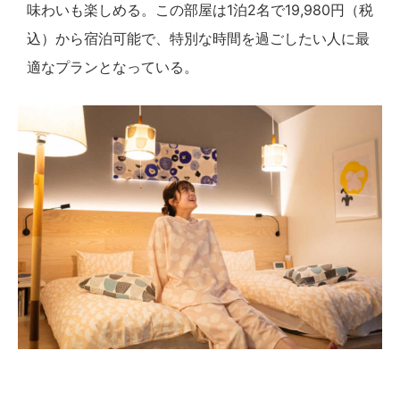
味わいも楽しめる。この部屋は1泊2名で19,980円（税
込）から宿泊可能で、特別な時間を過ごしたい人に最
適なプランとなっている。