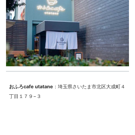
おふろcafe utatane
：埼玉県さいたま市北区大成町４
丁目１７９−３