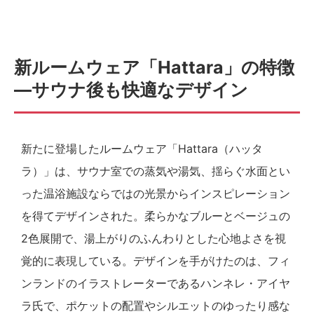
新ルームウェア「Hattara」の特徴
—サウナ後も快適なデザイン
新たに登場したルームウェア「Hattara（ハッタ
ラ）」は、サウナ室での蒸気や湯気、揺らぐ水面とい
った温浴施設ならではの光景からインスピレーション
を得てデザインされた。柔らかなブルーとベージュの
2色展開で、湯上がりのふんわりとした心地よさを視
覚的に表現している。デザインを手がけたのは、フィ
ンランドのイラストレーターであるハンネレ・アイヤ
ラ氏で、ポケットの配置やシルエットのゆったり感な