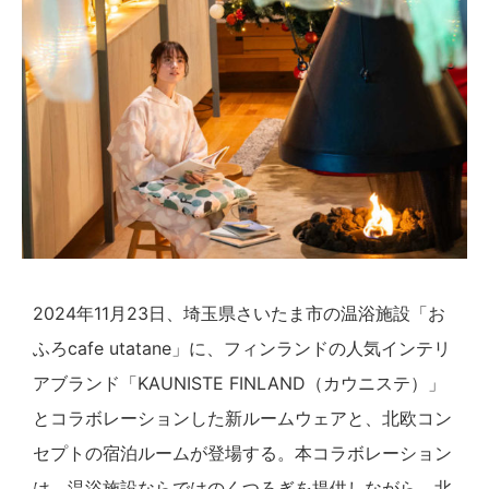
2024年11月23日、埼玉県さいたま市の温浴施設「お
ふろcafe utatane」に、フィンランドの人気インテリ
アブランド「KAUNISTE FINLAND（カウニステ）」
とコラボレーションした新ルームウェアと、北欧コン
セプトの宿泊ルームが登場する。本コラボレーション
は、温浴施設ならではのくつろぎを提供しながら、北