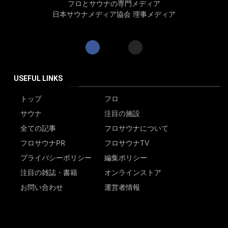
フロとサウナの専門メディア
日本サウナメディア協会 理事メディア
USEFUL LINKS
トップ
フロ
サウナ
注目の施設
全ての記事
フロサウナについて
フロサウナPR
フロサウナTV
プライバシーポリシー
編集ポリシー
注目の雑誌・書籍
オンラインストア
お問い合わせ
運営者情報