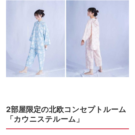
2部屋限定の北欧コンセプトルーム
「カウニステルーム」