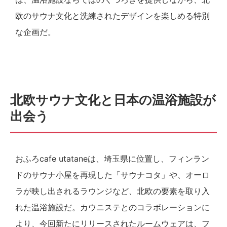
欧のサウナ文化と洗練されたデザインを楽しめる特別
な企画だ。
北欧サウナ文化と日本の温浴施設が
出会う
おふろcafe utataneは、埼玉県に位置し、フィンラン
ドのサウナ小屋を再現した「サウナコタ」や、オーロ
ラが映し出されるラウンジなど、北欧の要素を取り入
れた温浴施設だ。カウニステとのコラボレーションに
より、今回新たにリリースされたルームウェアは、フ