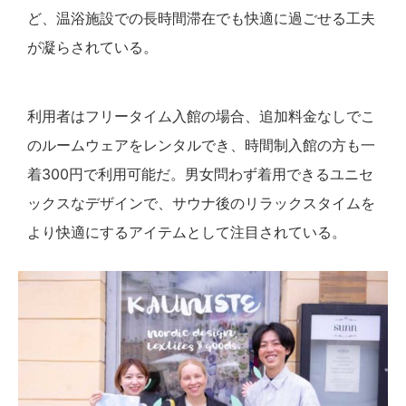
ど、温浴施設での長時間滞在でも快適に過ごせる工夫
が凝らされている。
利用者はフリータイム入館の場合、追加料金なしでこ
のルームウェアをレンタルでき、時間制入館の方も一
着300円で利用可能だ。男女問わず着用できるユニセ
ックスなデザインで、サウナ後のリラックスタイムを
より快適にするアイテムとして注目されている。