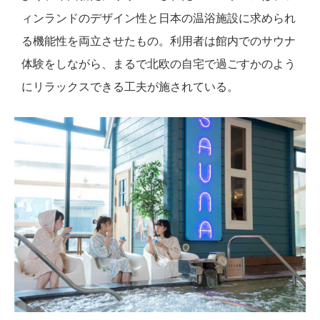
ィンランドのデザイン性と日本の温浴施設に求められ
る機能性を両立させたもの。利用者は館内でのサウナ
体験をしながら、まるで北欧の自宅で過ごすかのよう
にリラックスできる工夫が施されている。