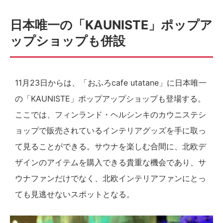
日本唯一の「KAUNISTE」ポップア
ップショップも併設
11月23日からは、「おふろcafe utatane」に日本唯一
の「KAUNISTE」ポップアップショップも登場する。
ここでは、フィンランド・ヘルシンキのカウニステシ
ョップで販売されているインテリアグッズを手に取っ
て見ることができる。サウナを楽しむ合間に、北欧デ
ザインのアイテムを購入できる貴重な機会であり、サ
ウナファンだけでなく、北欧インテリアファンにとっ
ても見逃せないスポットとなる。