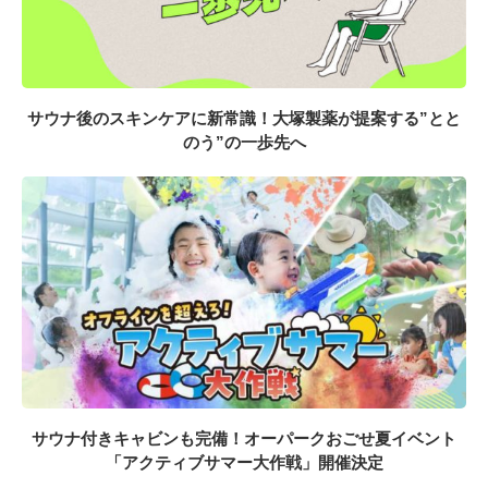
サウナ後のスキンケアに新常識！大塚製薬が提案する”とと
のう”の一歩先へ
サウナ付きキャビンも完備！オーパークおごせ夏イベント
「アクティブサマー大作戦」開催決定