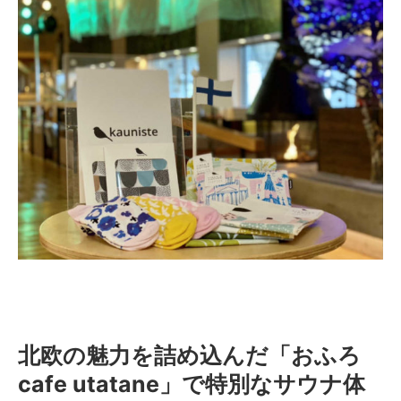
北欧の魅力を詰め込んだ「おふろ
cafe utatane」で特別なサウナ体