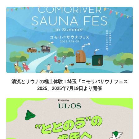
清流とサウナの極上体験！埼玉「コモリバサウナフェス
2025」2025年7月19日より開催