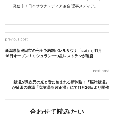
発信中！日本サウナメディア協会 理事メディア。
previous post
新潟県新発田市の完全予約制バレルサウナ「sui」が11月
16日オープン！ミシュラン一つ星レストランが運営
next post
銭湯が異次元の光と音に包まれる新体験！「脳汁銭湯」
が蒲田の銭湯「女塚温泉 改正湯」にて11月26日より開催
合わせて読みたい