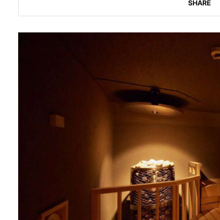
SHARE