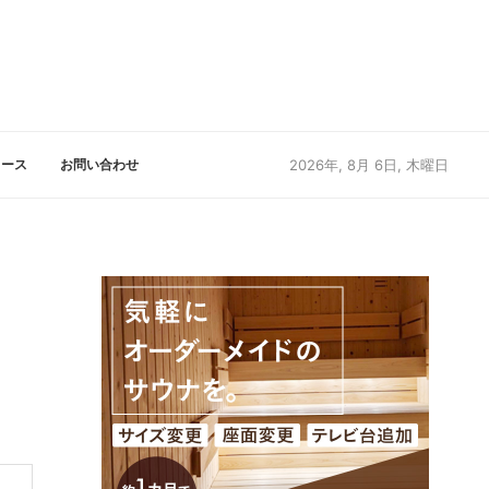
リース
お問い合わせ
2026年, 8月 6日, 木曜日