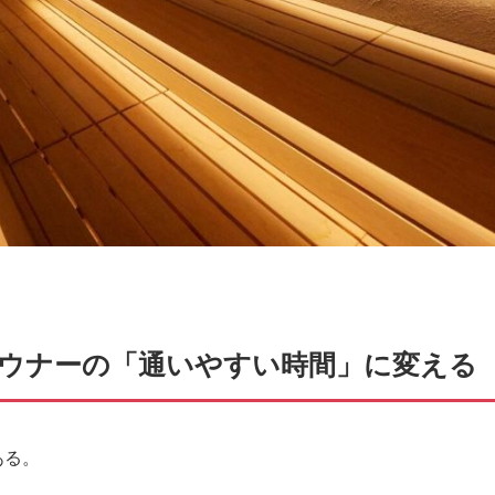
ウナーの「通いやすい時間」に変える
ある。