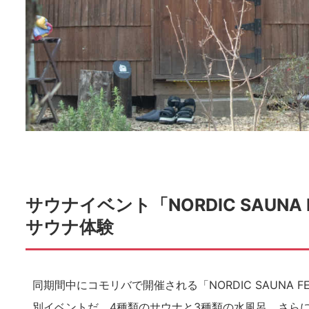
サウナイベント「NORDIC SAUN
サウナ体験
同期間中にコモリバで開催される「NORDIC SAUNA
別イベントだ。4種類のサウナと3種類の水風呂、さら