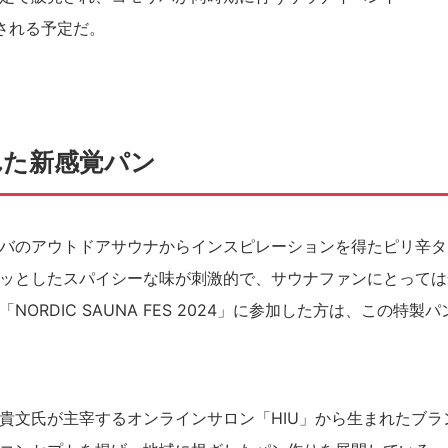
配布される予定だ。
れた新感覚パン
バのアウトドアサウナからインスピレーションを得たピリ辛タ
ッとしたスパイシーな味が刺激的で、サウナファンにとっては
RDIC SAUNA FES 2024」に参加した方は、この特製パ
貴文氏が主宰するオンラインサロン「HIU」から生まれたブラ