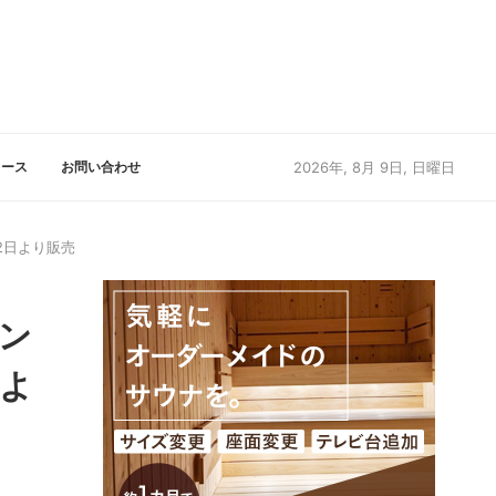
リース
お問い合わせ
2026年, 8月 9日, 日曜日
2日より販売
パン
日よ