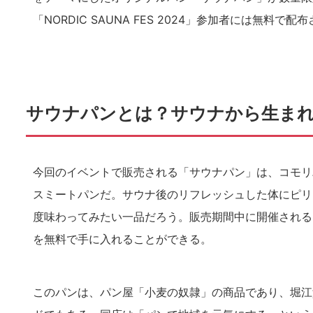
「NORDIC SAUNA FES 2024」参加者には無料で
サウナパンとは？サウナから生ま
今回のイベントで販売される「サウナパン」は、コモリ
スミートパンだ。サウナ後のリフレッシュした体にピリ
度味わってみたい一品だろう。販売期間中に開催される「NO
を無料で手に入れることができる。
このパンは、パン屋「小麦の奴隷」の商品であり、堀江