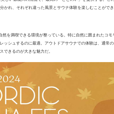
に分かれ、それぞれ違った風景とサウナ体験を楽しむことができ
と自然を満喫できる環境が整っている。特に自然に囲まれたコモ
レッシュするのに最適。アウトドアサウナでの体験は、通常の
スできるのが大きな魅力だ。