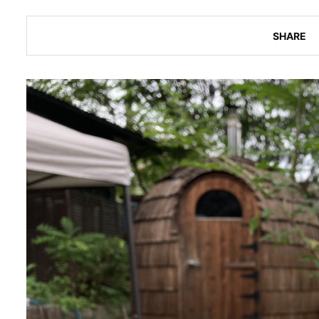
SHARE