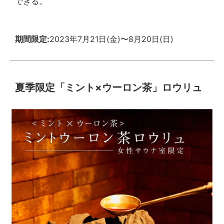
できる。
期間限定:
2023年7月21日(金)〜8月20日(日)
夏季限定「ミント×ウーロン茶」ロウリュ