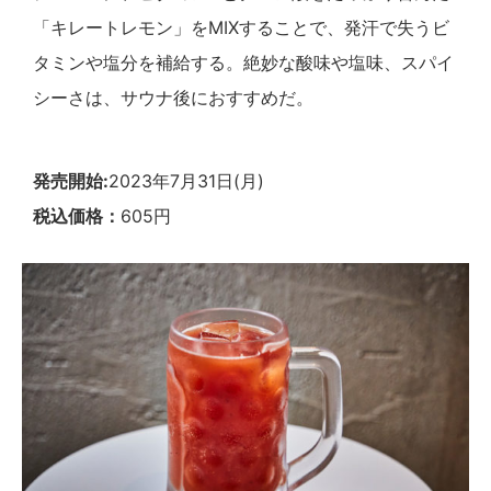
「キレートレモン」をMIXすることで、発汗で失うビ
タミンや塩分を補給する。絶妙な酸味や塩味、スパイ
シーさは、サウナ後におすすめだ。
発売開始:
2023年7月31日(月)
税込価格：
605円