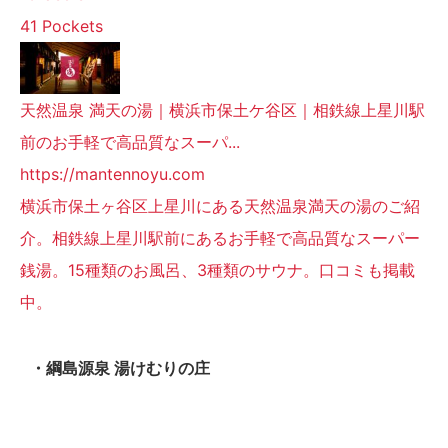
41 Pockets
天然温泉 満天の湯｜横浜市保土ケ谷区｜相鉄線上星川駅
前のお手軽で高品質なスーパ...
https://mantennoyu.com
横浜市保土ヶ谷区上星川にある天然温泉満天の湯のご紹
介。相鉄線上星川駅前にあるお手軽で高品質なスーパー
銭湯。15種類のお風呂、3種類のサウナ。口コミも掲載
中。
・綱島源泉 湯けむりの庄