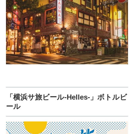
「横浜サ旅ビール-Helles-」ボトルビ
ール