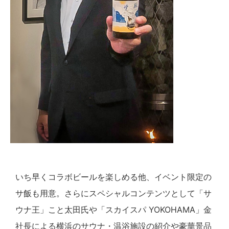
いち早くコラボビールを楽しめる他、イベント限定の
サ飯も用意。さらにスペシャルコンテンツとして「サ
ウナ王」こと太田氏や「スカイスパ YOKOHAMA」金
社長による横浜のサウナ・温浴施設の紹介や豪華景品