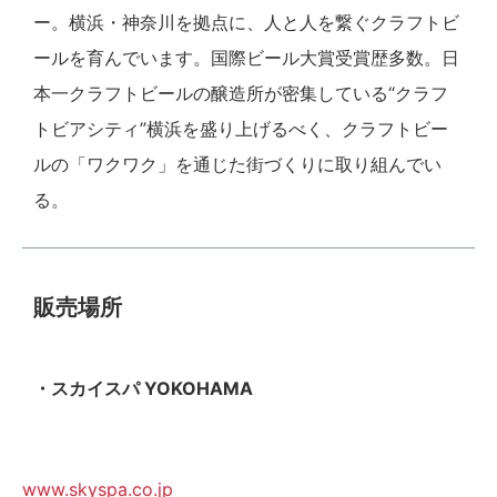
ー。横浜・神奈川を拠点に、人と人を繋ぐクラフトビ
ールを育んでいます。国際ビール大賞受賞歴多数。日
本一クラフトビールの醸造所が密集している“クラフ
トビアシティ”横浜を盛り上げるべく、クラフトビー
ルの「ワクワク」を通じた街づくりに取り組んでい
る。
販売場所
・スカイスパ YOKOHAMA
www.skyspa.co.jp