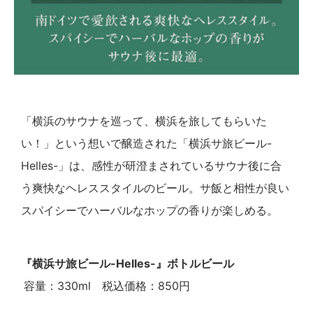
「横浜のサウナを巡って、横浜を旅してもらいた
い！」という想いで醸造された「横浜サ旅ビール-
Helles-」は、感性が研澄まされているサウナ後に合
う爽快なヘレススタイルのビール。サ飯と相性が良い
スパイシーでハーバルなホップの香りが楽しめる。
『横浜サ旅ビール-Helles-』ボトルビール
容量：330ml 税込価格：850円