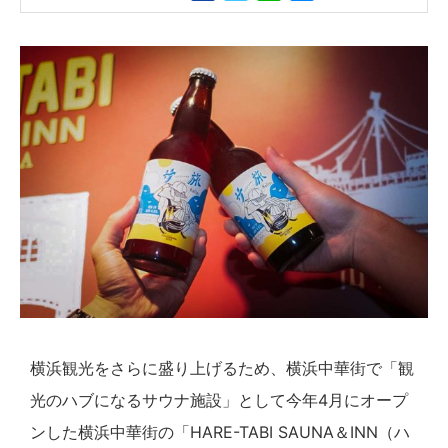
横浜観光をさらに盛り上げるため、横浜中華街で「観
光のハブになるサウナ施設」として今年4月にオープ
ンした横浜中華街の「HARE-TABI SAUNA＆INN（ハ