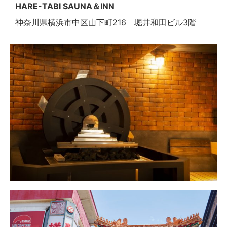
HARE-TABI SAUNA＆INN
神奈川県横浜市中区山下町216 堀井和田ビル3階