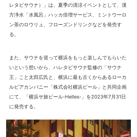
レタビサウナ）」は、夏季の清涼イベントとして、漢
方浄水「水風呂」ハッカ倍増サービス、ミントウーロ
ン茶のロウリュ、フローズンドリンクなどを発売す
る。
また、サウナを巡って横浜をもっと楽しんでもらいた
いという想いから、ハレタビサウナ監修の「サウナ
王」こと太田広氏と、横浜に最も古くからあるローカ
ルビアカンパニー「株式会社横浜ビール」と共同企画
にて、「横浜サ旅ビール-Helles-」を2023年7月31日
に発売する。