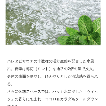
ハレタビサウナの十数種の漢方生薬を配合した水風
呂。夏季は薄荷（ミント）を通常の2倍の量で投入。
身体の表面を冷やし、ひんやりとした清涼感を得られ
る。
さらに休憩スペースでは、ハッカ水に浸した「ヴィヒ
タ」の香りに包まれ、ココロもカラダもクールダウン