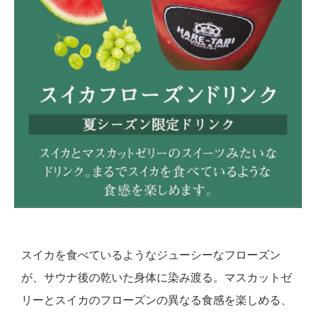
スイカを食べているようなジューシーなフローズン
が、サウナ後の乾いた身体に染み渡る。マスカットゼ
リーとスイカのフローズンの異なる食感を楽しめる、