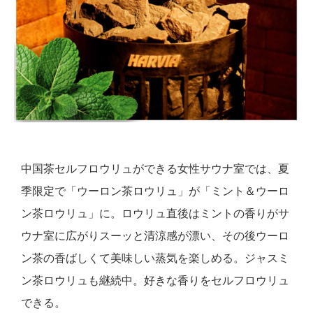
中国茶セルフロウリュができる女性サウナ室では、夏
季限定で「ウーロン茶ロウリュ」が「ミント＆ウーロ
ン茶ロウリュ」に。ロウリュ直後はミントの香りがサ
ウナ室に広がりスーッと清涼感が漂い、その後ウーロ
ン茶の香ばしくて美味しい蒸気を楽しめる。ジャスミ
ン茶ロウリュも継続中。好きな香りをセルフロウリュ
できる。