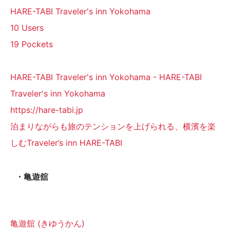
HARE-TABI Traveler's inn Yokohama
10 Users
19 Pockets
HARE-TABI Traveler's inn Yokohama - HARE-TABI
Traveler's inn Yokohama
https://hare-tabi.jp
泊まりながらも旅のテンションを上げられる、横濱を楽
しむTraveler’s inn HARE-TABI
・亀遊舘
亀遊舘 (きゆうかん)