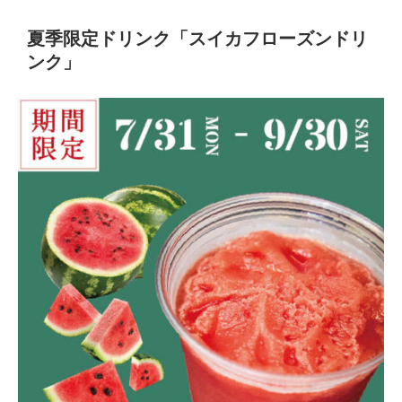
夏季限定ドリンク「スイカフローズンドリ
ンク」