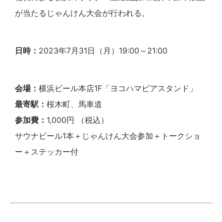
が当たるじゃんけん大会が行われる。
日時：
2023年7月31日（月）19:00～21:00
会場：
横浜ビール本店1F「ヨコハマビアスタンド」
最寄駅：
桜木町、馬車道
参加費：
1,000円 （税込）
サウナビール1本＋じゃんけん大会参加＋トークショ
ー＋ステッカー付