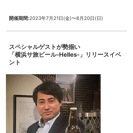
開催期間:
2023年7月21日(金)〜8月20日(日)
スペシャルゲストが勢揃い
「横浜サ旅ビール-Helles-」リリースイベ
ント