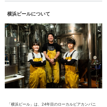
横浜ビールについて
「横浜ビール」は、24年目のローカルビアカンパニ