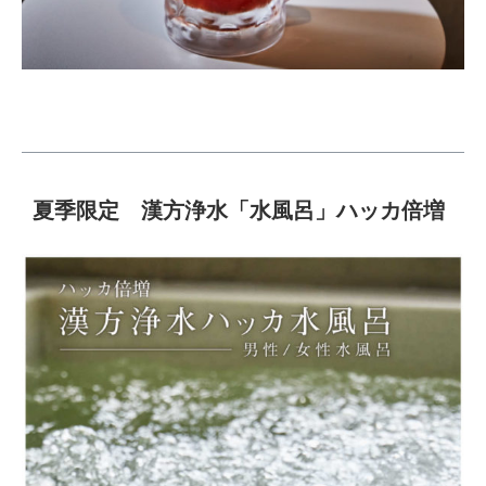
夏季限定 漢方浄水「水風呂」ハッカ倍増