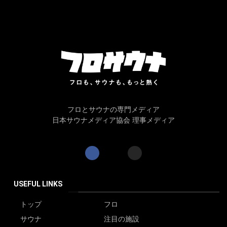
フロとサウナの専門メディア
日本サウナメディア協会 理事メディア
USEFUL LINKS
トップ
フロ
サウナ
注目の施設