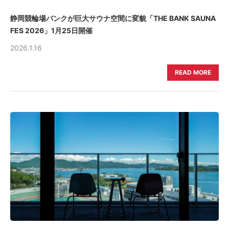
静岡競輪場バンクが巨大サウナ空間に変貌「THE BANK SAUNA
FES 2026」1月25日開催
2026.1.16
READ MORE