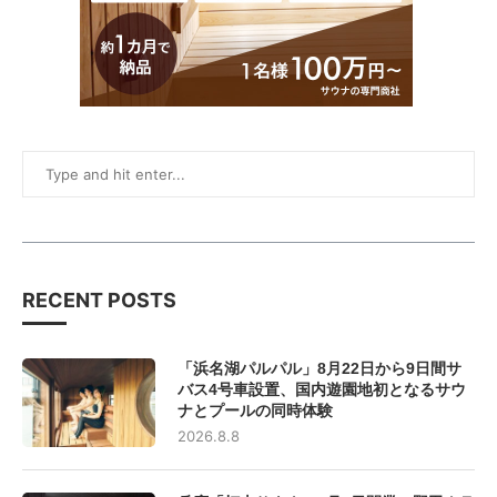
RECENT POSTS
「浜名湖パルパル」8月22日から9日間サ
バス4号車設置、国内遊園地初となるサウ
ナとプールの同時体験
2026.8.8