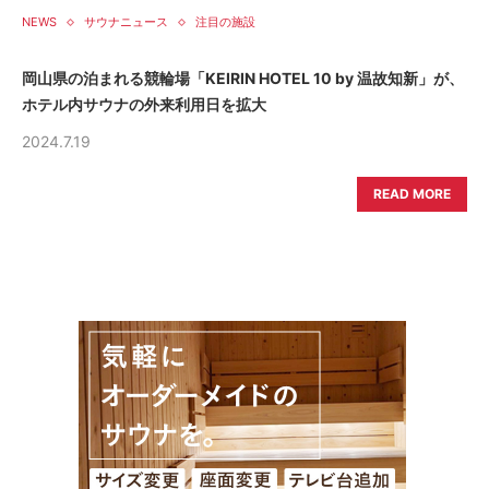
NEWS
サウナニュース
注目の施設
岡山県の泊まれる競輪場「KEIRIN HOTEL 10 by 温故知新」が、
ホテル内サウナの外来利用日を拡大
2024.7.19
READ MORE