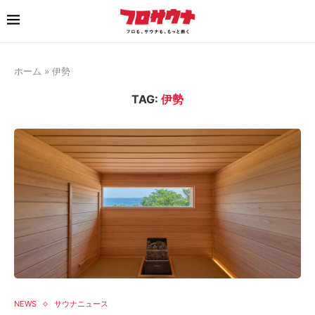
ホーム
»
伊勢
TAG:
伊勢
NEWS
サウナニュース