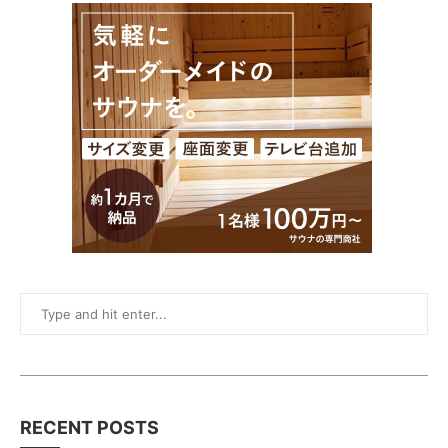
RECENT POSTS