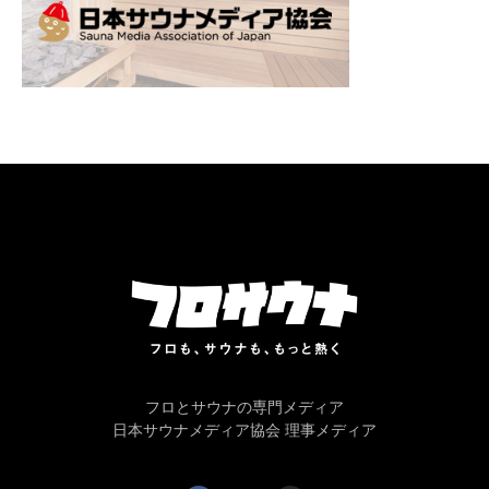
フロとサウナの専門メディア
日本サウナメディア協会 理事メディア