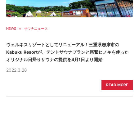
NEWS
サウナニュース
ウェルネスリゾートとしてリニューアル！三重県志摩市の
Kabuku Resortが、テントサウナプランと尾鷲ヒノキを使った
オリジナル日帰りサウナの提供を4月1日より開始
2022.3.28
READ MORE