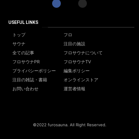
USEFUL LINKS
トップ
フロ
サウナ
注目の施設
全ての記事
フロサウナについて
フロサウナPR
フロサウナTV
プライバシーポリシー
編集ポリシー
注目の雑誌・書籍
オンラインストア
お問い合わせ
運営者情報
©2022 furosauna. All Right Reserved.