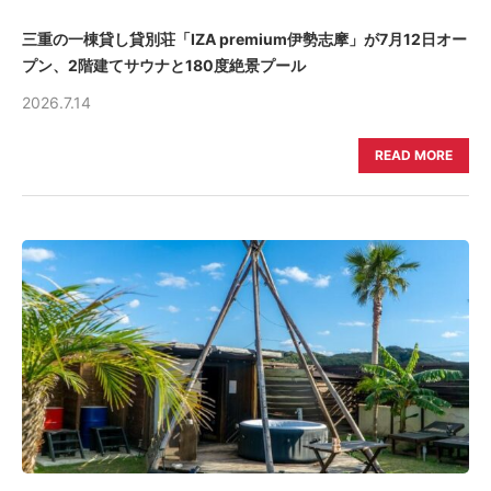
三重の一棟貸し貸別荘「IZA premium伊勢志摩」が7月12日オー
プン、2階建てサウナと180度絶景プール
2026.7.14
READ MORE