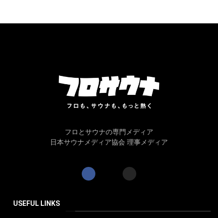
フロとサウナの専門メディア
日本サウナメディア協会 理事メディア
USEFUL LINKS