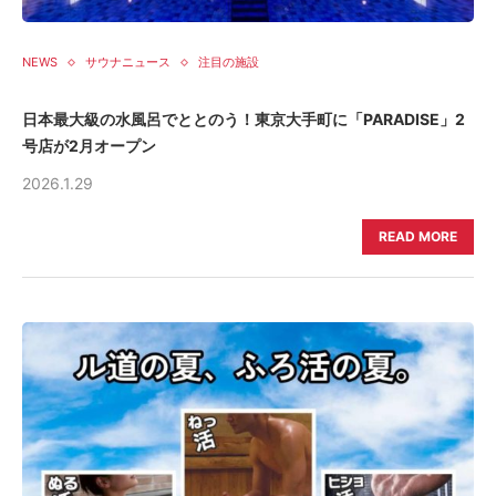
NEWS
サウナニュース
注目の施設
日本最大級の水風呂でととのう！東京大手町に「PARADISE」2
号店が2月オープン
2026.1.29
READ MORE