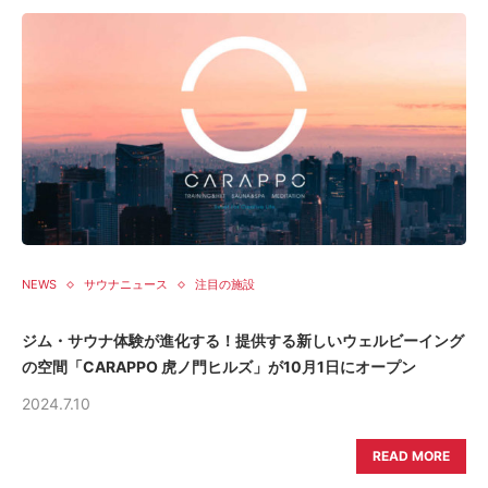
NEWS
サウナニュース
注目の施設
ジム・サウナ体験が進化する！提供する新しいウェルビーイング
の空間「CARAPPO 虎ノ門ヒルズ」が10月1日にオープン
2024.7.10
READ MORE