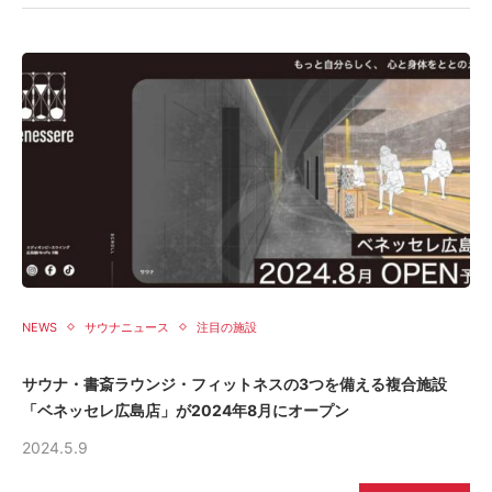
NEWS
サウナニュース
注目の施設
サウナ・書斎ラウンジ・フィットネスの3つを備える複合施設
「ベネッセレ広島店」が2024年8月にオープン
2024.5.9