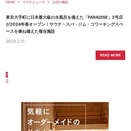
NEWS
サウナニュース
注目の施設
東京大手町に日本最大級の水風呂を備えた「PARADISE」2号店
が2024年春オープン！サウナ・スパ・ジム・コワーキングスペ
ースを兼ね備えた複合施設
2024.2.15
READ MORE
1
2