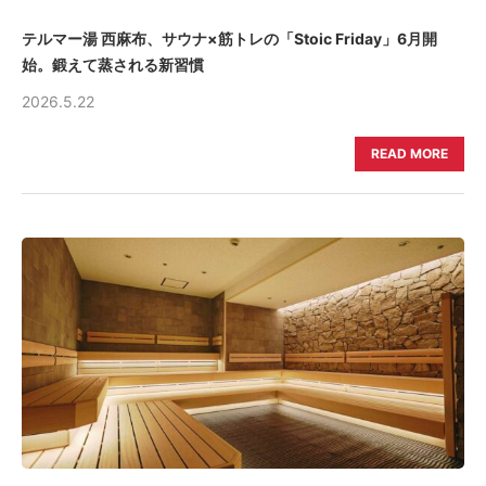
テルマー湯 西麻布、サウナ×筋トレの「Stoic Friday」6月開
始。鍛えて蒸される新習慣
2026.5.22
READ MORE