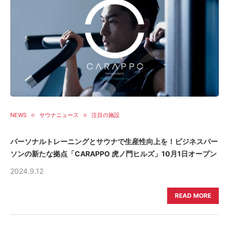
NEWS
サウナニュース
注目の施設
パーソナルトレーニングとサウナで生産性向上を！ビジネスパー
ソンの新たな拠点「CARAPPO 虎ノ門ヒルズ」10月1日オープン
2024.9.12
READ MORE