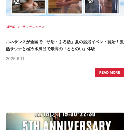
NEWS
サウナニュース
ルネサンスが全国で「サ活・ふろ活」夏の温浴イベント開始！激
熱サウナと極冷水風呂で最高の「ととのい」体験
2025.6.11
READ MORE