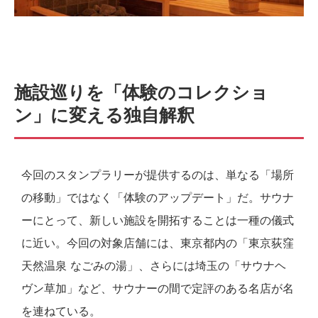
施設巡りを「体験のコレクショ
ン」に変える独自解釈
今回のスタンプラリーが提供するのは、単なる「場所
の移動」ではなく「体験のアップデート」だ。サウナ
ーにとって、新しい施設を開拓することは一種の儀式
に近い。今回の対象店舗には、東京都内の「東京荻窪
天然温泉 なごみの湯」、さらには埼玉の「サウナヘ
ヴン草加」など、サウナーの間で定評のある名店が名
を連ねている。