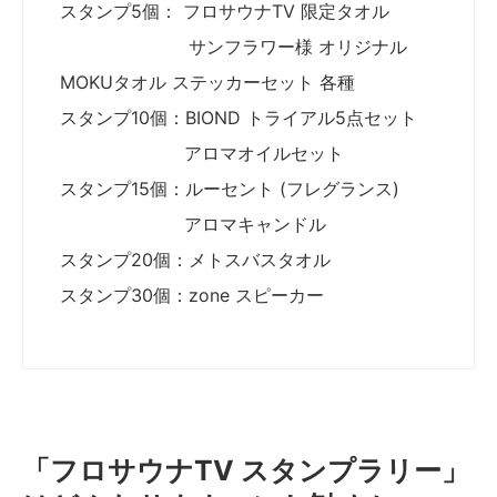
スタンプ5個： フロサウナTV 限定タオル
サンフラワー様 オリジナル
MOKUタオル ステッカーセット 各種
スタンプ10個：BIOND トライアル5点セット
アロマオイルセット
スタンプ15個：ルーセント (フレグランス)
アロマキャンドル
スタンプ20個：メトスバスタオル
スタンプ30個：zone スピーカー
「フロサウナTV スタンプラリー」