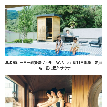
奥多摩に一日一組貸切ヴィラ「AG-Villa」8月1日開業、定員
5名・庭に屋外サウナ