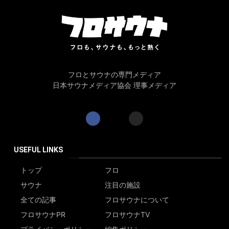
フロとサウナの専門メディア
日本サウナメディア協会 理事メディア
USEFUL LINKS
トップ
フロ
サウナ
注目の施設
全ての記事
フロサウナについて
フロサウナPR
フロサウナTV