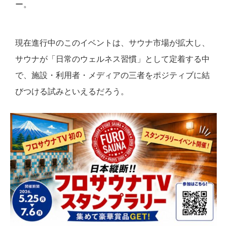
ー。
現在進行中のこのイベントは、サウナ市場が拡大し、
サウナが「日常のウェルネス習慣」として定着する中
で、施設・利用者・メディアの三者をポジティブに結
びつける試みといえるだろう。