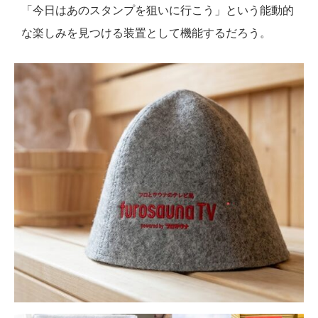
「今日はあのスタンプを狙いに行こう」という能動的
な楽しみを見つける装置として機能するだろう。