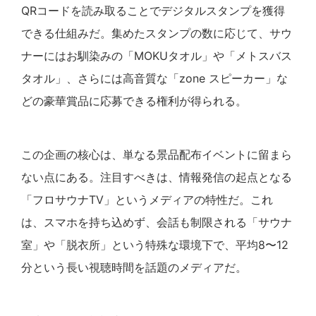
QRコードを読み取ることでデジタルスタンプを獲得
できる仕組みだ。集めたスタンプの数に応じて、サウ
ナーにはお馴染みの「MOKUタオル」や「メトスバス
タオル」、さらには高音質な「zone スピーカー」な
どの豪華賞品に応募できる権利が得られる。
この企画の核心は、単なる景品配布イベントに留まら
ない点にある。注目すべきは、情報発信の起点となる
「フロサウナTV」というメディアの特性だ。これ
は、スマホを持ち込めず、会話も制限される「サウナ
室」や「脱衣所」という特殊な環境下で、平均8〜12
分という長い視聴時間を話題のメディアだ。