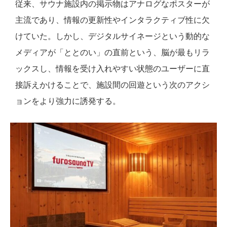
従来、サウナ施設内の掲示物はアナログなポスターが
主流であり、情報の更新性やインタラクティブ性に欠
けていた。しかし、デジタルサイネージという動的な
メディアが「ととのい」の直前という、脳が最もリラ
ックスし、情報を受け入れやすい状態のユーザーに直
接訴えかけることで、施設間の回遊という次のアクシ
ョンをより強力に誘発する。