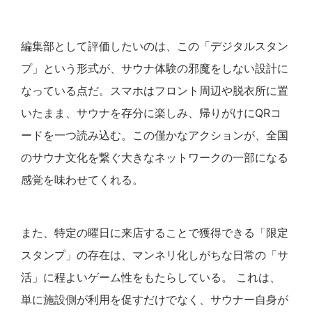
編集部として評価したいのは、この「デジタルスタン
プ」という形式が、サウナ体験の邪魔をしない設計に
なっている点だ。スマホはフロント周辺や脱衣所に置
いたまま、サウナを存分に楽しみ、帰りがけにQRコ
ードを一つ読み込む。この僅かなアクションが、全国
のサウナ文化を繋ぐ大きなネットワークの一部になる
感覚を味わせてくれる。
また、特定の曜日に来店することで獲得できる「限定
スタンプ」の存在は、マンネリ化しがちな日常の「サ
活」に程よいゲーム性をもたらしている。 これは、
単に施設側が利用を促すだけでなく、サウナー自身が