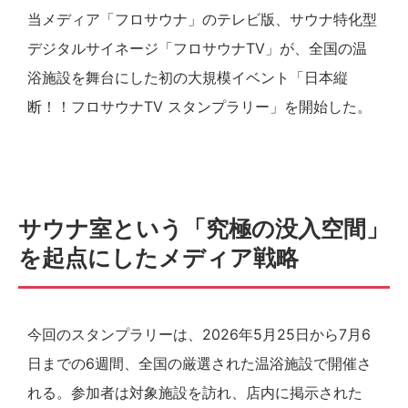
当メディア「フロサウナ」のテレビ版、サウナ特化型
デジタルサイネージ「フロサウナTV」が、全国の温
浴施設を舞台にした初の大規模イベント「日本縦
断！！フロサウナTV スタンプラリー」を開始した。
サウナ室という「究極の没入空間」
を起点にしたメディア戦略
今回のスタンプラリーは、2026年5月25日から7月6
日までの6週間、全国の厳選された温浴施設で開催さ
れる。参加者は対象施設を訪れ、店内に掲示された