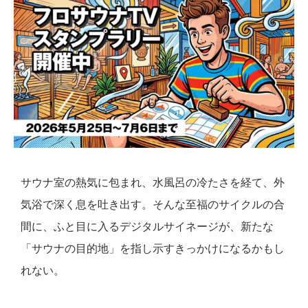
サウナ室の熱気に包まれ、水風呂の冷たさを経て、外
気浴で深く息を吐き出す。そんな至福のサイクルの合
間に、ふと目に入るデジタルサイネージが、新たな
「サウナの目的地」を指し示すきっかけになるかもし
れない。