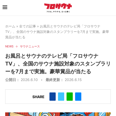
ホーム
»
全ての記事
»
お風呂とサウナのテレビ局「フロサウナ
TV」、全国のサウナ施設対象のスタンプラリーを7月まで実施。豪華
賞品が当たる
NEWS
サウナニュース
お風呂とサウナのテレビ局「フロサウナ
TV」、全国のサウナ施設対象のスタンプラリ
ーを7月まで実施。豪華賞品が当たる
公開日：
2026.6.10
最終更新：
2026.6.15
SHARE