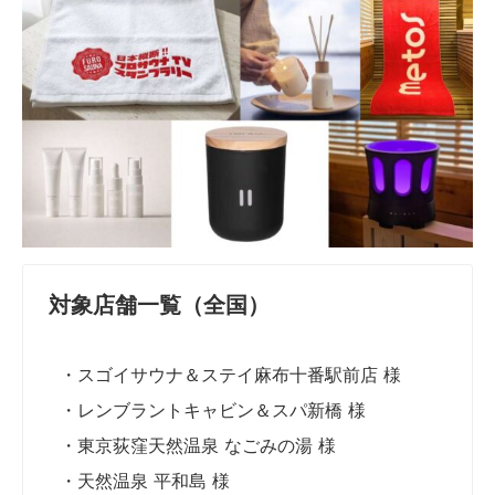
対象店舗一覧（全国）
・スゴイサウナ＆ステイ麻布十番駅前店 様
・レンブラントキャビン＆スパ新橋 様
・東京荻窪天然温泉 なごみの湯 様
・天然温泉 平和島 様