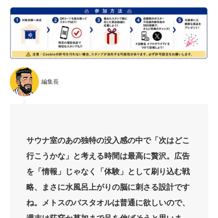
編集長
サウナ室のあの独特の没入感の中で「次はどこ
行こうかな」と考える時間は最高に贅沢。広告
を「情報」じゃなく「体験」として刷り込む戦
略、まさに水風呂上がりの脳に刺さる設計です
ね。メトスのバスタオルは普通に欲しいので、