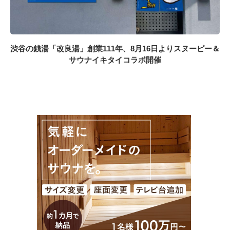
渋谷の銭湯「改良湯」創業111年、8月16日よりスヌーピー＆
サウナイキタイコラボ開催