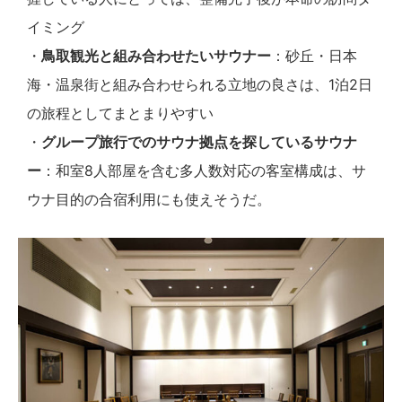
イミング
・
鳥取観光と組み合わせたいサウナー
：砂丘・日本
海・温泉街と組み合わせられる立地の良さは、1泊2日
の旅程としてまとまりやすい
・
グループ旅行でのサウナ拠点を探しているサウナ
ー
：和室8人部屋を含む多人数対応の客室構成は、サ
ウナ目的の合宿利用にも使えそうだ。