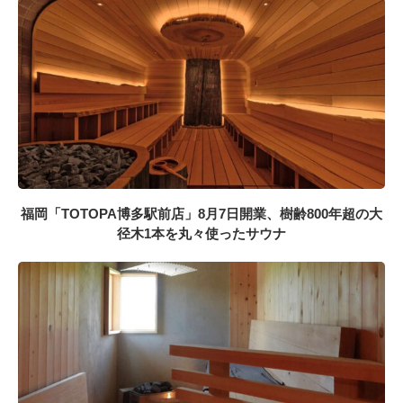
福岡「TOTOPA博多駅前店」8月7日開業、樹齢800年超の大
径木1本を丸々使ったサウナ