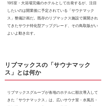
195室・大浴場完備のホテルとして出発するが、注目
したいのは開業後に予定されている「サウナマック
ス」整備計画だ。既存のリブマックス施設で展開され
てきたサウナ特化型アップグレード、その鳥取版がい
よいよ動き出す。
リブマックスの「サウナマック
ス」とは何か
リブマックスグループが各地のホテルに順次導入して
きた「サウナマックス」は、広いサウナ室・水風呂・