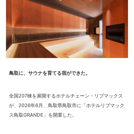
鳥取に、サウナを育てる宿ができた。
全国207棟を展開するホテルチェーン・リブマックス
が、2026年6月、鳥取県鳥取市に「ホテルリブマック
ス鳥取GRANDE」を開業した。