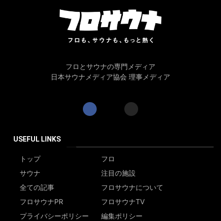
フロとサウナの専門メディア
日本サウナメディア協会 理事メディア
USEFUL LINKS
トップ
フロ
サウナ
注目の施設
全ての記事
フロサウナについて
フロサウナPR
フロサウナTV
プライバシーポリシー
編集ポリシー