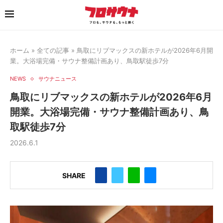
ホーム
»
全ての記事
»
鳥取にリブマックスの新ホテルが2026年6月開
業。大浴場完備・サウナ整備計画あり、鳥取駅徒歩7分
NEWS
サウナニュース
鳥取にリブマックスの新ホテルが2026年6月
開業。大浴場完備・サウナ整備計画あり、鳥
取駅徒歩7分
2026.6.1
SHARE