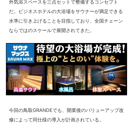
外気浴スペースを三点セットで整備するコンセプト
だ。ビジネスホテルの大浴場をサウナーが満足できる
水準に引き上げることを目指しており、全国チェーン
ならではのスケールで展開されてきた。
今回の鳥取GRANDEでも、開業後のバリューアップ改
修によって同仕様の導入が計画されている。