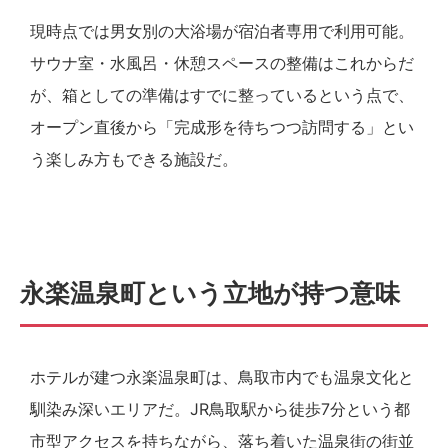
現時点では男女別の大浴場が宿泊者専用で利用可能。
サウナ室・水風呂・休憩スペースの整備はこれからだ
が、箱としての準備はすでに整っているという点で、
オープン直後から「完成形を待ちつつ訪問する」とい
う楽しみ方もできる施設だ。
永楽温泉町という立地が持つ意味
ホテルが建つ永楽温泉町は、鳥取市内でも温泉文化と
馴染み深いエリアだ。JR鳥取駅から徒歩7分という都
市型アクセスを持ちながら、落ち着いた温泉街の街並