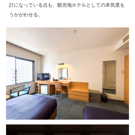
計になっている点も、観光地ホテルとしての本気度を
うかがわせる。