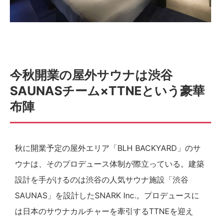
今秋開業の屋外サウナは渋谷
SAUNASチーム×TTNEという豪華
布陣
秋に開業予定の屋外エリア「BLH BACKYARD」のサ
ウナは、そのプロデュース体制が際立っている。建築
設計を手がけるのは渋谷の人気サウナ施設「渋谷
SAUNAS」を設計したSNARK Inc.。プロデュースに
は日本のサウナカルチャーを牽引するTTNEを迎え