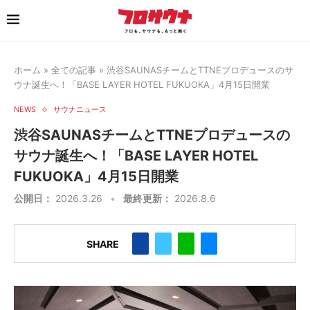
ホーム
»
全ての記事
»
渋谷SAUNASチームとTTNEプロデュースのサ
ウナ誕生へ！「BASE LAYER HOTEL FUKUOKA」4月15日開業
NEWS
サウナニュース
渋谷SAUNASチームとTTNEプロデュースの
サウナ誕生へ！「BASE LAYER HOTEL
FUKUOKA」4月15日開業
公開日：
2026.3.26
最終更新：
2026.8.6
SHARE