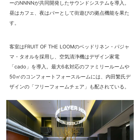
ーのNNNNが共同開発したサウンドシステムを導入。
昼はカフェ、夜はバーとして街遊びの拠点機能を果た
す。
客室はFRUIT OF THE LOOMのベッドリネン・パジャ
マ・タオルを採用し、空気清浄機はデザイン家電
「cado」を導入。最大6名対応のファミリールームや
50㎡のコンフォートフォースルームには、内田繁氏デ
ザインの「フリーフォームチェア」も配されている。