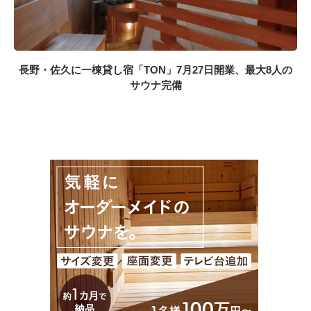
長野・佐久に一棟貸し宿「TON」7月27日開業、最大8人の
サウナ完備