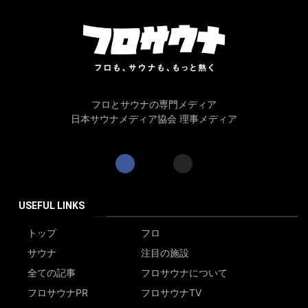
フロとサウナの専門メディア
日本サウナメディア協会 理事メディア
USEFUL LINKS
トップ
フロ
サウナ
注目の施設
全ての記事
フロサウナについて
フロサウナPR
フロサウナTV