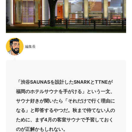
編集長
「渋谷SAUNASを設計したSNARKとTTNEが
福岡のホテルサウナを手がける」という一文、
サウナ好きが聞いたら「それだけで行く理由に
なる」と即答するやつだ。秋まで待てない人の
ために、まず4月の客室サウナで予習しておく
のが正解かもしれない。