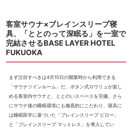
客室サウナ×ブレインスリープ寝
具、「ととのって深眠る」を一室で
完結させるBASE LAYER HOTEL
FUKUOKA
まず注目すべきは4月15日の開業時から利用できる
「サウナツインルーム」だ。ボタン式ロウリュが楽し
める客室内サウナと、ととのいスペースを完備。さら
にサウナ後の睡眠環境にも徹底的にこだわり、寝具に
は睡眠医学に基づいた「ブレインスリープ ピロー」
と「ブレインスリープ マットレス」を導入してい