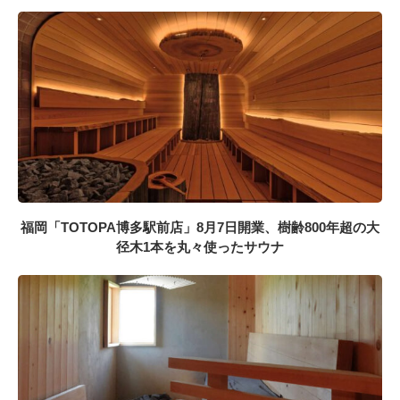
福岡「TOTOPA博多駅前店」8月7日開業、樹齢800年超の大
径木1本を丸々使ったサウナ