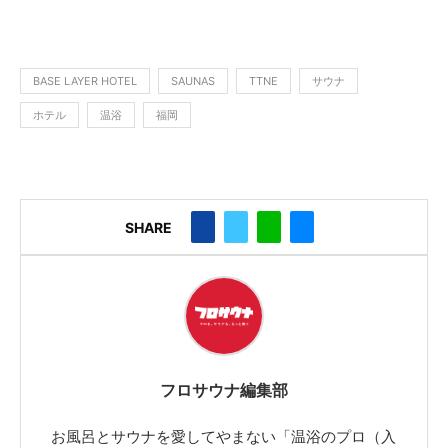
BASE LAYER HOTEL
SAUNAS
TTNE
サウナ
ホテル
温浴
福岡
SHARE
フロサウナ編集部
お風呂とサウナを愛してやまない「温浴のプロ（入