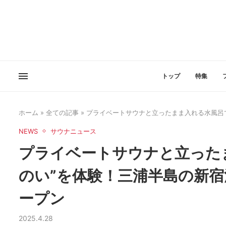
トップ
特集
ホーム
»
全ての記事
»
プライベートサウナと立ったまま入れる水風呂で
NEWS
サウナニュース
プライベートサウナと立った
のい”を体験！三浦半島の新宿
ープン
2025.4.28