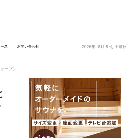
リース
お問い合わせ
2026年, 8月 8日, 土曜日
日オープン
と
オ