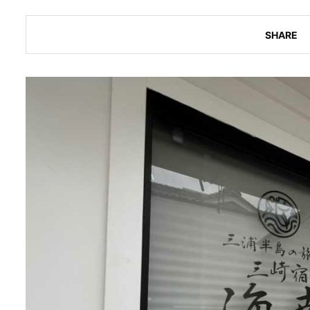
SHARE