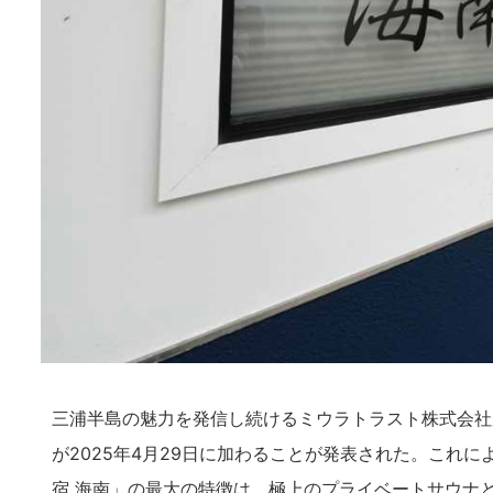
三浦半島の魅力を発信し続けるミウラトラスト株式会社
が2025年4月29日に加わることが発表された。これに
宿 海南」の最大の特徴は、極上のプライベートサウナ