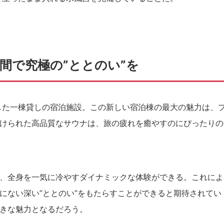
間で究極の”ととのい”を
した一棟貸しの宿泊施設。この新しい宿泊棟の最大の魅力は、
けられた高品質なサウナは、旅の疲れを癒やすのにぴったりの
、全身を一気に冷やすダイナミックな体験ができる。これによ
にない深い”ととのい”をもたらすことができると期待されてい
きな魅力となるだろう。