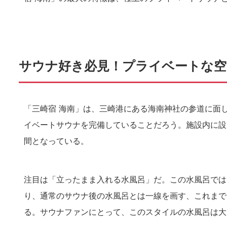
サウナ好き必見！プライベートな空
「三崎宿 海南」は、三崎港にある海南神社の参道に面
イベートサウナを完備していることだろう。施設内に設
間となっている。
注目は「立ったまま入れる水風呂」だ。この水風呂では
り、通常のサウナ後の水風呂とは一線を画す、これまで
る。サウナファンにとって、このスタイルの水風呂は大