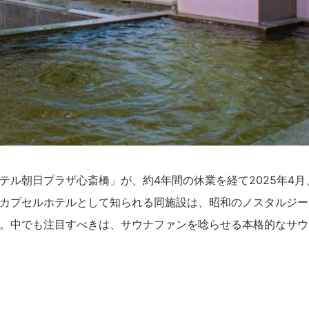
ル朝日プラザ心斎橋」が、約4年間の休業を経て2025年4月
カプセルホテルとして知られる同施設は、昭和のノスタルジー
。中でも注目すべきは、サウナファンを唸らせる本格的なサウ