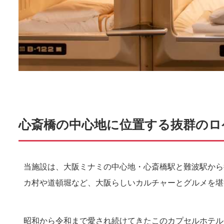
心斎橋の中心地に位置する抜群のロ
当施設は、大阪ミナミの中心地・心斎橋駅と難波駅から
カ村や道頓堀など、大阪らしいカルチャーとグルメを堪
昭和から令和まで愛され続けてきたこのカプセルホテル