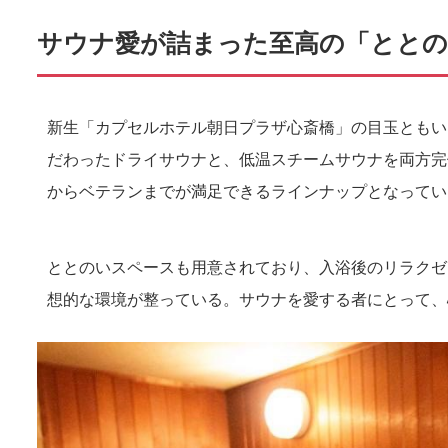
サウナ愛が詰まった至高の「ととの
新生「カプセルホテル朝日プラザ心斎橋」の目玉ともい
だわったドライサウナと、低温スチームサウナを両方完
からベテランまでが満足できるラインナップとなってい
ととのいスペースも用意されており、入浴後のリラクゼ
想的な環境が整っている。サウナを愛する者にとって、