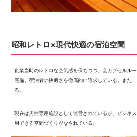
昭和レトロ×現代快適の宿泊空間
創業当時のレトロな空気感を保ちつつ、全カプセルルーム
完備。宿泊者の快適さを徹底的に追求している。また、
る。
現在は男性専用施設として運営されているが、ビジネス
用できる空間づくりがなされている。