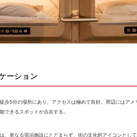
ケーション
徒歩5分の場所にあり、アクセスは極めて良好。周辺にはアメ
能できるスポットが点在する。
は、単なる宿泊施設にとどまらず、街の文化的アイコンとして