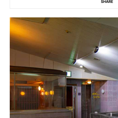
SHARE