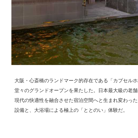
大阪・心斎橋のランドマーク的存在である「カプセルホテ
堂々のグランドオープンを果たした。日本最大級の老舗
現代の快適性を融合させた宿泊空間へと生まれ変わった
設備と、大浴場による極上の「ととのい」体験だ。