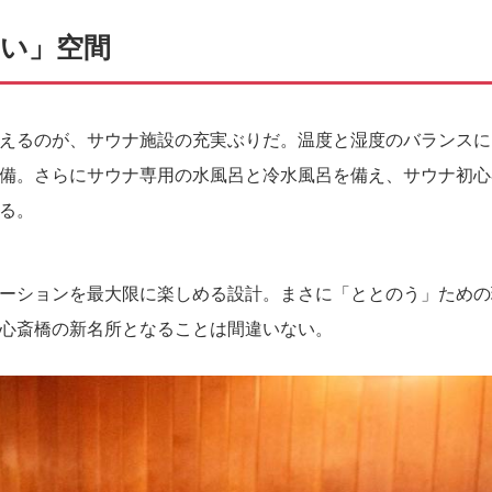
い」空間
えるのが、サウナ施設の充実ぶりだ。温度と湿度のバランスに
備。さらにサウナ専用の水風呂と冷水風呂を備え、サウナ初心
る。
ーションを最大限に楽しめる設計。まさに「ととのう」ための
心斎橋の新名所となることは間違いない。