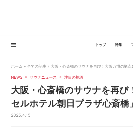
トップ
特集
ホーム
»
全ての記事
»
大阪・心斎橋のサウナを再び！大阪万博の拠点に
NEWS
サウナニュース
注目の施設
大阪・心斎橋のサウナを再び
セルホテル朝日プラザ心斎橋」
2025.4.15