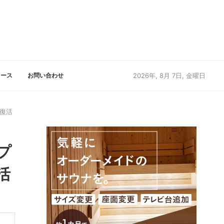
リース
お問い合わせ
2026年, 8月 7日, 金曜日
復活
プ
活