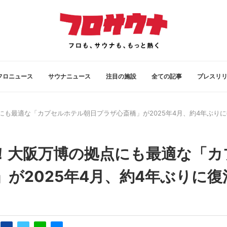
フロニュース
サウナニュース
注目の施設
全ての記事
プレスリ
も最適な「カプセルホテル朝日プラザ心斎橋」が2025年4月、約4年ぶりに
！大阪万博の拠点にも最適な「カ
が2025年4月、約4年ぶりに復