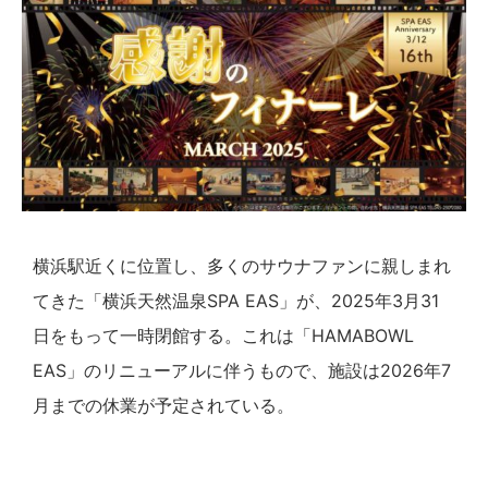
横浜駅近くに位置し、多くのサウナファンに親しまれ
てきた「横浜天然温泉SPA EAS」が、2025年3月31
日をもって一時閉館する。これは「HAMABOWL
EAS」のリニューアルに伴うもので、施設は2026年7
月までの休業が予定されている。