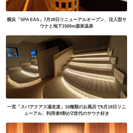
横浜「SPA EAS」7月28日リニューアルオープン、没入型サ
ウナと地下1500m源泉温泉
一宮「スパアクアス湯友楽」10種類のお風呂で6月18日リニ
ューアル、利用者8割がZ世代のサウナ好き