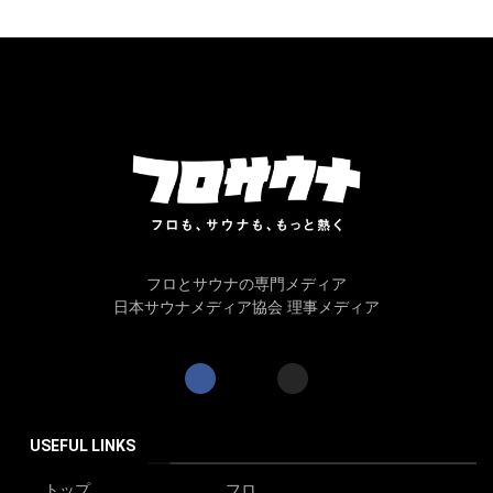
フロとサウナの専門メディア
日本サウナメディア協会 理事メディア
USEFUL LINKS
トップ
フロ