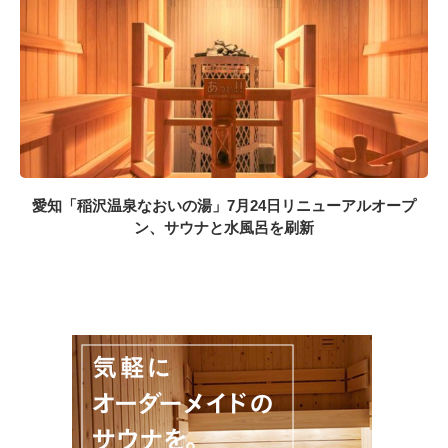
愛知「稲沢温泉なおいの湯」7月24日リニューアルオープ
ン、サウナと水風呂を刷新