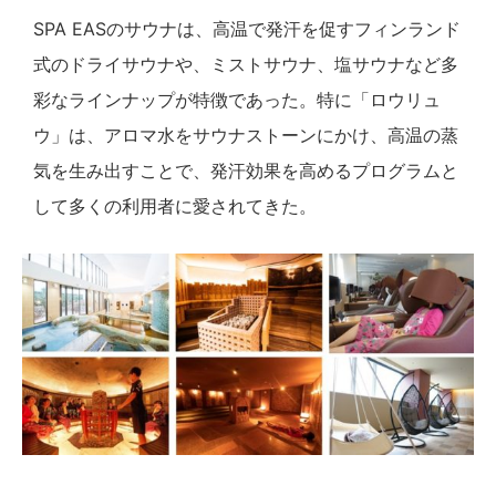
SPA EASのサウナは、高温で発汗を促すフィンランド
式のドライサウナや、ミストサウナ、塩サウナなど多
彩なラインナップが特徴であった。特に「ロウリュ
ウ」は、アロマ水をサウナストーンにかけ、高温の蒸
気を生み出すことで、発汗効果を高めるプログラムと
して多くの利用者に愛されてきた。