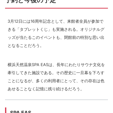
予約と今後の予定
3月12日には16周年記念として、来館者全員が参加で
きる「タブレットくじ」も実施される。オリジナルグ
ッズが当たるこのイベントも、閉館前の特別な思い出
となることだろう。
横浜天然温泉SPA EASは、長年にわたりサウナ文化を
牽引してきた施設である。その歴史に一旦幕を下ろす
ことになるが、多くの利用者にとって、その存在は色
あせることなく記憶に残り続けるだろう。
SPA EAS