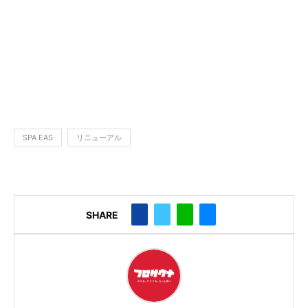
SPA EAS
リニューアル
SHARE