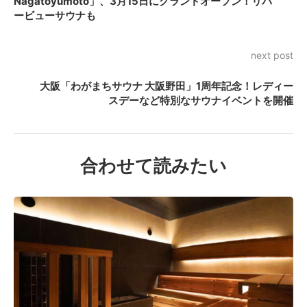
Nagatoyumoto」、3月15日にグランドオープン！リバ
ービューサウナも
next post
大阪「わがまちサウナ 大阪野田」1周年記念！レディー
スデーなど特別なサウナイベントを開催
合わせて読みたい