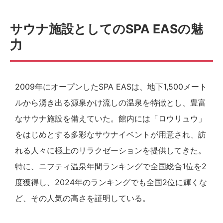
サウナ施設としてのSPA EASの魅
力
2009年にオープンしたSPA EASは、地下1,500メート
ルから湧き出る源泉かけ流しの温泉を特徴とし、豊富
なサウナ施設を備えていた。館内には「ロウリュウ」
をはじめとする多彩なサウナイベントが用意され、訪
れる人々に極上のリラクゼーションを提供してきた。
特に、ニフティ温泉年間ランキングで全国総合1位を2
度獲得し、2024年のランキングでも全国2位に輝くな
ど、その人気の高さを証明している。