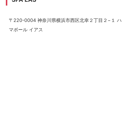
〒220-0004 神奈川県横浜市西区北幸２丁目２−１ ハ
マボール イアス