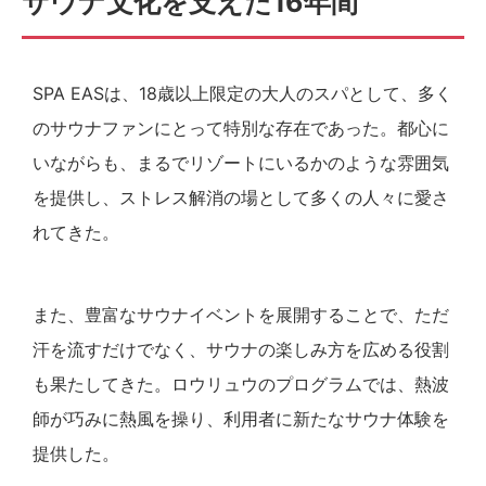
サウナ文化を支えた16年間
SPA EASは、18歳以上限定の大人のスパとして、多く
のサウナファンにとって特別な存在であった。都心に
いながらも、まるでリゾートにいるかのような雰囲気
を提供し、ストレス解消の場として多くの人々に愛さ
れてきた。
また、豊富なサウナイベントを展開することで、ただ
汗を流すだけでなく、サウナの楽しみ方を広める役割
も果たしてきた。ロウリュウのプログラムでは、熱波
師が巧みに熱風を操り、利用者に新たなサウナ体験を
提供した。