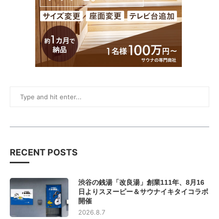
RECENT POSTS
渋谷の銭湯「改良湯」創業111年、8月16
日よりスヌーピー＆サウナイキタイコラボ
開催
2026.8.7