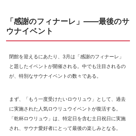
「感謝のフィナーレ」——最後のサ
ウナイベント
閉館を迎えるにあたり、3月は「感謝のフィナーレ」
と題したイベントが開催される。中でも注目されるの
が、特別なサウナイベントの数々である。
まず、「もう一度受けたいロウリュウ」として、過去
に実施された人気ロウリュウイベントが復活する。
「乾杯ロウリュウ」は、特定日を含む土日祝日に実施
され、サウナ愛好者にとって最後の楽しみとなる。