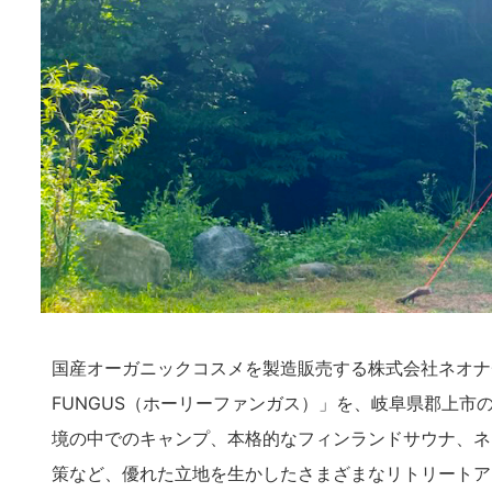
国産オーガニックコスメを製造販売する株式会社ネオナ
FUNGUS（ホーリーファンガス）」を、岐阜県郡上
境の中でのキャンプ、本格的なフィンランドサウナ、ネ
策など、優れた立地を生かしたさまざまなリトリートア