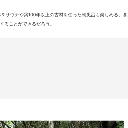
＆サウナや築100年以上の古材を使った朝風呂も楽しめる。参
することができるだろう。