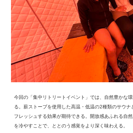
今回の「集中リトリートイベント」では、自然豊かな環
る。薪ストーブを使用した高温・低温の2種類のサウナ
フレッシュする効果が期待できる。開放感あふれる自然
を冷やすことで、ととのう感覚をより深く味わえる。