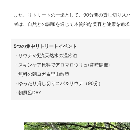
また、リトリートの一環として、90分間の貸し切りスパ
者は、自然との調和を通じて本質的な美容と健康を追求
5つの集中リトリートイベント
・サウナ×渓流天然水の温冷浴
・スキンケア原料でアロマロウリュ(常時開催)
・無料の朝ヨガ＆里山散策
・ゆったり貸し切りスパ＆サウナ（90分）
・朝風呂DAY