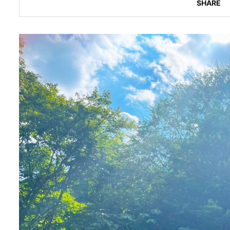
SHARE