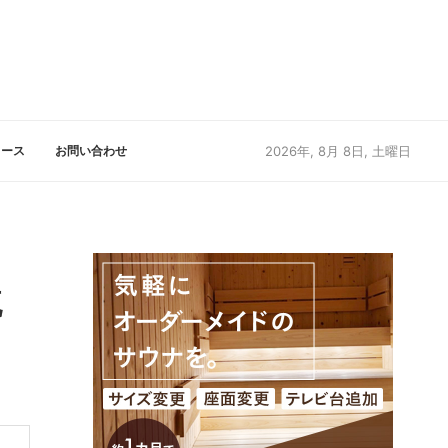
リース
お問い合わせ
2026年, 8月 8日, 土曜日
流