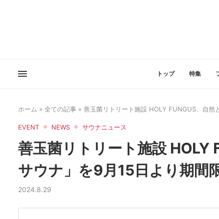
トップ
特集
ホーム
»
全ての記事
»
善玉菌リトリート施設 HOLY FUNGUS、
EVENT
NEWS
サウナニュース
善玉菌リトリート施設 HOLY
サウナ」を9月15日より期間
2024.8.29