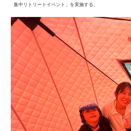
集中リトリートイベント」を実施する。