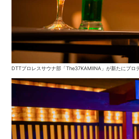
DTTプロレスサウナ部「The37KAMIINA」が新たに