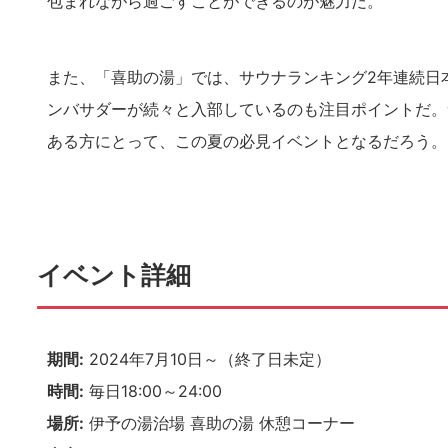
包まれながら過ごすことができるのが魅力だ。
また、「喜助の湯」では、サウナランキング2年連続日
ンバサダーが続々と入部しているのも注目ポイントだ。
ある方にとって、この夏の必見イベントとなるだろう。
イベント詳細
期間:
2024年7月10日～（終了日未定）
時間:
毎日18:00～24:00
場所:
伊予の湯治場 喜助の湯 休憩コーナー