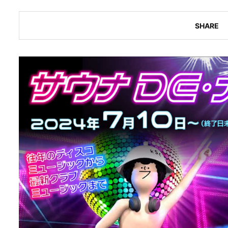
SHARE