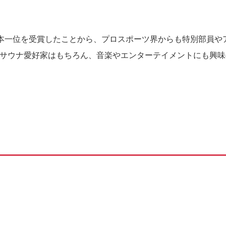
本一位を受賞したことから、プロスポーツ界からも特別部員や
サウナ愛好家はもちろん、音楽やエンターテイメントにも興味