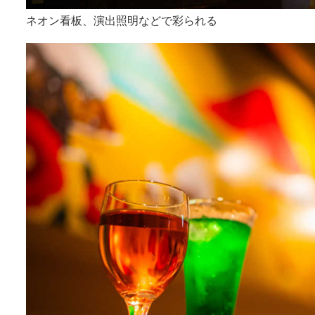
ネオン看板、演出照明などで彩られる