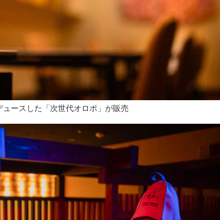
プロデュースした「次世代オロポ」が販売