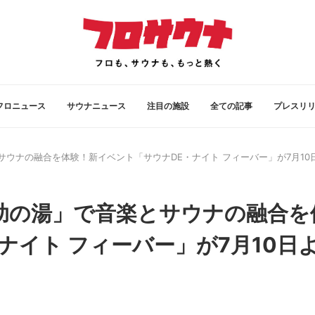
フロニュース
サウナニュース
注目の施設
全ての記事
プレスリ
ウナの融合を体験！新イベント「サウナDE・ナイト フィーバー」が7月10
助の湯」で音楽とサウナの融合を
ナイト フィーバー」が7月10日