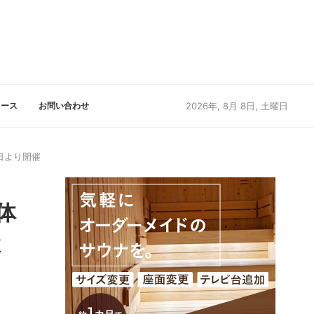
リース
お問い合わせ
2026年, 8月 8日, 土曜日
日より開催
体
よ