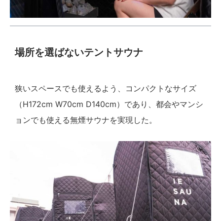
場所を選ばないテントサウナ
狭いスペースでも使えるよう、コンパクトなサイズ
（H172cm W70cm D140cm）であり、都会やマンシ
ョンでも使える無煙サウナを実現した。