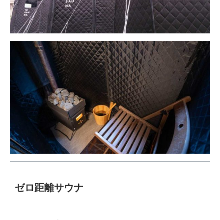
ゼロ距離サウナ