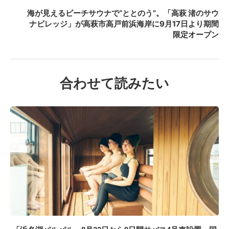
海が見えるビーチサウナで“ととのう”。「高萩 渚のサウ
ナビレッジ」が高萩市高戸前浜海岸に9月17日より期間
限定オープン
合わせて読みたい