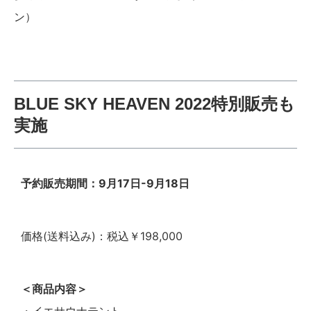
ン）
BLUE SKY HEAVEN 2022特別販売
も
実施
予約販売期間：9月17日-9月18日
価格(送料込み)：税込￥198,000
＜商品内容＞