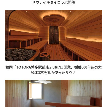
サウナイキタイコラボ開催
福岡「TOTOPA博多駅前店」8月7日開業、樹齢800年超の大
径木1本を丸々使ったサウナ