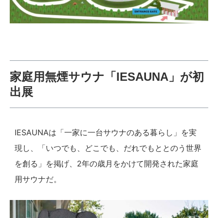
家庭用無煙サウナ「IESAUNA」が初
出展
IESAUNAは「一家に一台サウナのある暮らし」を実
現し、「いつでも、どこでも、だれでもととのう世界
を創る」を掲げ、2年の歳月をかけて開発された家庭
用サウナだ。