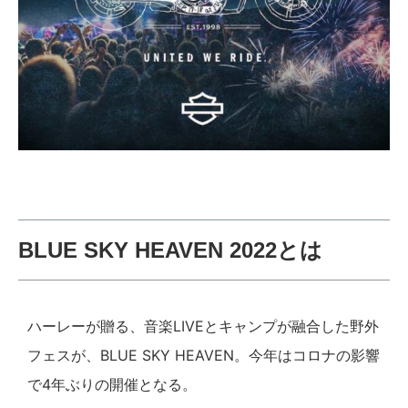
BLUE SKY HEAVEN 2022とは
ハーレーが贈る、音楽LIVEとキャンプが融合した野外
フェスが、BLUE SKY HEAVEN。今年はコロナの影響
で4年ぶりの開催となる。