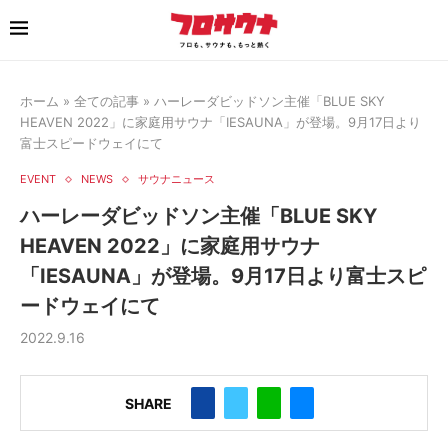
ホーム
»
全ての記事
»
ハーレーダビッドソン主催「BLUE SKY
HEAVEN 2022」に家庭用サウナ「IESAUNA」が登場。9月17日より
富士スピードウェイにて
EVENT
NEWS
サウナニュース
ハーレーダビッドソン主催「BLUE SKY
HEAVEN 2022」に家庭用サウナ
「IESAUNA」が登場。9月17日より富士スピ
ードウェイにて
2022.9.16
SHARE