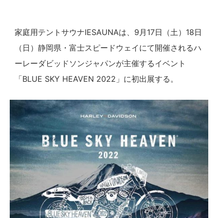
家庭用テントサウナIESAUNAは、9月17日（土）18日
（日）静岡県・富士スピードウェイにて開催されるハ
ーレーダビッドソンジャパンが主催するイベント
「BLUE SKY HEAVEN 2022」に初出展する。