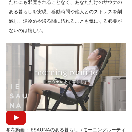
だれにも邪魔されることなく、あなただけのサウナの
ある暮らしを実現。移動時間や他人とのストレスを削
減し、湯冷めや帰る間に汚れることも気にする必要が
ないのは嬉しい。
参考動画：IESAUNAのある暮らし（モーニングルーティ