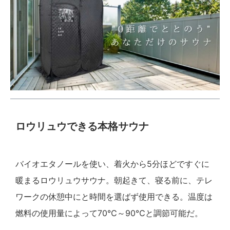
ロウリュウできる本格サウナ
バイオエタノールを使い、着火から5分ほどですぐに
暖まるロウリュウサウナ。朝起きて、寝る前に、テレ
ワークの休憩中にと時間を選ばず使用できる。温度は
燃料の使用量によって70℃～90℃と調節可能だ。