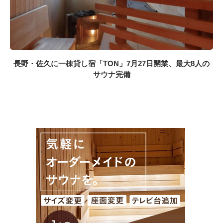
長野・佐久に一棟貸し宿「TON」7月27日開業、最大8人の
サウナ完備