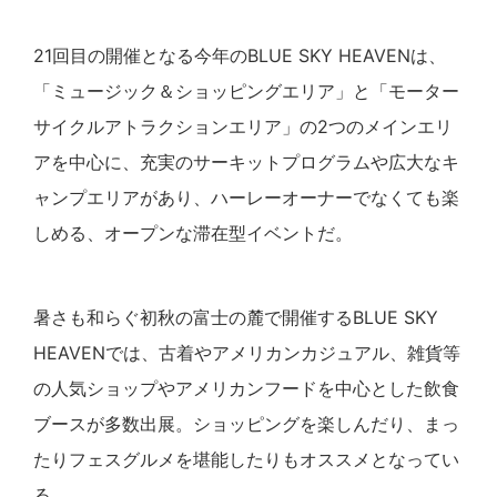
21回目の開催となる今年のBLUE SKY HEAVENは、
「ミュージック＆ショッピングエリア」と「モーター
サイクルアトラクションエリア」の2つのメインエリ
アを中心に、充実のサーキットプログラムや広大なキ
ャンプエリアがあり、ハーレーオーナーでなくても楽
しめる、オープンな滞在型イベントだ。
暑さも和らぐ初秋の富士の麓で開催するBLUE SKY
HEAVENでは、古着やアメリカンカジュアル、雑貨等
の人気ショップやアメリカンフードを中心とした飲食
ブースが多数出展。ショッピングを楽しんだり、まっ
たりフェスグルメを堪能したりもオススメとなってい
る。