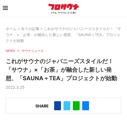
ホーム
»
全ての記事
»
これがサウナのジャパニーズスタイルだ！「サ
ウナ」×「お茶」が融合した新しい発想、「SAUNA＋TEA」プロジェ
クトが始動
NEWS
サウナニュース
これがサウナのジャパニーズスタイルだ！
「サウナ」×「お茶」が融合した新しい発
想、「SAUNA＋TEA」プロジェクトが始動
2022.3.25
SHARE