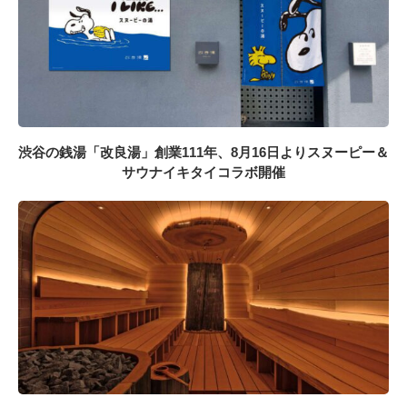
渋谷の銭湯「改良湯」創業111年、8月16日よりスヌーピー＆
サウナイキタイコラボ開催