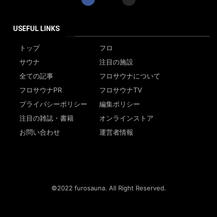
USEFUL LINKS
トップ
フロ
サウナ
注目の施設
全ての記事
フロサウナについて
フロサウナPR
フロサウナTV
プライバシーポリシー
編集ポリシー
注目の雑誌・書籍
オンラインストア
お問い合わせ
運営者情報
©2022 furosauna. All Right Reserved.