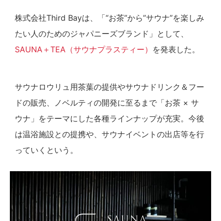
株式会社Third Bayは、「“お茶”から”サウナ”を楽しみ
たい人のためのジャパニーズブランド」として、
SAUNA＋TEA（サウナプラスティー）
を発表した。
サウナロウリュ用茶葉の提供やサウナドリンク＆フー
ドの販売、ノベルティの開発に至るまで「お茶 × サ
ウナ」をテーマにした各種ラインナップが充実。今後
は温浴施設との提携や、サウナイベントの出店等を行
っていくという。