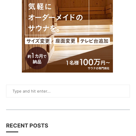
RECENT POSTS