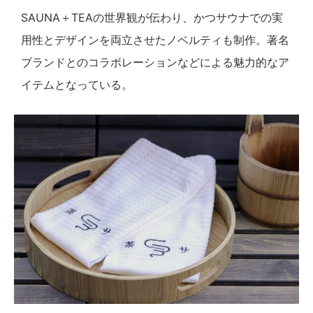
SAUNA＋TEAの世界観が伝わり、かつサウナでの実
用性とデザインを両立させたノベルティも制作。著名
ブランドとのコラボレーションなどによる魅力的なア
イテムとなっている。