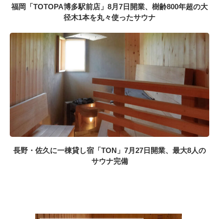
福岡「TOTOPA博多駅前店」8月7日開業、樹齢800年超の大
径木1本を丸々使ったサウナ
長野・佐久に一棟貸し宿「TON」7月27日開業、最大8人の
サウナ完備