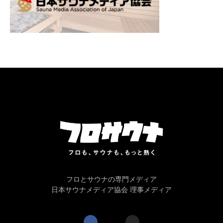
フロとサウナの専門メディア
日本サウナメディア協会 理事メディア