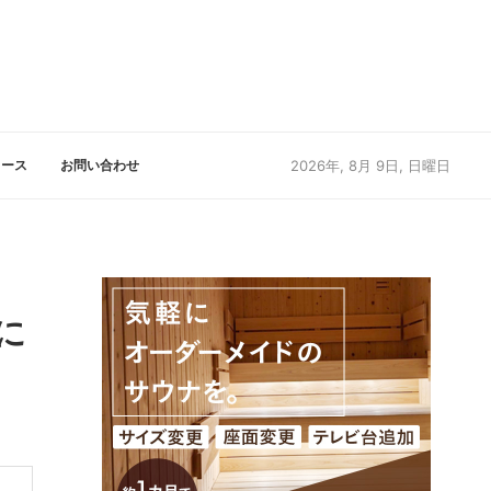
リース
お問い合わせ
2026年, 8月 9日, 日曜日
に