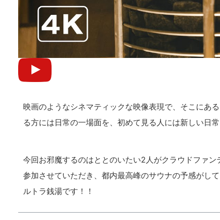
映画のようなシネマティックな映像表現で、そこにある
る方には日常の一場面を、初めて見る人には新しい日常
今回お邪魔するのはととのいたい2人がクラウドファン
参加させていただき、都内最高峰のサウナの予感がして
ルトラ銭湯です！！