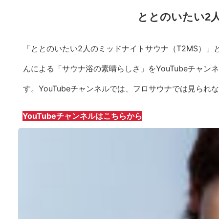
ととのいたい2
「ととのいたい2人のミッドナイトサウナ（T2MS）
んによる「サウナ浴の素晴らしさ」をYouTubeチャ
す。YouTubeチャンネルでは、フロサウナでは見ら
YouTubeチャンネルはこちらから