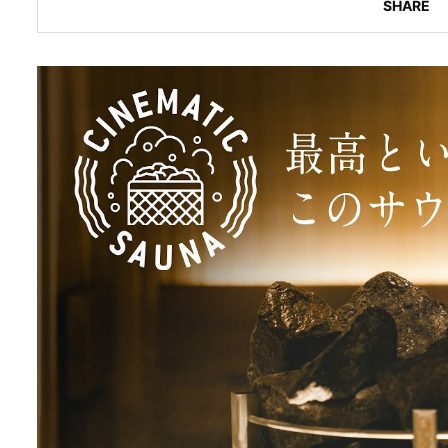
SHARE