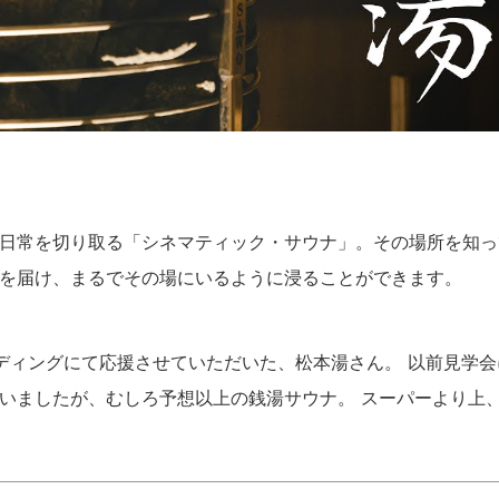
日常を切り取る「シネマティック・サウナ」。その場所を知っ
を届け、まるでその場にいるように浸ることができます。
ディングにて応援させていただいた、松本湯さん。 以前見学会
いましたが、むしろ予想以上の銭湯サウナ。 スーパーより上