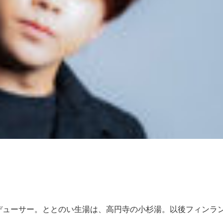
デューサー。ととのい生湯は、高円寺の小杉湯。以後フィンラ