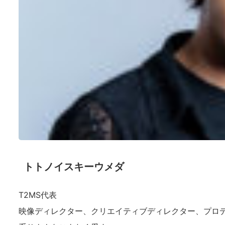
トトノイスキーウメダ
T2MS代表
映像ディレクター、クリエイティブディレクター、プロ