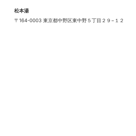
松本湯
〒164-0003 東京都中野区東中野５丁目２９−１２