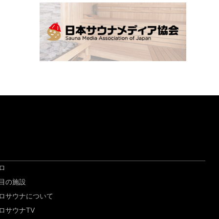
ロ
目の施設
ロサウナについて
ロサウナTV