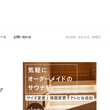
リース
お問い合わせ
2026年, 8月 6日, 木曜日
プ