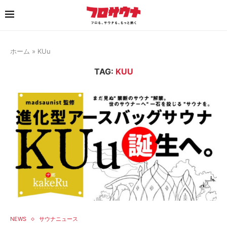
ホーム
»
KUu
TAG:
KUU
NEWS
サウナニュース