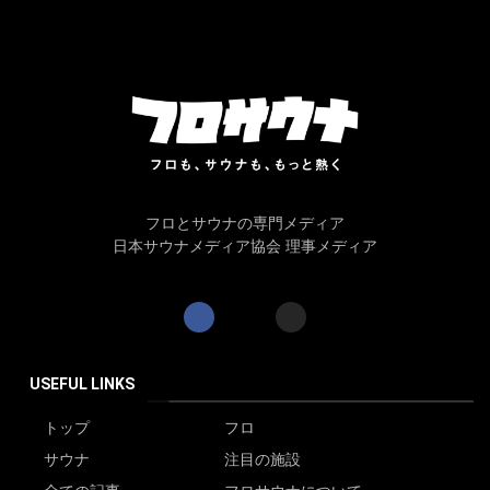
フロとサウナの専門メディア
日本サウナメディア協会 理事メディア
USEFUL LINKS
トップ
フロ
サウナ
注目の施設