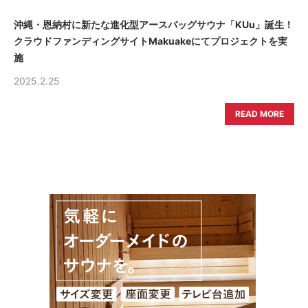
沖縄・恩納村に新たな進化型アースバッグサウナ「KUu」誕生！
クラウドファンディングサイトMakuakeにてプロジェクトを実
施
2025.2.25
READ MORE