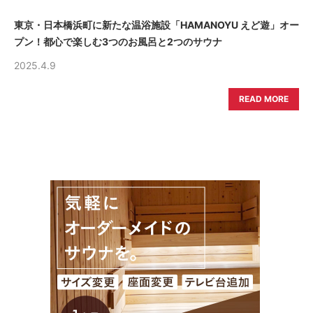
東京・日本橋浜町に新たな温浴施設「HAMANOYU えど遊」オー
プン！都心で楽しむ3つのお風呂と2つのサウナ
2025.4.9
READ MORE