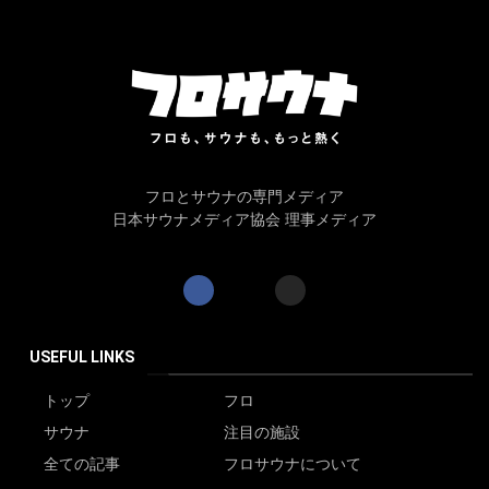
フロとサウナの専門メディア
日本サウナメディア協会 理事メディア
USEFUL LINKS
トップ
フロ
サウナ
注目の施設
全ての記事
フロサウナについて