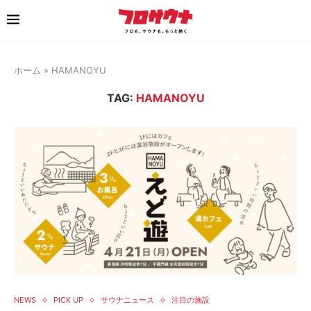
ホーム
»
HAMANOYU
TAG:
HAMANOYU
NEWS
PICK UP
サウナニュース
注目の施設