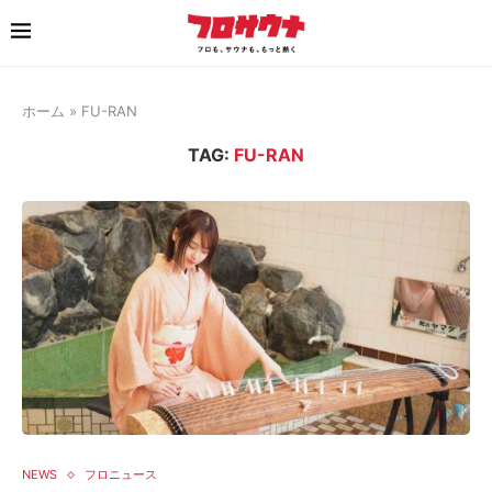
ホーム
»
FU-RAN
TAG:
FU-RAN
NEWS
フロニュース