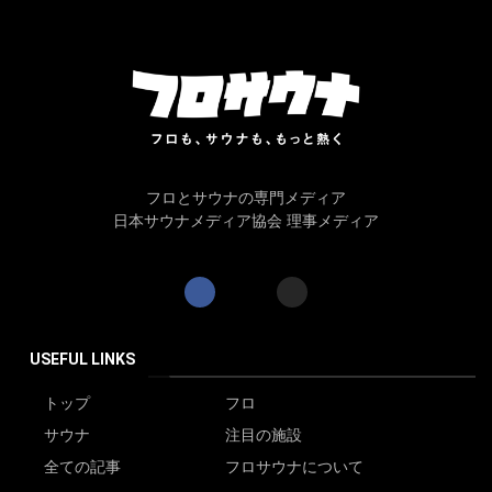
フロとサウナの専門メディア
日本サウナメディア協会 理事メディア
USEFUL LINKS
トップ
フロ
サウナ
注目の施設
全ての記事
フロサウナについて