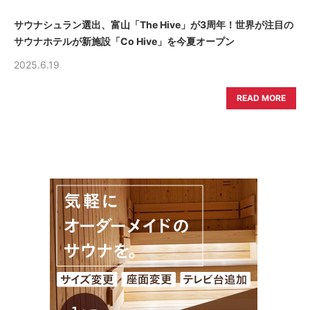
サウナシュラン選出、富山「The Hive」が3周年！世界が注目の
サウナホテルが新施設「Co Hive」を今夏オープン
2025.6.19
READ MORE