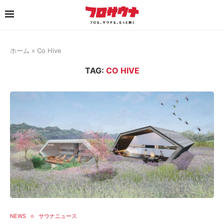
ホーム
»
Co Hive
TAG:
CO HIVE
NEWS
サウナニュース