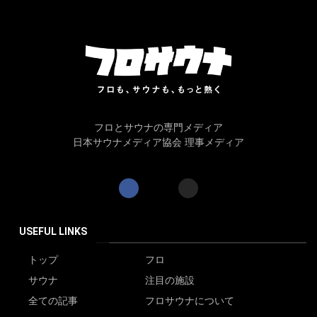
フロとサウナの専門メディア
日本サウナメディア協会 理事メディア
USEFUL LINKS
トップ
フロ
サウナ
注目の施設
全ての記事
フロサウナについて