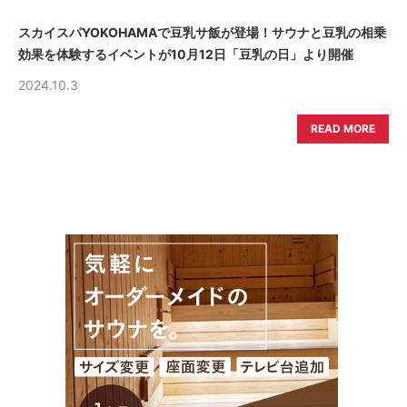
スカイスパYOKOHAMAで豆乳サ飯が登場！サウナと豆乳の相乗
効果を体験するイベントが10月12日「豆乳の日」より開催
2024.10.3
READ MORE