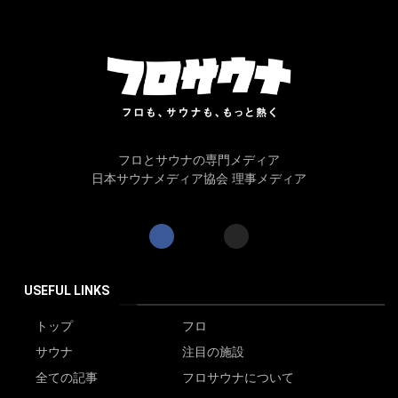
フロとサウナの専門メディア
日本サウナメディア協会 理事メディア
USEFUL LINKS
トップ
フロ
サウナ
注目の施設
全ての記事
フロサウナについて