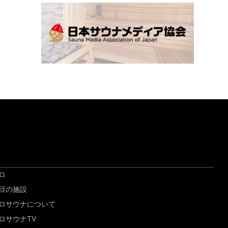
ロ
目の施設
ロサウナについて
ロサウナTV