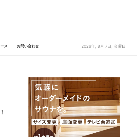
リース
お問い合わせ
2026年, 8月 7日, 金曜日
！