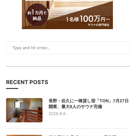
RECENT POSTS
長野・佐久に一棟貸し宿「TON」7月27日
開業、最大8人のサウナ完備
2026.8.6