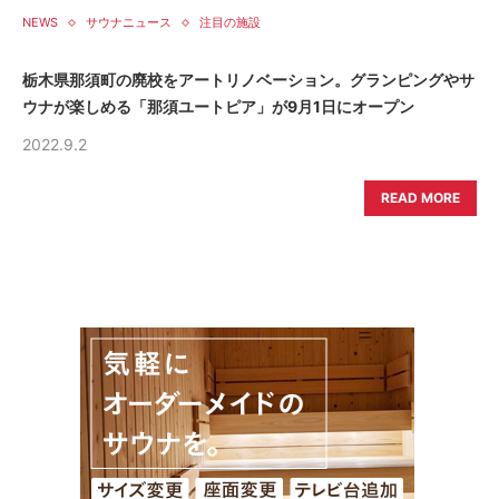
NEWS
サウナニュース
注目の施設
栃木県那須町の廃校をアートリノベーション。グランピングやサ
ウナが楽しめる「那須ユートピア」が9月1日にオープン
2022.9.2
READ MORE