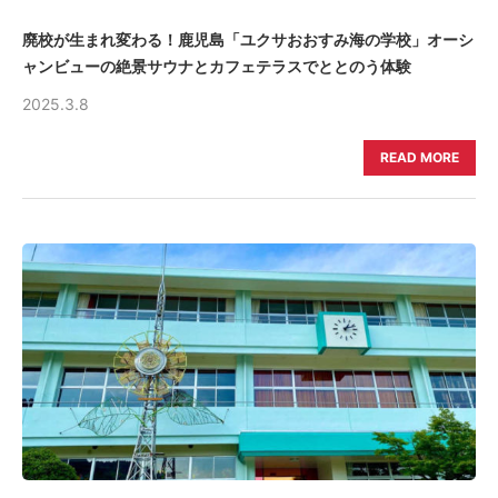
廃校が生まれ変わる！鹿児島「ユクサおおすみ海の学校」オーシ
ャンビューの絶景サウナとカフェテラスでととのう体験
2025.3.8
READ MORE