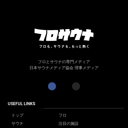
フロとサウナの専門メディア
日本サウナメディア協会 理事メディア
USEFUL LINKS
トップ
フロ
サウナ
注目の施設