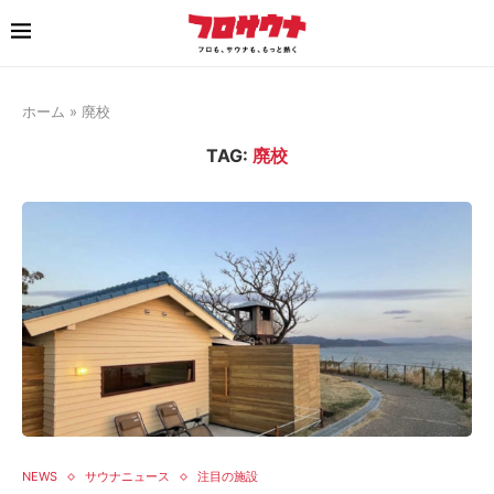
ホーム
»
廃校
TAG:
廃校
NEWS
サウナニュース
注目の施設