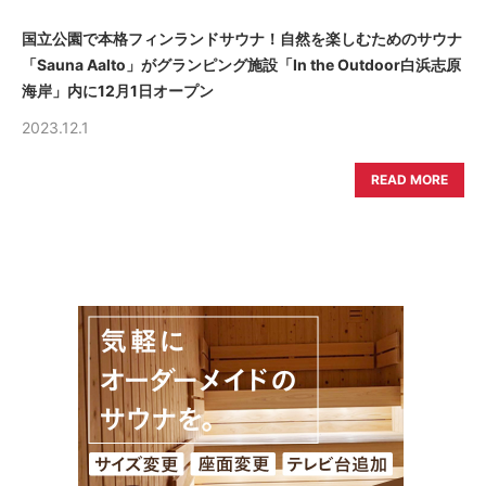
国立公園で本格フィンランドサウナ！自然を楽しむためのサウナ
「Sauna Aalto」がグランピング施設「In the Outdoor白浜志原
海岸」内に12月1日オープン
2023.12.1
READ MORE