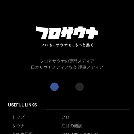
フロとサウナの専門メディア
日本サウナメディア協会 理事メディア
USEFUL LINKS
トップ
フロ
サウナ
注目の施設