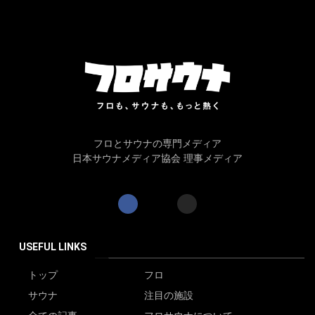
フロとサウナの専門メディア
日本サウナメディア協会 理事メディア
USEFUL LINKS
トップ
フロ
サウナ
注目の施設