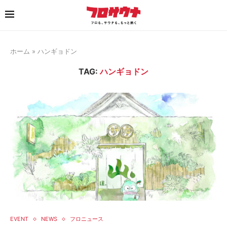
ホーム
»
ハンギョドン
TAG:
ハンギョドン
EVENT
NEWS
フロニュース