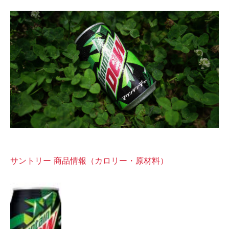
サントリー 商品情報（カロリー・原材料）