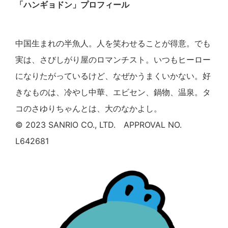
「ハンギョドン」プロフィール
中国生まれの半魚人。人を笑わせることが得意。でも
実は、さびしがり屋のロマンチスト。いつもヒーロー
になりたがっているけど、なぜかうまくいかない。好
きなものは、冷やし中華、エビセン、鍋物、温泉。タ
コのさゆりちゃんとは、大のなかよし。
© 2023 SANRIO CO., LTD. APPROVAL NO.
L642681