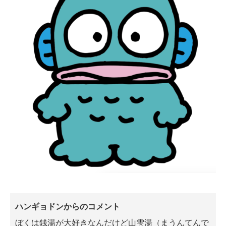
ハンギョドンからのコメント
ぼくは銭湯が大好きなんだけど山雫湯（まうんてんで