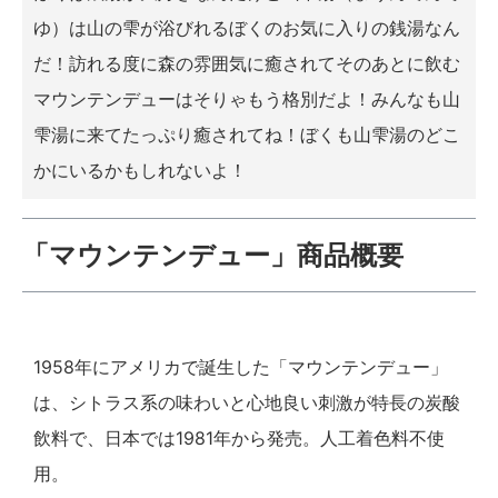
ゆ）は山の雫が浴びれるぼくのお気に入りの銭湯なん
だ！訪れる度に森の雰囲気に癒されてそのあとに飲む
マウンテンデューはそりゃもう格別だよ！みんなも山
雫湯に来てたっぷり癒されてね！ぼくも山雫湯のどこ
かにいるかもしれないよ！
「マウンテンデュー」商品概要
1958年にアメリカで誕生した「マウンテンデュー」
は、シトラス系の味わいと心地良い刺激が特長の炭酸
飲料で、日本では1981年から発売。人工着色料不使
用。