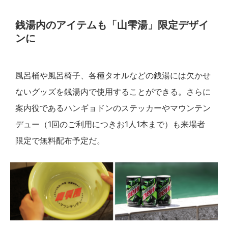
銭湯内のアイテムも「山雫湯」限定デザイ
ンに
風呂桶や風呂椅子、各種タオルなどの銭湯には欠かせ
ないグッズを銭湯内で使用することができる。さらに
案内役であるハンギョドンのステッカーやマウンテン
デュー（1回のご利用につきお1人1本まで）も来場者
限定で無料配布予定だ。