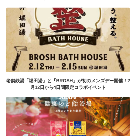
老舗銭湯「堀田湯」と「BROSH」が初のメンズデー開催！2
月12日から4日間限定コラボイベント