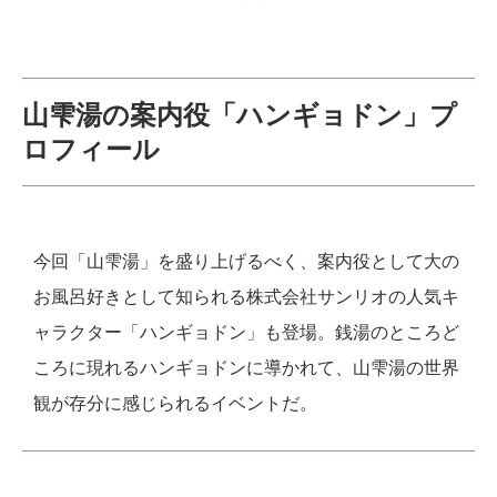
山雫湯の案内役「ハンギョドン」プ
ロフィール
今回「山雫湯」を盛り上げるべく、案内役として大の
お風呂好きとして知られる株式会社サンリオの人気キ
ャラクター「ハンギョドン」も登場。銭湯のところど
ころに現れるハンギョドンに導かれて、山雫湯の世界
観が存分に感じられるイベントだ。