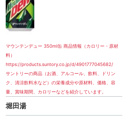
マウンテンデュー 350ml缶 商品情報（カロリー・原材
料）
https://products.suntory.co.jp/d/4901777045682/
サントリーの商品（お酒、アルコール、飲料、ドリン
ク、清涼飲料水など）の栄養成分や原材料、価格、容
量、賞味期間、カロリーなどを紹介しています。
堀田湯