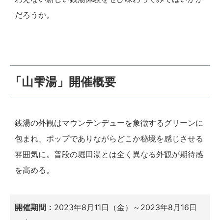
だろうか。
「山雫湯」開催概要
銭湯の外観はマウンテンデューを象徴するグリーンに
包まれ、ポップでありながらどこか秘境を感じさせる
雰囲気に。普段の堀田湯とは全く異なる外観が期待感
を高める。
開催期間：
2023年8月11日（金）～2023年8月16日