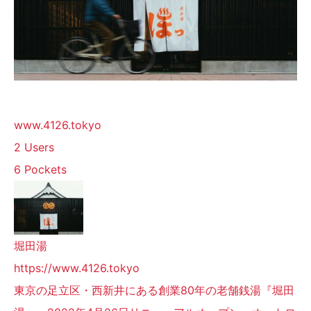
www.4126.tokyo
2 Users
6 Pockets
堀田湯
https://www.4126.tokyo
東京の足立区・西新井にある創業80年の老舗銭湯『堀田