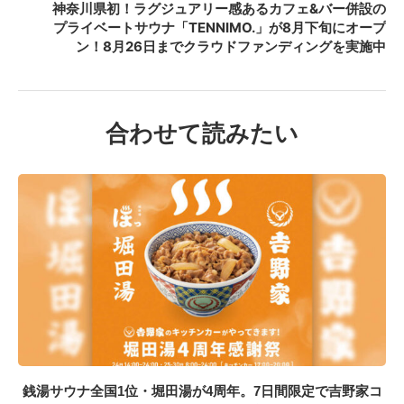
神奈川県初！ラグジュアリー感あるカフェ&バー併設の
プライベートサウナ「TENNIMO.」が8月下旬にオープ
ン！8月26日までクラウドファンディングを実施中
合わせて読みたい
銭湯サウナ全国1位・堀田湯が4周年。7日間限定で吉野家コ