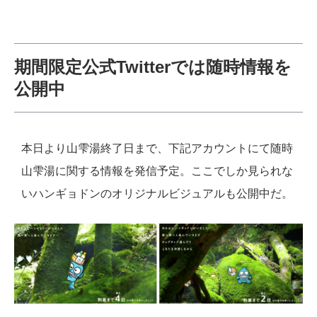
期間限定公式Twitterでは随時情報を
公開中
本日より山雫湯終了日まで、下記アカウントにて随時
山雫湯に関する情報を発信予定。ここでしか見られな
いハンギョドンのオリジナルビジュアルも公開中だ。