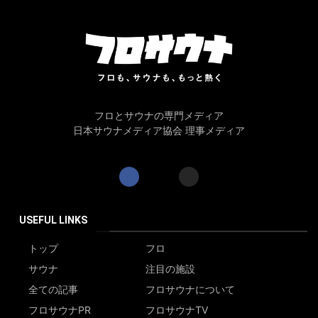
フロとサウナの専門メディア
日本サウナメディア協会 理事メディア
USEFUL LINKS
トップ
フロ
サウナ
注目の施設
全ての記事
フロサウナについて
フロサウナPR
フロサウナTV