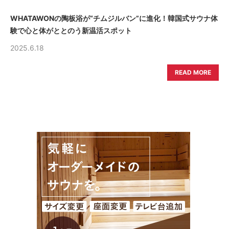
WHATAWONの陶板浴が“チムジルバン”に進化！韓国式サウナ体
験で心と体がととのう新温活スポット
2025.6.18
READ MORE