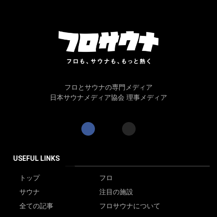
フロとサウナの専門メディア
日本サウナメディア協会 理事メディア
USEFUL LINKS
トップ
フロ
サウナ
注目の施設
全ての記事
フロサウナについて