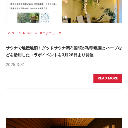
EVENT
NEWS
サウナニュース
サウナで地産地消！グッドサウナ調布国領が彩季農園とハーブな
どを活用したコラボイベントを3月28日より開催
2025.3.31
READ MORE