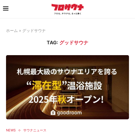
ホーム
»
グッドサウナ
TAG:
グッドサウナ
NEWS
サウナニュース