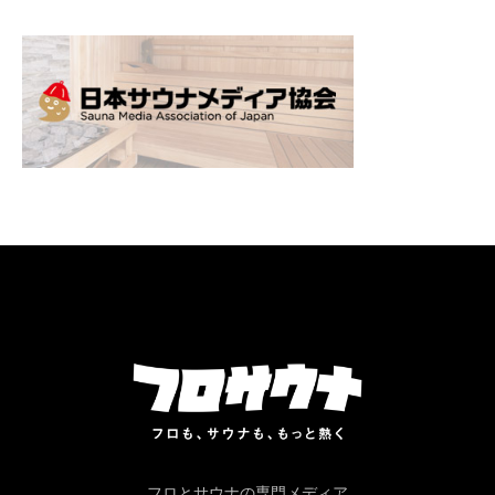
フロとサウナの専門メディア