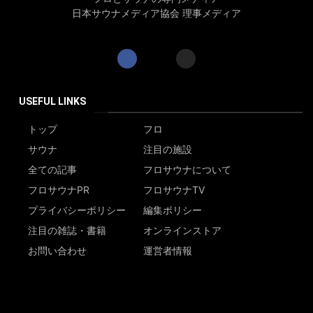
日本サウナメディア協会 理事メディア
USEFUL LINKS
トップ
フロ
サウナ
注目の施設
全ての記事
フロサウナについて
フロサウナPR
フロサウナTV
プライバシーポリシー
編集ポリシー
注目の雑誌・書籍
オンラインストア
お問い合わせ
運営者情報